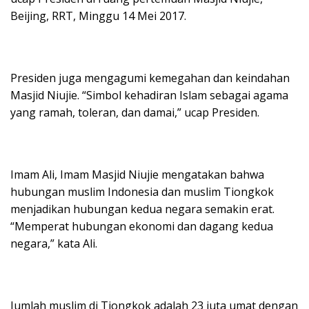
Beijing, RRT, Minggu 14 Mei 2017.
Presiden juga mengagumi kemegahan dan keindahan
Masjid Niujie. “Simbol kehadiran Islam sebagai agama
yang ramah, toleran, dan damai,” ucap Presiden.
Imam Ali, Imam Masjid Niujie mengatakan bahwa
hubungan muslim Indonesia dan muslim Tiongkok
menjadikan hubungan kedua negara semakin erat.
“Memperat hubungan ekonomi dan dagang kedua
negara,” kata Ali.
Jumlah muslim di Tiongkok adalah 23 juta umat dengan