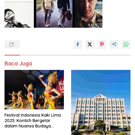
Baca Juga
Festival Indonesia Kaki Lima
2025: Kontich Bergetar
dalam Nuansa Budaya
Indonesia yang Memukau