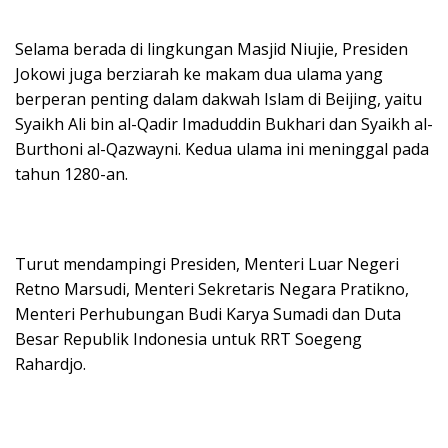
Selama berada di lingkungan Masjid Niujie, Presiden
Jokowi juga berziarah ke makam dua ulama yang
berperan penting dalam dakwah Islam di Beijing, yaitu
Syaikh Ali bin al-Qadir Imaduddin Bukhari dan Syaikh al-
Burthoni al-Qazwayni. Kedua ulama ini meninggal pada
tahun 1280-an.
Turut mendampingi Presiden, Menteri Luar Negeri
Retno Marsudi, Menteri Sekretaris Negara Pratikno,
Menteri Perhubungan Budi Karya Sumadi dan Duta
Besar Republik Indonesia untuk RRT Soegeng
Rahardjo.