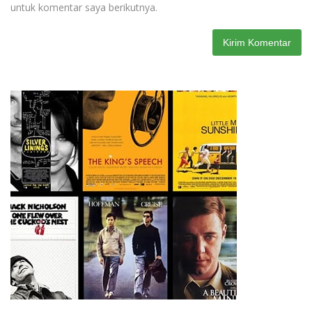
untuk komentar saya berikutnya.