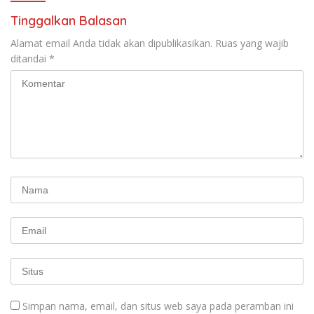
Tinggalkan Balasan
Alamat email Anda tidak akan dipublikasikan.
Ruas yang wajib
ditandai
*
Simpan nama, email, dan situs web saya pada peramban ini