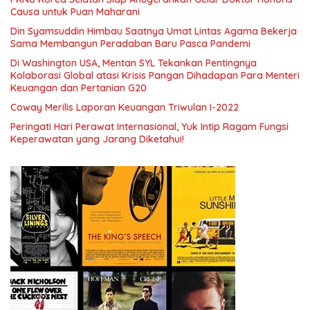
Causa untuk Puan Maharani
Din Syamsuddin Himbau Saatnya Umat Lintas Agama Bekerja
Sama Membangun Peradaban Baru Pasca Pandemi
Di Washington USA, Mentan SYL Tekankan Pentingnya
Kolaborasi Global atasi Krisis Pangan Dihadapan Para Menteri
Keuangan dan Pertanian G20
Coway Merilis Laporan Keuangan Triwulan I-2022
Peringati Hari Perawat Internasional, Yuk Intip Ragam Fungsi
Keperawatan yang Jarang Diketahui!