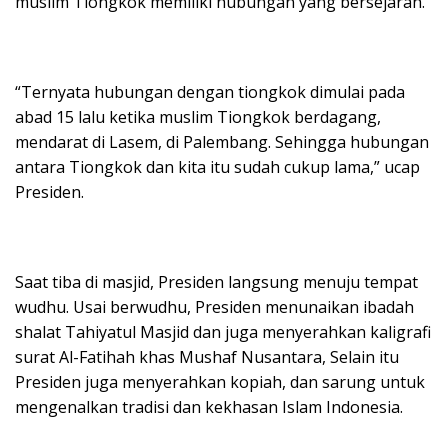
muslim Tiongkok memiliki hubungan yang bersejarah.
“Ternyata hubungan dengan tiongkok dimulai pada
abad 15 lalu ketika muslim Tiongkok berdagang,
mendarat di Lasem, di Palembang. Sehingga hubungan
antara Tiongkok dan kita itu sudah cukup lama,” ucap
Presiden.
Saat tiba di masjid, Presiden langsung menuju tempat
wudhu. Usai berwudhu, Presiden menunaikan ibadah
shalat Tahiyatul Masjid dan juga menyerahkan kaligrafi
surat Al-Fatihah khas Mushaf Nusantara, Selain itu
Presiden juga menyerahkan kopiah, dan sarung untuk
mengenalkan tradisi dan kekhasan Islam Indonesia.