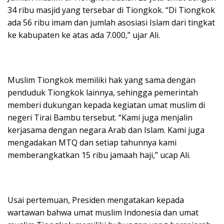
34 ribu masjid yang tersebar di Tiongkok. “Di Tiongkok
ada 56 ribu imam dan jumlah asosiasi Islam dari tingkat
ke kabupaten ke atas ada 7.000,” ujar Ali.
Muslim Tiongkok memiliki hak yang sama dengan
penduduk Tiongkok lainnya, sehingga pemerintah
memberi dukungan kepada kegiatan umat muslim di
negeri Tirai Bambu tersebut. “Kami juga menjalin
kerjasama dengan negara Arab dan Islam. Kami juga
mengadakan MTQ dan setiap tahunnya kami
memberangkatkan 15 ribu jamaah haji,” ucap Ali.
Usai pertemuan, Presiden mengatakan kepada
wartawan bahwa umat muslim Indonesia dan umat