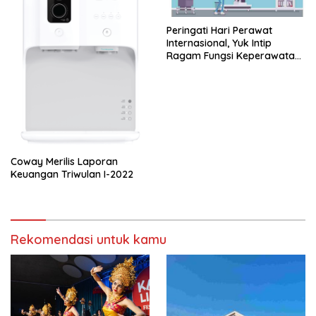
Peringati Hari Perawat
Internasional, Yuk Intip
Ragam Fungsi Keperawatan
yang Jarang Diketahui!
Coway Merilis Laporan
Keuangan Triwulan I-2022
Rekomendasi untuk kamu