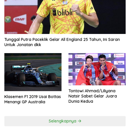
Tunggal Putra Paceklik Gelar All England 25 Tahun, Ini Saran
Untuk Jonatan dkk
Tontowi Ahmad/Liliyana
Natsir Sabet Gelar Juara
Klasemen F1 2019 Usai Bottas
Dunia Kedua
Menangi GP Australia
Selengkapnya