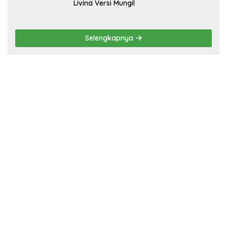
Livina Versi Mungil
Selengkapnya