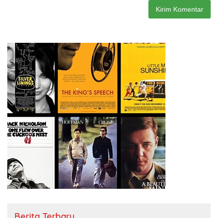
Berita Terbaru