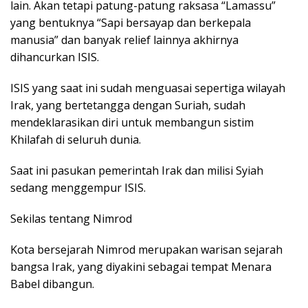
lain. Akan tetapi patung-patung raksasa “Lamassu”
yang bentuknya “Sapi bersayap dan berkepala
manusia” dan banyak relief lainnya akhirnya
dihancurkan ISIS.
ISIS yang saat ini sudah menguasai sepertiga wilayah
Irak, yang bertetangga dengan Suriah, sudah
mendeklarasikan diri untuk membangun sistim
Khilafah di seluruh dunia.
Saat ini pasukan pemerintah Irak dan milisi Syiah
sedang menggempur ISIS.
Sekilas tentang Nimrod
Kota bersejarah Nimrod merupakan warisan sejarah
bangsa Irak, yang diyakini sebagai tempat Menara
Babel dibangun.