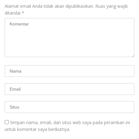
Alamat email Anda tidak akan dipublikasikan.
Ruas yang wajib
ditandai
*
Simpan nama, email, dan situs web saya pada peramban ini
untuk komentar saya berikutnya.