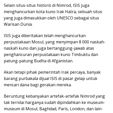
Selain situs-situs historis di Nimrod, ISIS juga
menghancurkan kota kuno Irak Hatra, sebuah situs
yang juga dimasukkan oleh UNESCO sebagai situs
Warisan Dunia.
ISIS juga diberitakan telah menghancurkan
perpustakaan Mosul, yang menyimpan 8 000 naskah-
naskah kuno dan juga bertanggung-jawab atas
penghancuran perpustakaan kuno Timbuktu dan
patung-patung Budha di Afganistan.
Akan tetapi pihak pemerintah Irak percaya, banyak
barang purbakala dijual ISIS di pasar gelap untuk
mencari dana bagi gerakan mereka.
Beruntung kebanyakan artefak-artefak Nimrod yang
tak ternilai harganya sudah dipindahkan ke museum-
museum di Mosul, Baghdad, Paris, London, dan lain-