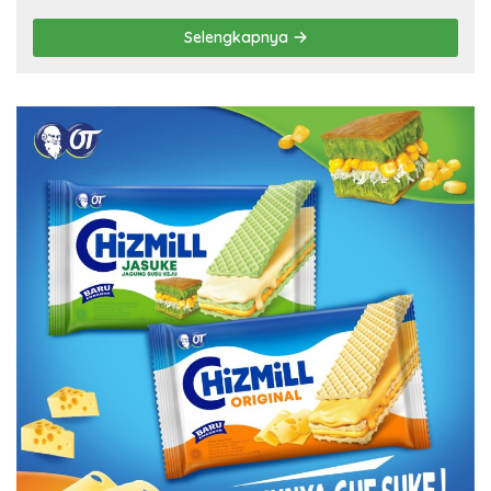
Selengkapnya