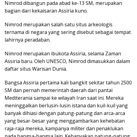
Nimrod dibangun pada abad ke-13 SM, merupakan
bagian dari kekaisaran Assiria kuno.
Nimrod merupakan salah satu situs arkeologis
ternama di negara yang sering disebut sebagai tempat
lahirnya peradaban.
Nimrod merupakan ibukota Assiria, selama Zaman
Assiria baru. Oleh UNESCO, Nimrod dimasukkan dalam
daftar situs Warisan Dunia.
Bangsa Assiria pertama kali bangkit sekitar tahun 2500
SM dan pernah memerintah daerah dari pantai
Mediterania sampai ke wilayah Iran saat ini. Mereka
meninggalkan berlusin-lusin istana dan kuil-kuil yang
banyak dihiasi dengan patung-patung dan arca-arca
yang besar-besar yang menggambarkan kehebatan
raja-raja mereka, kampanya militer dan penaklukan
pada bangsa-bangsa lain. Kebanyakan patung-patung