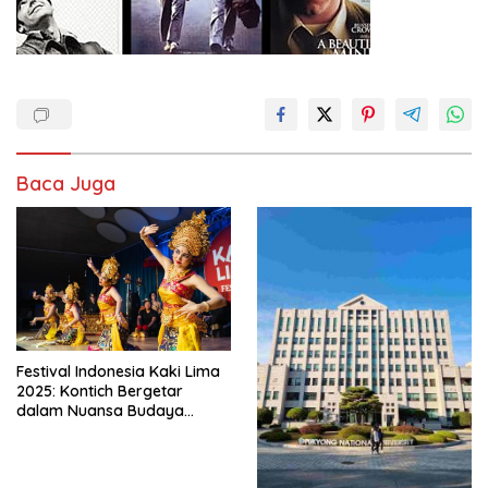
Baca Juga
Festival Indonesia Kaki Lima
2025: Kontich Bergetar
dalam Nuansa Budaya
Indonesia yang Memukau