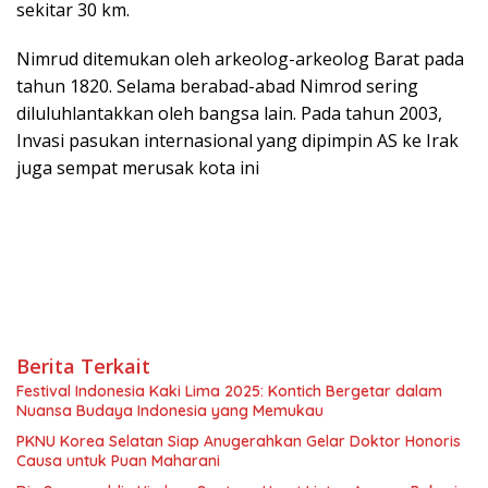
sekitar 30 km.
Nimrud ditemukan oleh arkeolog-arkeolog Barat pada
tahun 1820. Selama berabad-abad Nimrod sering
diluluhlantakkan oleh bangsa lain. Pada tahun 2003,
Invasi pasukan internasional yang dipimpin AS ke Irak
juga sempat merusak kota ini
Berita Terkait
Festival Indonesia Kaki Lima 2025: Kontich Bergetar dalam
Nuansa Budaya Indonesia yang Memukau
PKNU Korea Selatan Siap Anugerahkan Gelar Doktor Honoris
Causa untuk Puan Maharani