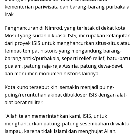
kementerian pariwisata dan barang-barang purbakala
Irak.
Penghancuran di Nimrod, yang terletak di dekat kota
Mosul yang sudah dikuasai ISIS, merupakan kelanjutan
dari proyek ISIS untuk menghancurkan situs-situs atau
tempat-tempat historis yang mengandung barang-
barang antik/purbakala, seperti relief-relief, batu-batu
pualam, patung raja-raja Assiria, patung dewa-dewi,
dan monumen monumen historis lainnya.
Kota kuno tersebut kini semakin menjadi puing-
puing/reruntuhan akibat dibuldoser ISIS dengan alat-
alat berat militer.
“Allah telah memerintahkan kami, ISIS, untuk
menghancurkan patung-patung sesembahan di waktu
lampau, karena tidak Islami dan menghujat Allah.