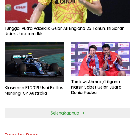
Tunggal Putra Paceklik Gelar All England 25 Tahun, Ini Saran
Untuk Jonatan dkk
Tontowi Ahmad/Liliyana
Natsir Sabet Gelar Juara
Klasemen F1 2019 Usai Bottas
Dunia Kedua
Menangi GP Australia
Selengkapnya