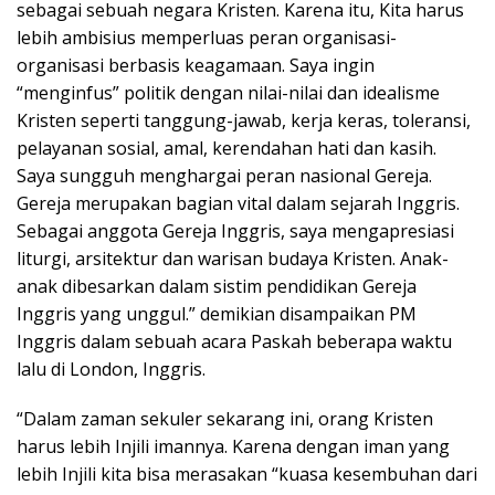
sebagai sebuah negara Kristen. Karena itu, Kita harus
lebih ambisius memperluas peran organisasi-
organisasi berbasis keagamaan. Saya ingin
“menginfus” politik dengan nilai-nilai dan idealisme
Kristen seperti tanggung-jawab, kerja keras, toleransi,
pelayanan sosial, amal, kerendahan hati dan kasih.
Saya sungguh menghargai peran nasional Gereja.
Gereja merupakan bagian vital dalam sejarah Inggris.
Sebagai anggota Gereja Inggris, saya mengapresiasi
liturgi, arsitektur dan warisan budaya Kristen. Anak-
anak dibesarkan dalam sistim pendidikan Gereja
Inggris yang unggul.” demikian disampaikan PM
Inggris dalam sebuah acara Paskah beberapa waktu
lalu di London, Inggris.
“Dalam zaman sekuler sekarang ini, orang Kristen
harus lebih Injili imannya. Karena dengan iman yang
lebih Injili kita bisa merasakan “kuasa kesembuhan dari