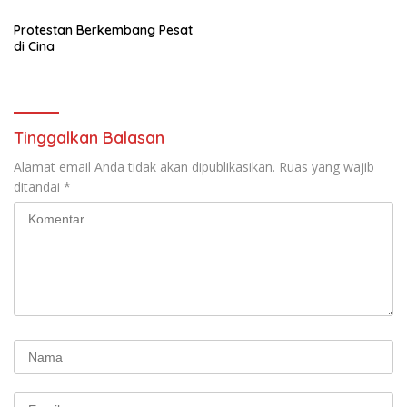
Protestan Berkembang Pesat
di Cina
Tinggalkan Balasan
Alamat email Anda tidak akan dipublikasikan.
Ruas yang wajib
ditandai
*