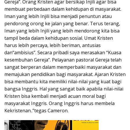
Gereja”. Orang Kristen agar bersikap Injili agar bisa
membuat perbedaan dalam kehidupan di masyarakat.
Iman yang lebih Injili bisa menjadi penuntun atau
pendorong orong ke jalan yang benar. Terus terang,
Iman yang lebih Injili yang lebih mendorong kita bisa
tampil beda dalam kehidupan sosial. Umat Kristen
harus lebih percaya, lebih beriman, antusias
dan“ambisius”. Secara pribadi saya merasakan “Kuasa
kesembuhan Gereja”. Pelayanan pastoral Gereja telah
sangat berperan dalam memperbaiki masyarakat dan
memajukan pendidikan bagi masyarakat. Ajaran Kristen
bisa membantu kita memiliki nilai-nilai yang kuat bagi
bangsa Inggris. Hal yang sangat baik apabila nilai-nilai
Kristen bisa kembali menjadi acuan moral bagi
masyarakat Inggris. Orang Inggris harus membela
Kekristenan..”tegas Cameron.