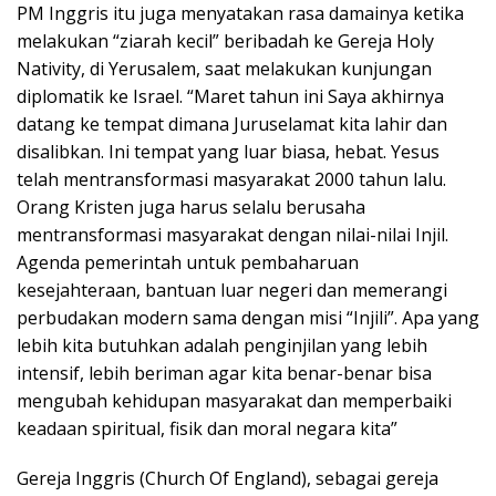
PM Inggris itu juga menyatakan rasa damainya ketika
melakukan “ziarah kecil” beribadah ke Gereja Holy
Nativity, di Yerusalem, saat melakukan kunjungan
diplomatik ke Israel. “Maret tahun ini Saya akhirnya
datang ke tempat dimana Juruselamat kita lahir dan
disalibkan. Ini tempat yang luar biasa, hebat. Yesus
telah mentransformasi masyarakat 2000 tahun lalu.
Orang Kristen juga harus selalu berusaha
mentransformasi masyarakat dengan nilai-nilai Injil.
Agenda pemerintah untuk pembaharuan
kesejahteraan, bantuan luar negeri dan memerangi
perbudakan modern sama dengan misi “Injili”. Apa yang
lebih kita butuhkan adalah penginjilan yang lebih
intensif, lebih beriman agar kita benar-benar bisa
mengubah kehidupan masyarakat dan memperbaiki
keadaan spiritual, fisik dan moral negara kita”
Gereja Inggris (Church Of England), sebagai gereja