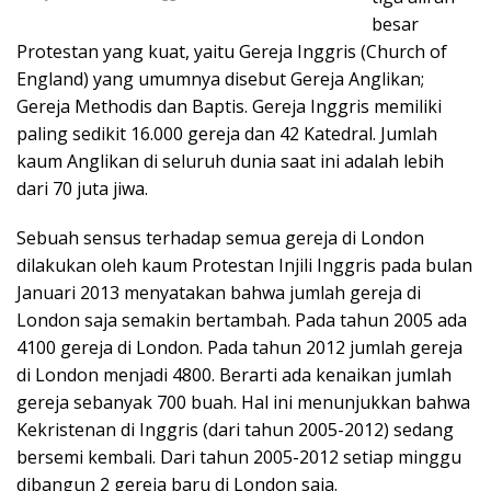
besar
Protestan yang kuat, yaitu Gereja Inggris (Church of
England) yang umumnya disebut Gereja Anglikan;
Gereja Methodis dan Baptis. Gereja Inggris memiliki
paling sedikit 16.000 gereja dan 42 Katedral. Jumlah
kaum Anglikan di seluruh dunia saat ini adalah lebih
dari 70 juta jiwa.
Sebuah sensus terhadap semua gereja di London
dilakukan oleh kaum Protestan Injili Inggris pada bulan
Januari 2013 menyatakan bahwa jumlah gereja di
London saja semakin bertambah. Pada tahun 2005 ada
4100 gereja di London. Pada tahun 2012 jumlah gereja
di London menjadi 4800. Berarti ada kenaikan jumlah
gereja sebanyak 700 buah. Hal ini menunjukkan bahwa
Kekristenan di Inggris (dari tahun 2005-2012) sedang
bersemi kembali. Dari tahun 2005-2012 setiap minggu
dibangun 2 gereja baru di London saja.