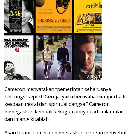
Cameron menyatakan “pemerintah seharusnya
berfungsi seperti Gereja, yaitu berusaha memperbaiki
keadaan moral dan spiritual bangsa.” Cameron
menegaskan kembali kekagumannya pada nilai-nilai
dan iman Alkitabiah.
Akan tetapi, Cameron menegaskan, dengan menyebut