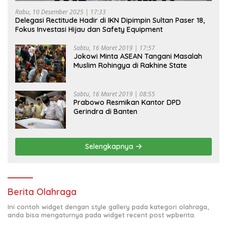
Rabu, 10 Desember 2025 | 17:33
Delegasi Rectitude Hadir di IKN Dipimpin Sultan Paser 18,
Fokus Investasi Hijau dan Safety Equipment
Sabtu, 16 Maret 2019 | 17:57
Jokowi Minta ASEAN Tangani Masalah
Muslim Rohingya di Rakhine State
Sabtu, 16 Maret 2019 | 08:55
Prabowo Resmikan Kantor DPD
Gerindra di Banten
Selengkapnya
Berita Olahraga
Ini contoh widget dengan style gallery pada kategori olahraga,
anda bisa mengaturnya pada widget recent post wpberita.