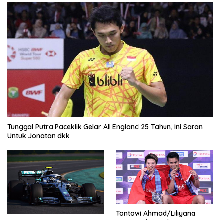
Tunggal Putra Paceklik Gelar All England 25 Tahun, Ini Saran
Untuk Jonatan dkk
Tontowi Ahmad/Liliyana