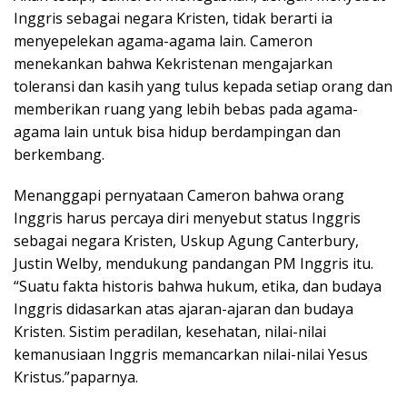
Inggris sebagai negara Kristen, tidak berarti ia
menyepelekan agama-agama lain. Cameron
menekankan bahwa Kekristenan mengajarkan
toleransi dan kasih yang tulus kepada setiap orang dan
memberikan ruang yang lebih bebas pada agama-
agama lain untuk bisa hidup berdampingan dan
berkembang.
Menanggapi pernyataan Cameron bahwa orang
Inggris harus percaya diri menyebut status Inggris
sebagai negara Kristen, Uskup Agung Canterbury,
Justin Welby, mendukung pandangan PM Inggris itu.
“Suatu fakta historis bahwa hukum, etika, dan budaya
Inggris didasarkan atas ajaran-ajaran dan budaya
Kristen. Sistim peradilan, kesehatan, nilai-nilai
kemanusiaan Inggris memancarkan nilai-nilai Yesus
Kristus.”paparnya.