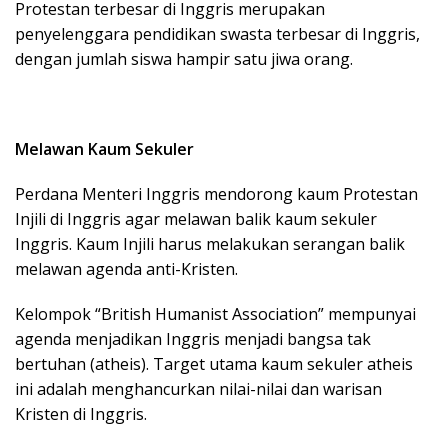
Protestan terbesar di Inggris merupakan
penyelenggara pendidikan swasta terbesar di Inggris,
dengan jumlah siswa hampir satu jiwa orang.
Melawan Kaum Sekuler
Perdana Menteri Inggris mendorong kaum Protestan
Injili di Inggris agar melawan balik kaum sekuler
Inggris. Kaum Injili harus melakukan serangan balik
melawan agenda anti-Kristen.
Kelompok “British Humanist Association” mempunyai
agenda menjadikan Inggris menjadi bangsa tak
bertuhan (atheis). Target utama kaum sekuler atheis
ini adalah menghancurkan nilai-nilai dan warisan
Kristen di Inggris.