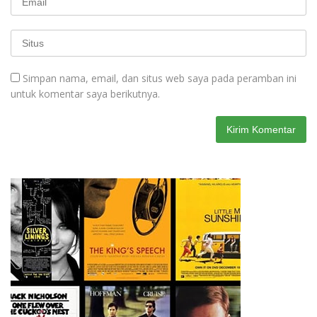
Simpan nama, email, dan situs web saya pada peramban ini
untuk komentar saya berikutnya.