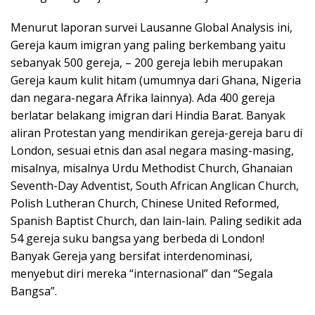
Menurut laporan survei Lausanne Global Analysis ini,
Gereja kaum imigran yang paling berkembang yaitu
sebanyak 500 gereja, – 200 gereja lebih merupakan
Gereja kaum kulit hitam (umumnya dari Ghana, Nigeria
dan negara-negara Afrika lainnya). Ada 400 gereja
berlatar belakang imigran dari Hindia Barat. Banyak
aliran Protestan yang mendirikan gereja-gereja baru di
London, sesuai etnis dan asal negara masing-masing,
misalnya, misalnya Urdu Methodist Church, Ghanaian
Seventh-Day Adventist, South African Anglican Church,
Polish Lutheran Church, Chinese United Reformed,
Spanish Baptist Church, dan lain-lain. Paling sedikit ada
54 gereja suku bangsa yang berbeda di London!
Banyak Gereja yang bersifat interdenominasi,
menyebut diri mereka “internasional” dan “Segala
Bangsa”.