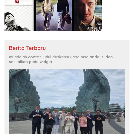
Berita Terbaru
Ini adalah contoh judul deskripsi yang bisa anda isi dan
sesuaikan pada widget