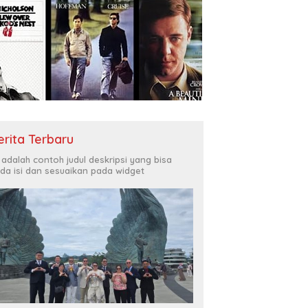
erita Terbaru
i adalah contoh judul deskripsi yang bisa
da isi dan sesuaikan pada widget