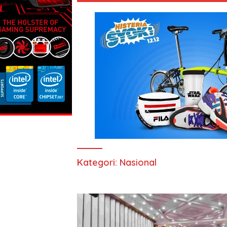
Kategori:
Nasional