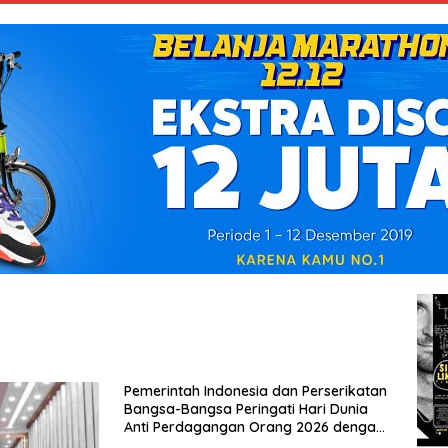
Pemerintah Indonesia dan Perserikatan
Bangsa-Bangsa Peringati Hari Dunia
Anti Perdagangan Orang 2026 dengan
Komitmen Baru untuk Memberantas