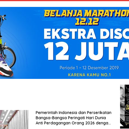
Pemerintah Indonesia dan Perserikatan
Bangsa-Bangsa Peringati Hari Dunia
Anti Perdagangan Orang 2026 dengan
Komitmen Baru untuk Memberantas