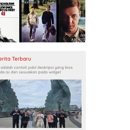
erita Terbaru
i adalah contoh judul deskripsi yang bisa
da isi dan sesuaikan pada widget