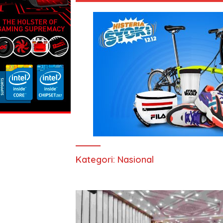
Kategori:
Nasional