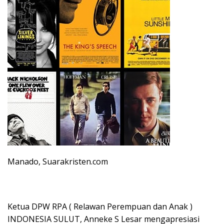
Manado, Suarakristen.com
Ketua DPW RPA ( Relawan Perempuan dan Anak )
INDONESIA SULUT, Anneke S Lesar mengapresiasi