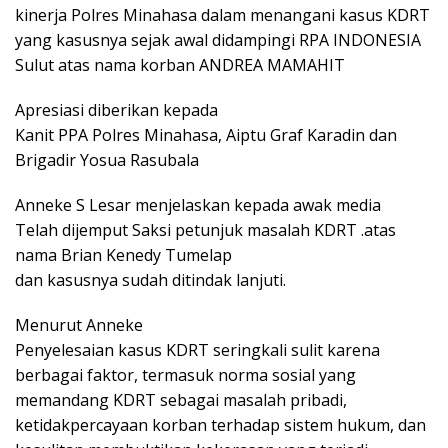
kinerja Polres Minahasa dalam menangani kasus KDRT
yang kasusnya sejak awal didampingi RPA INDONESIA
Sulut atas nama korban ANDREA MAMAHIT
Apresiasi diberikan kepada
Kanit PPA Polres Minahasa, Aiptu Graf Karadin dan
Brigadir Yosua Rasubala
Anneke S Lesar menjelaskan kepada awak media
Telah dijemput Saksi petunjuk masalah KDRT .atas
nama Brian Kenedy Tumelap
dan kasusnya sudah ditindak lanjuti.
Menurut Anneke
Penyelesaian kasus KDRT seringkali sulit karena
berbagai faktor, termasuk norma sosial yang
memandang KDRT sebagai masalah pribadi,
ketidakpercayaan korban terhadap sistem hukum, dan