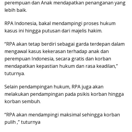
perempuan dan Anak mendapatkan penanganan yang
lebih baik.
RPA Indonesia, bakal mendampingi proses hukum
kasus ini hingga putusan dari majelis hakim.
“RPA akan tetap berdiri sebagai garda terdepan dalam
mengawal kasus kekerasan terhadap anak dan
perempuan Indonesia, secara gratis dan korban
mendapatkan kepastian hukum dan rasa keadilan,”
tuturnya.
Selain pendampingan hukum, RPA juga akan
melakukan pendampingan pada psikis korban hingga
korban sembuh.
“RPA akan mendampingi maksimal sehingga korban
pulih ,” tuturnya