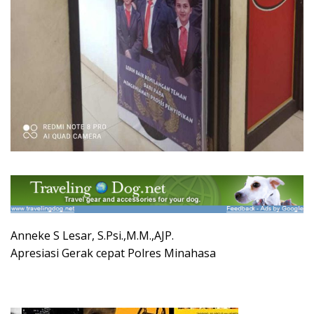
Anneke S Lesar, S.Psi.,M.M.,AJP.
Apresiasi Gerak cepat Polres Minahasa