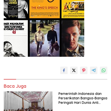
Baca Juga
Pemerintah Indonesia dan
Perserikatan Bangsa-Bangsa
Peringati Hari Dunia Anti
Perdagangan Orang 2026