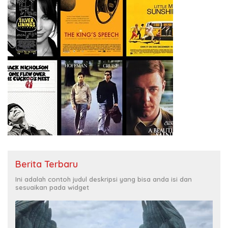
Berita Terbaru
Ini adalah contoh judul deskripsi yang bisa anda isi dan
sesuaikan pada widget