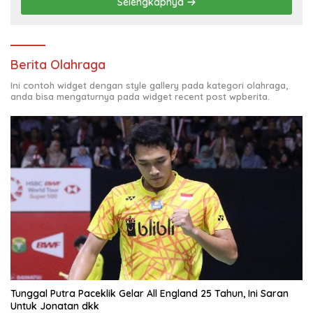
Selengkapnya
Berita Olahraga
Ini contoh widget dengan style gallery pada kategori olahraga,
anda bisa mengaturnya pada widget recent post wpberita.
Tunggal Putra Paceklik Gelar All England 25 Tahun, Ini Saran
Untuk Jonatan dkk