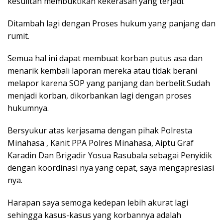
kesulitan membuktikan kekerasan yang terjadi.
Ditambah lagi dengan Proses hukum yang panjang dan
rumit.
Semua hal ini dapat membuat korban putus asa dan
menarik kembali laporan mereka atau tidak berani
melapor karena SOP yang panjang dan berbelit.Sudah
menjadi korban, dikorbankan lagi dengan proses
hukumnya.
Bersyukur atas kerjasama dengan pihak Polresta
Minahasa , Kanit PPA Polres Minahasa, Aiptu Graf
Karadin Dan Brigadir Yosua Rasubala sebagai Penyidik
dengan koordinasi nya yang cepat, saya mengapresiasi
nya.
Harapan saya semoga kedepan lebih akurat lagi
sehingga kasus-kasus yang korbannya adalah