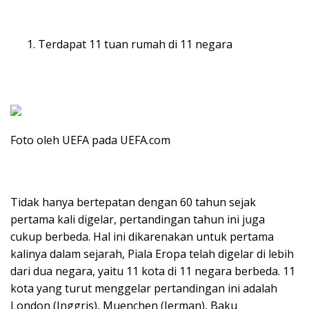
Terdapat 11 tuan rumah di 11 negara
Foto oleh UEFA pada UEFA.com
Tidak hanya bertepatan dengan 60 tahun sejak
pertama kali digelar, pertandingan tahun ini juga
cukup berbeda. Hal ini dikarenakan untuk pertama
kalinya dalam sejarah, Piala Eropa telah digelar di lebih
dari dua negara, yaitu 11 kota di 11 negara berbeda. 11
kota yang turut menggelar pertandingan ini adalah
London (Inggris), Muenchen (Jerman), Baku