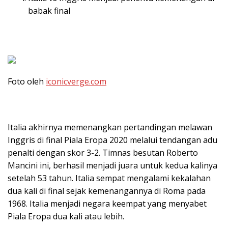
babak final
Foto oleh
iconicverge.com
Italia akhirnya memenangkan pertandingan melawan
Inggris di final Piala Eropa 2020 melalui tendangan adu
penalti dengan skor 3-2. Timnas besutan Roberto
Mancini ini, berhasil menjadi juara untuk kedua kalinya
setelah 53 tahun. Italia sempat mengalami kekalahan
dua kali di final sejak kemenangannya di Roma pada
1968. Italia menjadi negara keempat yang menyabet
Piala Eropa dua kali atau lebih.