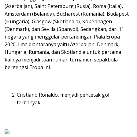
(Azerbaijan), Saint Petersburg (Rusia), Roma (Italia),
Amsterdam (Belanda), Bucharest (Rumania), Budapest
(Hungaria), Glasgow (Skotlandia), Kopenhagen
(Denmark), dan Sevilla (Spanyol). Sedangkan, dari 11
negara yang menggelar pertandingan Piala Eropa
2020, lima diantaranya yaitu Azerbaijan, Denmark,
Hungaria, Rumania, dan Skotlandia untuk pertama
kalinya menjadi tuan rumah turnamen sepakbola
bergengsi Eropa ini.
Cristiano Ronaldo, menjadi pencetak gol
terbanyak