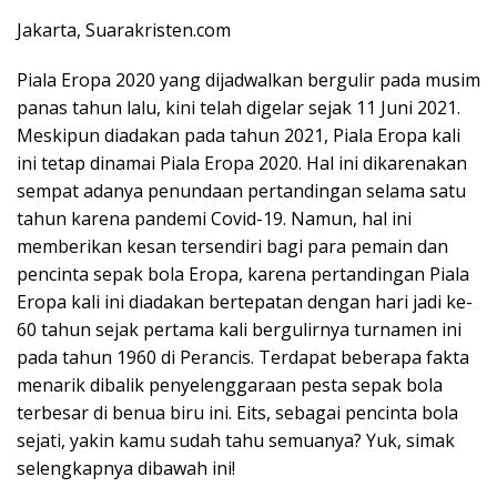
Jakarta, Suarakristen.com
Piala Eropa 2020 yang dijadwalkan bergulir pada musim
panas tahun lalu, kini telah digelar sejak 11 Juni 2021.
Meskipun diadakan pada tahun 2021, Piala Eropa kali
ini tetap dinamai Piala Eropa 2020. Hal ini dikarenakan
sempat adanya penundaan pertandingan selama satu
tahun karena pandemi Covid-19. Namun, hal ini
memberikan kesan tersendiri bagi para pemain dan
pencinta sepak bola Eropa, karena pertandingan Piala
Eropa kali ini diadakan bertepatan dengan hari jadi ke-
60 tahun sejak pertama kali bergulirnya turnamen ini
pada tahun 1960 di Perancis. Terdapat beberapa fakta
menarik dibalik penyelenggaraan pesta sepak bola
terbesar di benua biru ini. Eits, sebagai pencinta bola
sejati, yakin kamu sudah tahu semuanya? Yuk, simak
selengkapnya dibawah ini!