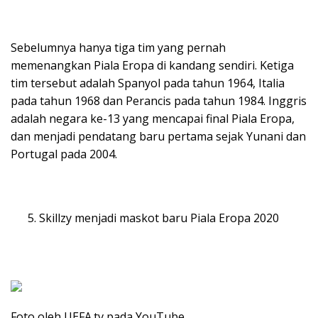
Sebelumnya hanya tiga tim yang pernah
memenangkan Piala Eropa di kandang sendiri. Ketiga
tim tersebut adalah Spanyol pada tahun 1964, Italia
pada tahun 1968 dan Perancis pada tahun 1984. Inggris
adalah negara ke-13 yang mencapai final Piala Eropa,
dan menjadi pendatang baru pertama sejak Yunani dan
Portugal pada 2004.
Skillzy menjadi maskot baru Piala Eropa 2020
Foto oleh UEFA.tv pada YouTube