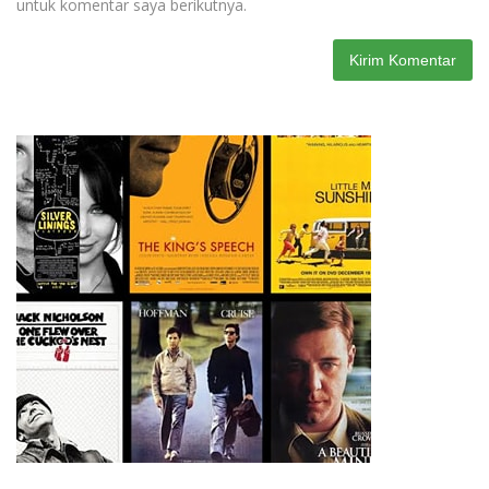
untuk komentar saya berikutnya.