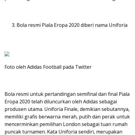
Bola resmi Piala Eropa 2020 diberi nama Uniforia
Foto oleh Adidas Football pada Twitter
Bola resmi untuk pertandingan semifinal dan final Piala
Eropa 2020 telah diluncurkan oleh Adidas sebagai
produsen utama. Uniforia Finale, demikian sebutannya,
memiliki grafis berwarna merah, putih dan perak untuk
mencerminkan pemilihan London sebagai tuan rumah
puncak turnamen. Kata Uniforia sendiri, merupakan