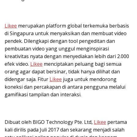
Likee
merupakan platform global terkemuka berbasis
di Singapura untuk menyaksikan dan membuat video
pendek. Dilengkapi dengan tool pengeditan dan
pembuatan video yang unggul menginspirasi
kreativitas nyata dengan menyediakan lebih dari 2.000
efek video.
Likee
menciptakan peluang bagi semua
orang agar dapat bersinar, tidak hanya dilihat dan
didengar saja. Fitur
Likee
juga untuk mendorong
koneksi dan percakapan di antara pengguna melalui
gamifikasi tampilan dan interaksi.
Dibuat oleh BIGO Technology Pte. Ltd,
Likee
pertama
kali dirilis pada Juli 2017 dan sekarang menjadi salah