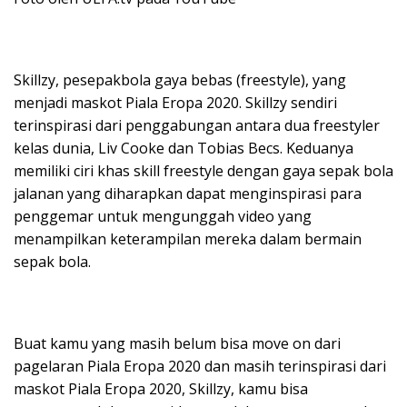
Skillzy, pesepakbola gaya bebas (freestyle), yang
menjadi maskot Piala Eropa 2020. Skillzy sendiri
terinspirasi dari penggabungan antara dua freestyler
kelas dunia, Liv Cooke dan Tobias Becs. Keduanya
memiliki ciri khas skill freestyle dengan gaya sepak bola
jalanan yang diharapkan dapat menginspirasi para
penggemar untuk mengunggah video yang
menampilkan keterampilan mereka dalam bermain
sepak bola.
Buat kamu yang masih belum bisa move on dari
pagelaran Piala Eropa 2020 dan masih terinspirasi dari
maskot Piala Eropa 2020, Skillzy, kamu bisa