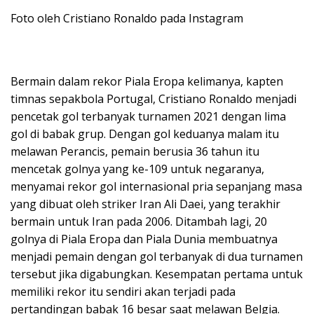
Foto oleh Cristiano Ronaldo pada Instagram
Bermain dalam rekor Piala Eropa kelimanya, kapten
timnas sepakbola Portugal, Cristiano Ronaldo menjadi
pencetak gol terbanyak turnamen 2021 dengan lima
gol di babak grup. Dengan gol keduanya malam itu
melawan Perancis, pemain berusia 36 tahun itu
mencetak golnya yang ke-109 untuk negaranya,
menyamai rekor gol internasional pria sepanjang masa
yang dibuat oleh striker Iran Ali Daei, yang terakhir
bermain untuk Iran pada 2006. Ditambah lagi, 20
golnya di Piala Eropa dan Piala Dunia membuatnya
menjadi pemain dengan gol terbanyak di dua turnamen
tersebut jika digabungkan. Kesempatan pertama untuk
memiliki rekor itu sendiri akan terjadi pada
pertandingan babak 16 besar saat melawan Belgia.