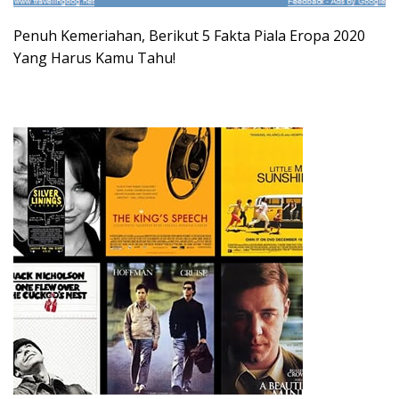
Penuh Kemeriahan, Berikut 5 Fakta Piala Eropa 2020
Yang Harus Kamu Tahu!