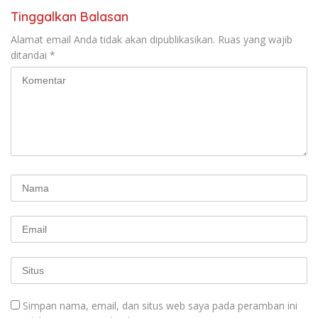
Tinggalkan Balasan
Alamat email Anda tidak akan dipublikasikan.
Ruas yang wajib
ditandai
*
Simpan nama, email, dan situs web saya pada peramban ini