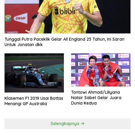
Tunggal Putra Paceklik Gelar All England 25 Tahun, Ini Saran
Untuk Jonatan dkk
Tontowi Ahmad/Liliyana
Natsir Sabet Gelar Juara
Klasemen F1 2019 Usai Bottas
Dunia Kedua
Menangi GP Australia
Selengkapnya