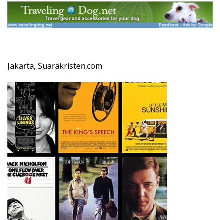
Jakarta, Suarakristen.com