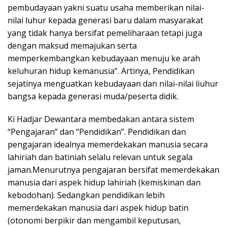
pembudayaan yakni suatu usaha memberikan nilai-
nilai luhur kepada generasi baru dalam masyarakat
yang tidak hanya bersifat pemeliharaan tetapi juga
dengan maksud memajukan serta
memperkembangkan kebudayaan menuju ke arah
keluhuran hidup kemanusia”. Artinya, Pendidikan
sejatinya menguatkan kebudayaan dan nilai-nilai liuhur
bangsa kepada generasi muda/peserta didik.
Ki Hadjar Dewantara membedakan antara sistem
“Pengajaran” dan “Pendidikan”. Pendidikan dan
pengajaran idealnya memerdekakan manusia secara
lahiriah dan batiniah selalu relevan untuk segala
jaman.Menurutnya pengajaran bersifat memerdekakan
manusia dari aspek hidup lahiriah (kemiskinan dan
kebodohan). Sedangkan pendidikan lebih
memerdekakan manusia dari aspek hidup batin
(otonomi berpikir dan mengambil keputusan,