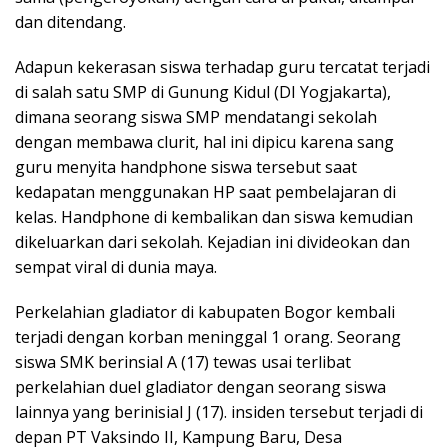
dan ditendang.
Adapun kekerasan siswa terhadap guru tercatat terjadi
di salah satu SMP di Gunung Kidul (DI Yogjakarta),
dimana seorang siswa SMP mendatangi sekolah
dengan membawa clurit, hal ini dipicu karena sang
guru menyita handphone siswa tersebut saat
kedapatan menggunakan HP saat pembelajaran di
kelas. Handphone di kembalikan dan siswa kemudian
dikeluarkan dari sekolah. Kejadian ini divideokan dan
sempat viral di dunia maya.
Perkelahian gladiator di kabupaten Bogor kembali
terjadi dengan korban meninggal 1 orang. Seorang
siswa SMK berinsial A (17) tewas usai terlibat
perkelahian duel gladiator dengan seorang siswa
lainnya yang berinisial J (17). insiden tersebut terjadi di
depan PT Vaksindo II, Kampung Baru, Desa