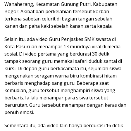
Wanaherang, Kecamatan Gunung Putri, Kabupaten
Bogor. Akibat dari perkelahian tersebut korban
terkena sabetan celurit di bagian tangan sebelah
kanan dan paha kaki sebelah kanan serta kepala.
Selain itu, ada video Guru Penjaskes SMK swasta di
Kota Pasuruan menampar 13 muridnya viral di media
sosial. Di video pertama yang berdurasi 30 detik,
tampak seorang guru memakai safari duduk santai di
kursi. Di depan guru berkacamata itu, sejumlah siswa
mengenakan seragam warna biru kombinasi hitam
berbaris menghadap sang guru. Beberapa saat
kemudian, guru tersebut menghampiri siswa yang
berbaris. Ia lalu menampar para siswa tersebut
berurutan. Guru tersebut menampar dengan keras dan
penuh emosi.
Sementara itu, ada video lain hanya berdurasi 16 detik