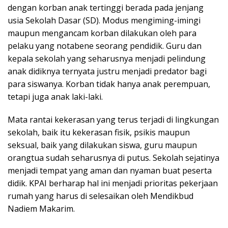
dengan korban anak tertinggi berada pada jenjang
usia Sekolah Dasar (SD). Modus mengiming-imingi
maupun mengancam korban dilakukan oleh para
pelaku yang notabene seorang pendidik. Guru dan
kepala sekolah yang seharusnya menjadi pelindung
anak didiknya ternyata justru menjadi predator bagi
para siswanya. Korban tidak hanya anak perempuan,
tetapi juga anak laki-laki.
Mata rantai kekerasan yang terus terjadi di lingkungan
sekolah, baik itu kekerasan fisik, psikis maupun
seksual, baik yang dilakukan siswa, guru maupun
orangtua sudah seharusnya di putus. Sekolah sejatinya
menjadi tempat yang aman dan nyaman buat peserta
didik. KPAI berharap hal ini menjadi prioritas pekerjaan
rumah yang harus di selesaikan oleh Mendikbud
Nadiem Makarim.