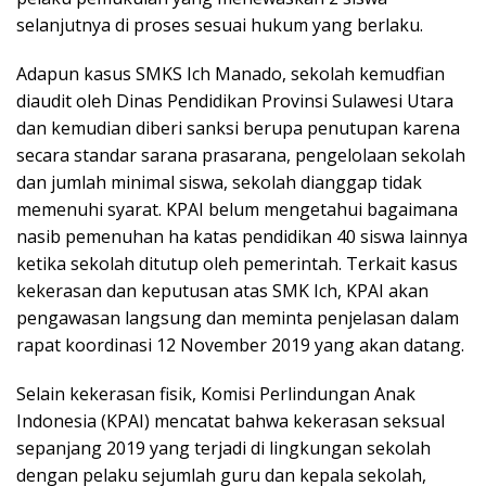
selanjutnya di proses sesuai hukum yang berlaku.
Adapun kasus SMKS Ich Manado, sekolah kemudfian
diaudit oleh Dinas Pendidikan Provinsi Sulawesi Utara
dan kemudian diberi sanksi berupa penutupan karena
secara standar sarana prasarana, pengelolaan sekolah
dan jumlah minimal siswa, sekolah dianggap tidak
memenuhi syarat. KPAI belum mengetahui bagaimana
nasib pemenuhan ha katas pendidikan 40 siswa lainnya
ketika sekolah ditutup oleh pemerintah. Terkait kasus
kekerasan dan keputusan atas SMK Ich, KPAI akan
pengawasan langsung dan meminta penjelasan dalam
rapat koordinasi 12 November 2019 yang akan datang.
Selain kekerasan fisik, Komisi Perlindungan Anak
Indonesia (KPAI) mencatat bahwa kekerasan seksual
sepanjang 2019 yang terjadi di lingkungan sekolah
dengan pelaku sejumlah guru dan kepala sekolah,