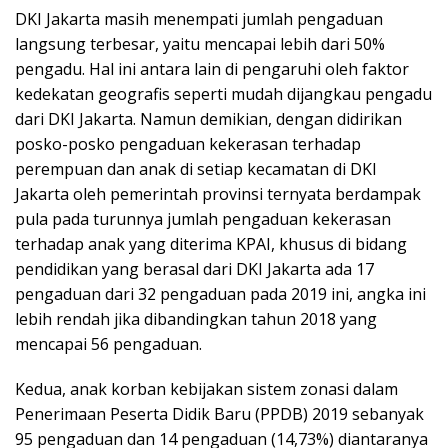
DKI Jakarta masih menempati jumlah pengaduan
langsung terbesar, yaitu mencapai lebih dari 50%
pengadu. Hal ini antara lain di pengaruhi oleh faktor
kedekatan geografis seperti mudah dijangkau pengadu
dari DKI Jakarta. Namun demikian, dengan didirikan
posko-posko pengaduan kekerasan terhadap
perempuan dan anak di setiap kecamatan di DKI
Jakarta oleh pemerintah provinsi ternyata berdampak
pula pada turunnya jumlah pengaduan kekerasan
terhadap anak yang diterima KPAI, khusus di bidang
pendidikan yang berasal dari DKI Jakarta ada 17
pengaduan dari 32 pengaduan pada 2019 ini, angka ini
lebih rendah jika dibandingkan tahun 2018 yang
mencapai 56 pengaduan.
Kedua, anak korban kebijakan sistem zonasi dalam
Penerimaan Peserta Didik Baru (PPDB) 2019 sebanyak
95 pengaduan dan 14 pengaduan (14,73%) diantaranya