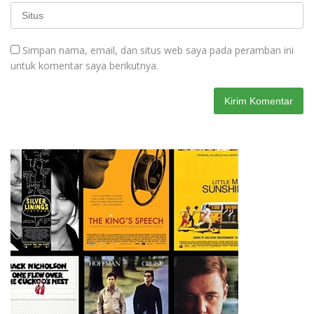
Simpan nama, email, dan situs web saya pada peramban ini
untuk komentar saya berikutnya.