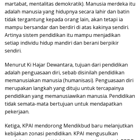
martabat, mentalitas demokratik). Manusia merdeka itu
adalah manusia yang hidupnya secara lahir dan batin
tidak tergantung kepada orang lain, akan tetapi ia
mampu bersandar dan berdiri di atas kakinya sendiri.
Artinya sistem pendidikan itu mampu menjadikan
setiap individu hidup mandiri dan berani berpikir
sendiri.
Menurut Ki Hajar Dewantara, tujuan dari pendidikan
adalah penguasaan diri, sebab disinilah pendidikan
memanusiakan manusia (humanisasi). Penguasaan diri
merupakan langkah yang dituju untuk tercapainya
pendidikan yang memanusiawikan manusia. Pendidikan
tidak semata-mata bertujuan untuk mendapatkan
pekerjaan.
Ketiga, KPAI mendorong Mendikbud baru melanjutkan
kebijakan zonasi pendidikan. KPAI mengusulkan