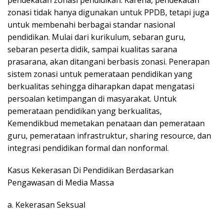
zonasi tidak hanya digunakan untuk PPDB, tetapi juga
untuk membenahi berbagai standar nasional
pendidikan. Mulai dari kurikulum, sebaran guru,
sebaran peserta didik, sampai kualitas sarana
prasarana, akan ditangani berbasis zonasi. Penerapan
sistem zonasi untuk pemerataan pendidikan yang
berkualitas sehingga diharapkan dapat mengatasi
persoalan ketimpangan di masyarakat. Untuk
pemerataan pendidikan yang berkualitas,
Kemendikbud memetakan penataan dan pemerataan
guru, pemerataan infrastruktur, sharing resource, dan
integrasi pendidikan formal dan nonformal.
Kasus Kekerasan Di Pendidikan Berdasarkan
Pengawasan di Media Massa
a. Kekerasan Seksual