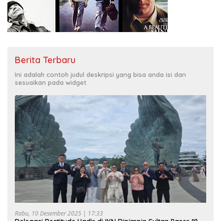
Berita Terbaru
Ini adalah contoh judul deskripsi yang bisa anda isi dan
sesuaikan pada widget
Rabu, 10 Desember 2025 | 17:33