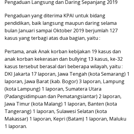
Pengaduan Langsung dan Daring Sepanjang 2019
Pengaduan yang diterima KPAI untuk bidang
pendidikan, baik langsung maupun daring selama
bulan Januari sampai Oktober 2019 berjumlah 127
kasus yang terbagi atas dua bagian, yaitu :
Pertama, anak Anak korban kebijakan 19 kasus dan
anak korban kekerasan dan bullying 13 kasus, ke-32
kasus tersebut berasal dari beberapa wilayah, yaitu :
DKI Jakarta 17 laporan, Jawa Tengah (kota Semarang) 1
laporan, Jawa Barat (kab. Bogor) 3 laporan, Lampung
(kota Lampung) 1 laporan, Sumatera Utara
(Padangsidimpuan dan Pematangsiantar) 2 laporan,
Jawa Timur (kota Malang) 1 laporan, Banten (kota
Tangerang) 1 laporan, Sulawesi Selatan (kota
Makassar) 1 laporan, Kepri (Batam) 1 laporan, Maluku
1 laporan.