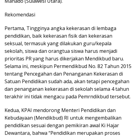
Manado (Sulawesi Utara).
Rekomendasi
Pertama, Tingginya angka kekerasan di lembaga
pendidikan, baik kekerasan fisik dan kekerasan
seksual, termasuk yang dilakukan guru/kepala
sekolah, siswa dan orangtua siswa harus menjadi
prioritas PR yang harus dikerjakan Mendikbud baru.
Selama ini, meskipun Permendikbud No. 82 Tahun 2015
tentang Pencegahan dan Penanganan Kekerasan di
Satuan Pendidikan sudah ada, akan tetapi pencegahan
dan penanganan kekerasan di sekolah selama 4 tahun
terakhir ini tidak mengacu pada Pemrndikbud tersebut.
Kedua, KPAI mendorong Menteri Pendidikan dan
Kebudayaan (Mendikbud) RI untuk mengembalikan
pendidikan sesuai dengan pemikiran awal Ki Hajar
Dewantara, bahwa “Pendidikan merupakan proses