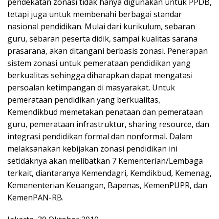
pendekatan zonasi tidak hanya digunakan untuk PPDB,
tetapi juga untuk membenahi berbagai standar
nasional pendidikan. Mulai dari kurikulum, sebaran
guru, sebaran peserta didik, sampai kualitas sarana
prasarana, akan ditangani berbasis zonasi. Penerapan
sistem zonasi untuk pemerataan pendidikan yang
berkualitas sehingga diharapkan dapat mengatasi
persoalan ketimpangan di masyarakat. Untuk
pemerataan pendidikan yang berkualitas,
Kemendikbud memetakan penataan dan pemerataan
guru, pemerataan infrastruktur, sharing resource, dan
integrasi pendidikan formal dan nonformal. Dalam
melaksanakan kebijakan zonasi pendidikan ini
setidaknya akan melibatkan 7 Kementerian/Lembaga
terkait, diantaranya Kemendagri, Kemdikbud, Kemenag,
Kemenenterian Keuangan, Bapenas, KemenPUPR, dan
KemenPAN-RB.