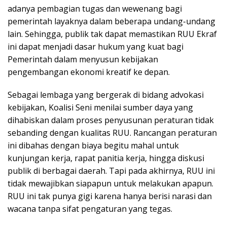
adanya pembagian tugas dan wewenang bagi
pemerintah layaknya dalam beberapa undang-undang
lain. Sehingga, publik tak dapat memastikan RUU Ekraf
ini dapat menjadi dasar hukum yang kuat bagi
Pemerintah dalam menyusun kebijakan
pengembangan ekonomi kreatif ke depan.
Sebagai lembaga yang bergerak di bidang advokasi
kebijakan, Koalisi Seni menilai sumber daya yang
dihabiskan dalam proses penyusunan peraturan tidak
sebanding dengan kualitas RUU. Rancangan peraturan
ini dibahas dengan biaya begitu mahal untuk
kunjungan kerja, rapat panitia kerja, hingga diskusi
publik di berbagai daerah. Tapi pada akhirnya, RUU ini
tidak mewajibkan siapapun untuk melakukan apapun.
RUU ini tak punya gigi karena hanya berisi narasi dan
wacana tanpa sifat pengaturan yang tegas.