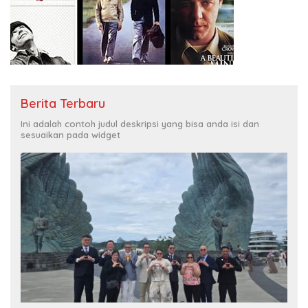
Berita Terbaru
Ini adalah contoh judul deskripsi yang bisa anda isi dan
sesuaikan pada widget