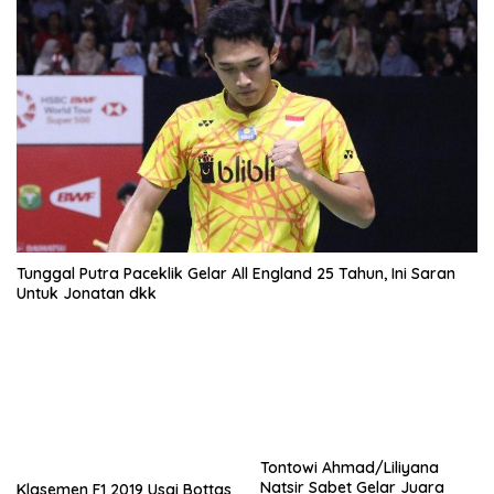
Tunggal Putra Paceklik Gelar All England 25 Tahun, Ini Saran
Untuk Jonatan dkk
Tontowi Ahmad/Liliyana
Natsir Sabet Gelar Juara
Klasemen F1 2019 Usai Bottas