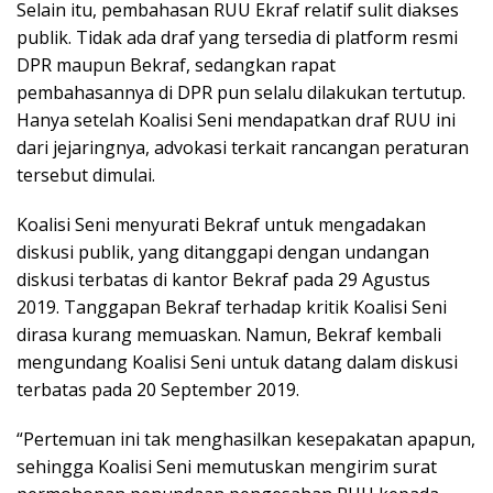
Selain itu, pembahasan RUU Ekraf relatif sulit diakses
publik. Tidak ada draf yang tersedia di platform resmi
DPR maupun Bekraf, sedangkan rapat
pembahasannya di DPR pun selalu dilakukan tertutup.
Hanya setelah Koalisi Seni mendapatkan draf RUU ini
dari jejaringnya, advokasi terkait rancangan peraturan
tersebut dimulai.
Koalisi Seni menyurati Bekraf untuk mengadakan
diskusi publik, yang ditanggapi dengan undangan
diskusi terbatas di kantor Bekraf pada 29 Agustus
2019. Tanggapan Bekraf terhadap kritik Koalisi Seni
dirasa kurang memuaskan. Namun, Bekraf kembali
mengundang Koalisi Seni untuk datang dalam diskusi
terbatas pada 20 September 2019.
“Pertemuan ini tak menghasilkan kesepakatan apapun,
sehingga Koalisi Seni memutuskan mengirim surat