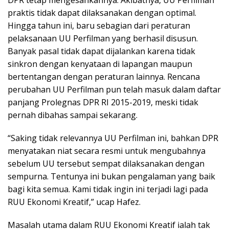
praktis tidak dapat dilaksanakan dengan optimal.
Hingga tahun ini, baru sebagian dari peraturan
pelaksanaan UU Perfilman yang berhasil disusun.
Banyak pasal tidak dapat dijalankan karena tidak
sinkron dengan kenyataan di lapangan maupun
bertentangan dengan peraturan lainnya. Rencana
perubahan UU Perfilman pun telah masuk dalam daftar
panjang Prolegnas DPR RI 2015-2019, meski tidak
pernah dibahas sampai sekarang.
“Saking tidak relevannya UU Perfilman ini, bahkan DPR
menyatakan niat secara resmi untuk mengubahnya
sebelum UU tersebut sempat dilaksanakan dengan
sempurna. Tentunya ini bukan pengalaman yang baik
bagi kita semua. Kami tidak ingin ini terjadi lagi pada
RUU Ekonomi Kreatif,” ucap Hafez.
Masalah utama dalam RUU Ekonomi Kreatif ialah tak