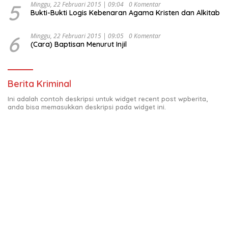
5
Minggu, 22 Februari 2015 | 09:04
0 Komentar
Bukti-Bukti Logis Kebenaran Agama Kristen dan Alkitab
6
Minggu, 22 Februari 2015 | 09:05
0 Komentar
(Cara) Baptisan Menurut Injil
Berita Kriminal
Ini adalah contoh deskripsi untuk widget recent post wpberita,
anda bisa memasukkan deskripsi pada widget ini.