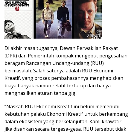
Di akhir masa tugasnya, Dewan Perwakilan Rakyat
(DPR) dan Pemerintah kompak mengebut pengesahan
beragam Rancangan Undang-undang (RUU)
bermasalah. Salah satunya adalah RUU Ekonomi
Kreatif, yang proses pembahasannya menghabiskan
biaya banyak namun relatif tertutup dan hanya
menghasilkan aturan tanpa gigi.
“Naskah RUU Ekonomi Kreatif ini belum memenuhi
kebutuhan pelaku Ekonomi Kreatif untuk berkembang
dalam ekosistem yang berkelanjutan. Kami khawatir
jika disahkan secara tergesa-gesa, RUU tersebut tidak