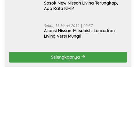
Sosok New Nissan Livina Terungkap,
Apa Kata NMI?
Sabtu, 16 Maret 2019 | 09:37
Aliansi Nissan-Mitsubishi Luncurkan
Livina Versi Mungil
Selengkapnya