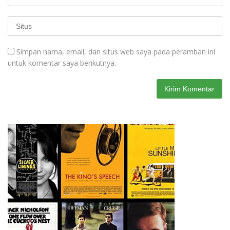
Simpan nama, email, dan situs web saya pada peramban ini
untuk komentar saya berikutnya.