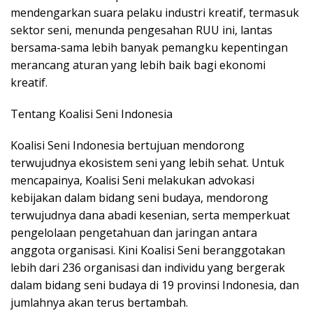
mendengarkan suara pelaku industri kreatif, termasuk
sektor seni, menunda pengesahan RUU ini, lantas
bersama-sama lebih banyak pemangku kepentingan
merancang aturan yang lebih baik bagi ekonomi
kreatif.
Tentang Koalisi Seni Indonesia
Koalisi Seni Indonesia bertujuan mendorong
terwujudnya ekosistem seni yang lebih sehat. Untuk
mencapainya, Koalisi Seni melakukan advokasi
kebijakan dalam bidang seni budaya, mendorong
terwujudnya dana abadi kesenian, serta memperkuat
pengelolaan pengetahuan dan jaringan antara
anggota organisasi. Kini Koalisi Seni beranggotakan
lebih dari 236 organisasi dan individu yang bergerak
dalam bidang seni budaya di 19 provinsi Indonesia, dan
jumlahnya akan terus bertambah.