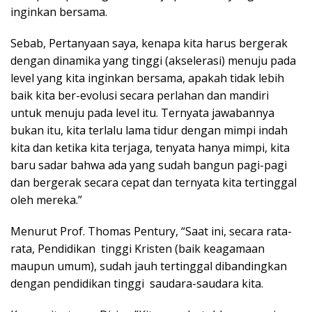
inginkan bersama.
Sebab, Pertanyaan saya, kenapa kita harus bergerak
dengan dinamika yang tinggi (akselerasi) menuju pada
level yang kita inginkan bersama, apakah tidak lebih
baik kita ber-evolusi secara perlahan dan mandiri
untuk menuju pada level itu. Ternyata jawabannya
bukan itu, kita terlalu lama tidur dengan mimpi indah
kita dan ketika kita terjaga, tenyata hanya mimpi, kita
baru sadar bahwa ada yang sudah bangun pagi-pagi
dan bergerak secara cepat dan ternyata kita tertinggal
oleh mereka.”
Menurut Prof. Thomas Pentury, “Saat ini, secara rata-
rata, Pendidikan tinggi Kristen (baik keagamaan
maupun umum), sudah jauh tertinggal dibandingkan
dengan pendidikan tinggi saudara-saudara kita.