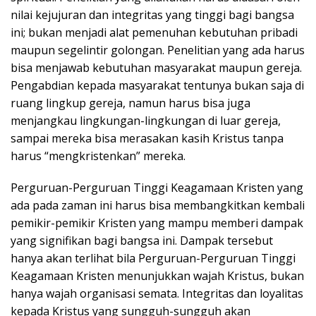
nilai kejujuran dan integritas yang tinggi bagi bangsa
ini; bukan menjadi alat pemenuhan kebutuhan pribadi
maupun segelintir golongan. Penelitian yang ada harus
bisa menjawab kebutuhan masyarakat maupun gereja.
Pengabdian kepada masyarakat tentunya bukan saja di
ruang lingkup gereja, namun harus bisa juga
menjangkau lingkungan-lingkungan di luar gereja,
sampai mereka bisa merasakan kasih Kristus tanpa
harus “mengkristenkan” mereka.
Perguruan-Perguruan Tinggi Keagamaan Kristen yang
ada pada zaman ini harus bisa membangkitkan kembali
pemikir-pemikir Kristen yang mampu memberi dampak
yang signifikan bagi bangsa ini. Dampak tersebut
hanya akan terlihat bila Perguruan-Perguruan Tinggi
Keagamaan Kristen menunjukkan wajah Kristus, bukan
hanya wajah organisasi semata. Integritas dan loyalitas
kepada Kristus yang sungguh-sungguh akan