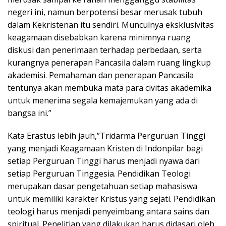
negeri ini, namun berpotensi besar merusak tubuh
dalam Kekristenan itu sendiri. Munculnya eksklusivitas
keagamaan disebabkan karena minimnya ruang
diskusi dan penerimaan terhadap perbedaan, serta
kurangnya penerapan Pancasila dalam ruang lingkup
akademisi. Pemahaman dan penerapan Pancasila
tentunya akan membuka mata para civitas akademika
untuk menerima segala kemajemukan yang ada di
bangsa ini.”
Kata Erastus lebih jauh,”Tridarma Perguruan Tinggi
yang menjadi Keagamaan Kristen di Indonpilar bagi
setiap Perguruan Tinggi harus menjadi nyawa dari
setiap Perguruan Tinggesia. Pendidikan Teologi
merupakan dasar pengetahuan setiap mahasiswa
untuk memiliki karakter Kristus yang sejati. Pendidikan
teologi harus menjadi penyeimbang antara sains dan
spiritual. Penelitian yang dilakukan harus didasari oleh