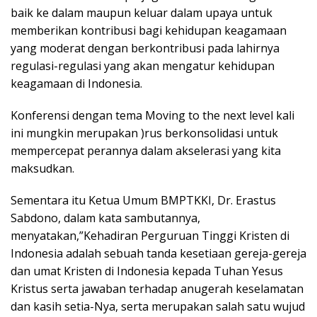
baik ke dalam maupun keluar dalam upaya untuk
memberikan kontribusi bagi kehidupan keagamaan
yang moderat dengan berkontribusi pada lahirnya
regulasi-regulasi yang akan mengatur kehidupan
keagamaan di Indonesia.
Konferensi dengan tema Moving to the next level kali
ini mungkin merupakan )rus berkonsolidasi untuk
mempercepat perannya dalam akselerasi yang kita
maksudkan.
Sementara itu Ketua Umum BMPTKKI, Dr. Erastus
Sabdono, dalam kata sambutannya,
menyatakan,”Kehadiran Perguruan Tinggi Kristen di
Indonesia adalah sebuah tanda kesetiaan gereja-gereja
dan umat Kristen di Indonesia kepada Tuhan Yesus
Kristus serta jawaban terhadap anugerah keselamatan
dan kasih setia-Nya, serta merupakan salah satu wujud