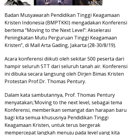
Badan Musyawarah Pendidikan Tinggi Keagamaan
Kristen Indonesia (BMPTKKI) mengadakan Konferensi
bertema “Moving to the Next Level”: Akselerasi
Peningkatan Mutu Perguruan Tinggi Keagamaan
Kristen”, di Mall Arta Gading, Jakarta (28-30/8/19).
Acara konferensi diikuti oleh sekitar 500 peserta dari
hampir seluruh STT dari seluruh tanah air. Konferensi
ini dibuka secara langsung oleh Dirjen Bimas Kristen
Protestan Prof.Dr. Thomas Pentury.
Dalam kata sambutannya, Prof. Thomas Pentury
menyatakan,’Moving to the next level, sebagai tema
Konferensi, memberikan semangat dan harapan baru
bagi kita semua khususnya Pendidikan Tinggi
Keagamaan Kristen, untuk terus bergerak
mempercepat langkah menuju pada level yang kita