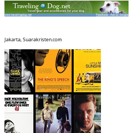
Jakarta, Suarakristen.com