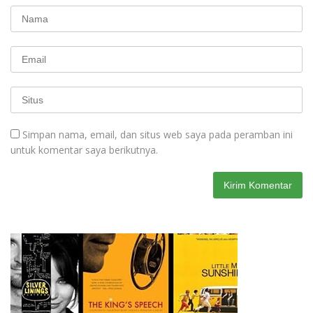
Simpan nama, email, dan situs web saya pada peramban ini
untuk komentar saya berikutnya.