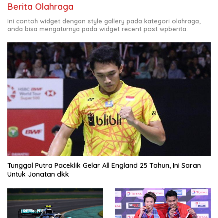
Berita Olahraga
Ini contoh widget dengan style gallery pada kategori olahraga,
anda bisa mengaturnya pada widget recent post wpberita.
Tunggal Putra Paceklik Gelar All England 25 Tahun, Ini Saran
Untuk Jonatan dkk