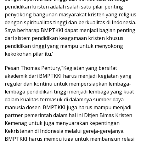
pendidikan kristen adalah salah satu pilar penting
penyokong bangunan masyarakat kristen yang religius
dengan spiritualitas tinggi dan berkualitas di Indonesia.
Saya berharap BMPTKKI dapat menjadi bagian penting
dari sistem pendidikan keagamaan kristen khusus
pendidikan tinggi yang mampu untuk menyokong
kekokohan pilar itu.’
Pesan Thomas Pentury,”Kegiatan yang bersifat
akademik dari BMPTKKI harus menjadi kegiatan yang
reguler dan kontinu untuk mempersiapkan lembaga-
lembaga pendidikan tinggi menjadi lembaga yang kuat
dalam kualitas termasuk di dalamnya sumber daya
manusia dosen. BMPTKKI juga harus mampu menjadi
partner pemerintah dalam hal ini Ditjen Bimas Kristen
Kemenag untuk juga menyuarakan kepentingan
Kekristenan di Indonesia melalui gereja-gerejanya.
BMPTKKI harus mempu juga untuk membangun relasi