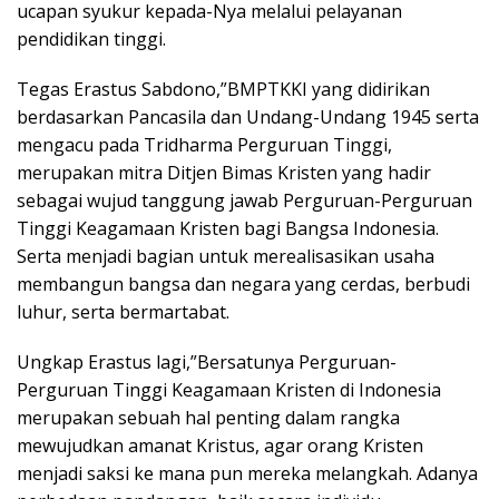
ucapan syukur kepada-Nya melalui pelayanan
pendidikan tinggi.
Tegas Erastus Sabdono,”BMPTKKI yang didirikan
berdasarkan Pancasila dan Undang-Undang 1945 serta
mengacu pada Tridharma Perguruan Tinggi,
merupakan mitra Ditjen Bimas Kristen yang hadir
sebagai wujud tanggung jawab Perguruan-Perguruan
Tinggi Keagamaan Kristen bagi Bangsa Indonesia.
Serta menjadi bagian untuk merealisasikan usaha
membangun bangsa dan negara yang cerdas, berbudi
luhur, serta bermartabat.
Ungkap Erastus lagi,”Bersatunya Perguruan-
Perguruan Tinggi Keagamaan Kristen di Indonesia
merupakan sebuah hal penting dalam rangka
mewujudkan amanat Kristus, agar orang Kristen
menjadi saksi ke mana pun mereka melangkah. Adanya