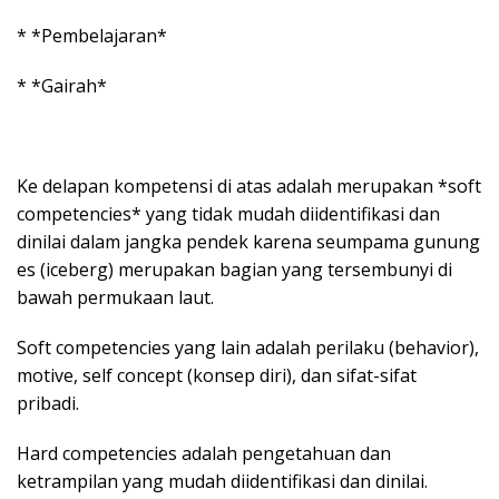
* *Pembelajaran*
* *Gairah*
Ke delapan kompetensi di atas adalah merupakan *soft
competencies* yang tidak mudah diidentifikasi dan
dinilai dalam jangka pendek karena seumpama gunung
es (iceberg) merupakan bagian yang tersembunyi di
bawah permukaan laut.
Soft competencies yang lain adalah perilaku (behavior),
motive, self concept (konsep diri), dan sifat-sifat
pribadi.
Hard competencies adalah pengetahuan dan
ketrampilan yang mudah diidentifikasi dan dinilai.