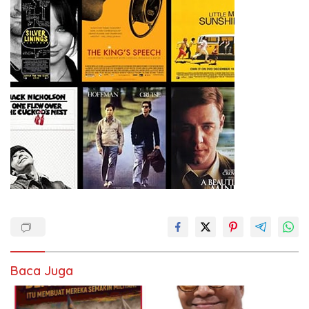
Baca Juga