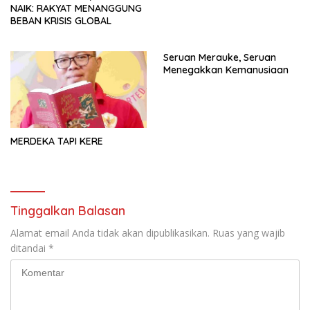
NAIK: RAKYAT MENANGGUNG
BEBAN KRISIS GLOBAL
Seruan Merauke, Seruan
Menegakkan Kemanusiaan
MERDEKA TAPI KERE
Tinggalkan Balasan
Alamat email Anda tidak akan dipublikasikan.
Ruas yang wajib
ditandai
*