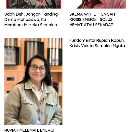
Udah Deh, Jangan Tandingi
SKEMA WFH DI TENGAH
Demo Mahasiswa, Itu
KRISIS ENERGI : SOLUSI
Membuat Mereka Semakin
HEMAT ATAU SEKADAR
Militan
RETORIKA?
Fundamental Rupiah Rapuh,
Krisis Valuta Semakin Nyata
RUPIAH MELEMAH, ENERGI