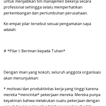
untuk menjadikan tim manajemen bekerja secara
profesional sehingga selalu memperhatikan
perkembangan dan pertumbuhan perusahaan.
Ke-empat pilar tersebut sesuai pengamatan saya
adalah:
# *Pilar I: Beriman kepada Tuhan*
Dengan iman yang kokoh, seluruh anggota organisasi
akan menunjukkan:
* motivasi dan produktivitas kerja yang tinggi karena
mereka *mencintai* pekerjaan mereka. Mereka punya
keyakinan bahwa melakukan suatu pekerjaan dengan