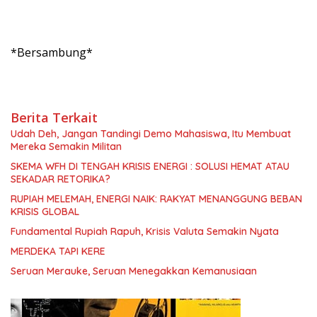
*Bersambung*
Berita Terkait
Udah Deh, Jangan Tandingi Demo Mahasiswa, Itu Membuat
Mereka Semakin Militan
SKEMA WFH DI TENGAH KRISIS ENERGI : SOLUSI HEMAT ATAU
SEKADAR RETORIKA?
RUPIAH MELEMAH, ENERGI NAIK: RAKYAT MENANGGUNG BEBAN
KRISIS GLOBAL
Fundamental Rupiah Rapuh, Krisis Valuta Semakin Nyata
MERDEKA TAPI KERE
Seruan Merauke, Seruan Menegakkan Kemanusiaan