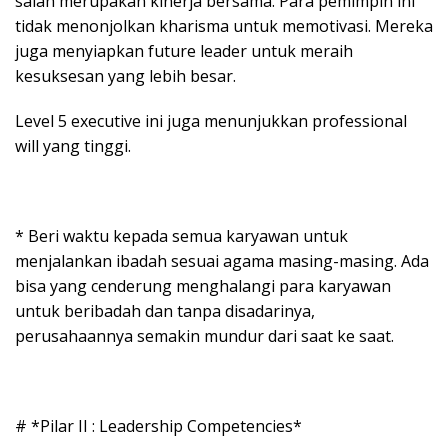
salah merupakan kinerja bersama. Para pemimpin ini
tidak menonjolkan kharisma untuk memotivasi. Mereka
juga menyiapkan future leader untuk meraih
kesuksesan yang lebih besar.
Level 5 executive ini juga menunjukkan professional
will yang tinggi.
* Beri waktu kepada semua karyawan untuk
menjalankan ibadah sesuai agama masing-masing. Ada
bisa yang cenderung menghalangi para karyawan
untuk beribadah dan tanpa disadarinya,
perusahaannya semakin mundur dari saat ke saat.
# *Pilar II : Leadership Competencies*