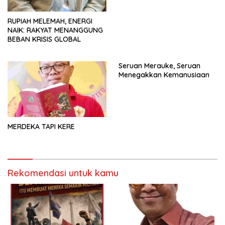
RUPIAH MELEMAH, ENERGI
NAIK: RAKYAT MENANGGUNG
BEBAN KRISIS GLOBAL
Seruan Merauke, Seruan
Menegakkan Kemanusiaan
MERDEKA TAPI KERE
Rekomendasi untuk kamu