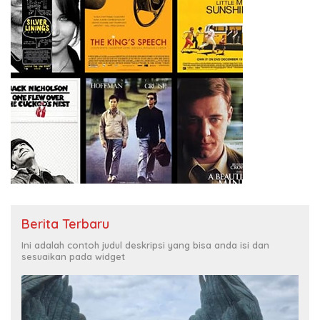
Berita Terbaru
Ini adalah contoh judul deskripsi yang bisa anda isi dan
sesuaikan pada widget