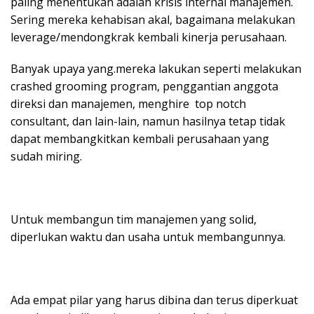
paling menentukan adalah krisis internal manajemen.
Sering mereka kehabisan akal, bagaimana melakukan
leverage/mendongkrak kembali kinerja perusahaan.
Banyak upaya yang.mereka lakukan seperti melakukan
crashed grooming program, penggantian anggota
direksi dan manajemen, menghire top notch
consultant, dan lain-lain, namun hasilnya tetap tidak
dapat membangkitkan kembali perusahaan yang
sudah miring.
Untuk membangun tim manajemen yang solid,
diperlukan waktu dan usaha untuk membangunnya.
Ada empat pilar yang harus dibina dan terus diperkuat