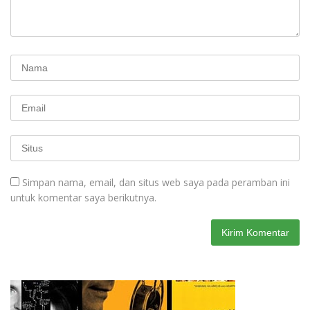
Simpan nama, email, dan situs web saya pada peramban ini
untuk komentar saya berikutnya.