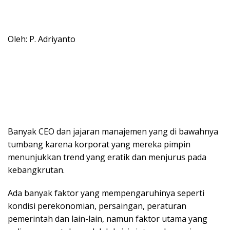
Oleh: P. Adriyanto
Banyak CEO dan jajaran manajemen yang di bawahnya
tumbang karena korporat yang mereka pimpin
menunjukkan trend yang eratik dan menjurus pada
kebangkrutan.
Ada banyak faktor yang mempengaruhinya seperti
kondisi perekonomian, persaingan, peraturan
pemerintah dan lain-lain, namun faktor utama yang