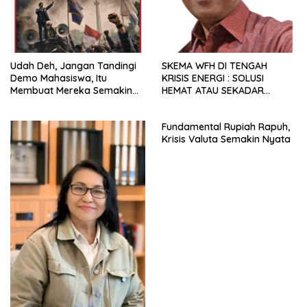
Udah Deh, Jangan Tandingi
SKEMA WFH DI TENGAH
Demo Mahasiswa, Itu
KRISIS ENERGI : SOLUSI
Membuat Mereka Semakin
HEMAT ATAU SEKADAR
Militan
RETORIKA?
Fundamental Rupiah Rapuh,
Krisis Valuta Semakin Nyata