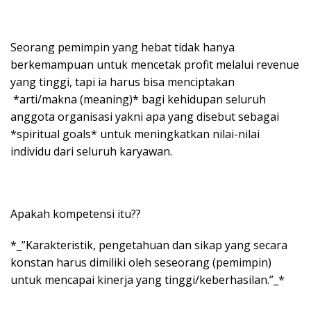
Seorang pemimpin yang hebat tidak hanya
berkemampuan untuk mencetak profit melalui revenue
yang tinggi, tapi ia harus bisa menciptakan
*arti/makna (meaning)* bagi kehidupan seluruh
anggota organisasi yakni apa yang disebut sebagai
*spiritual goals* untuk meningkatkan nilai-nilai
individu dari seluruh karyawan.
Apakah kompetensi itu??
*_”Karakteristik, pengetahuan dan sikap yang secara
konstan harus dimiliki oleh seseorang (pemimpin)
untuk mencapai kinerja yang tinggi/keberhasilan.”_*