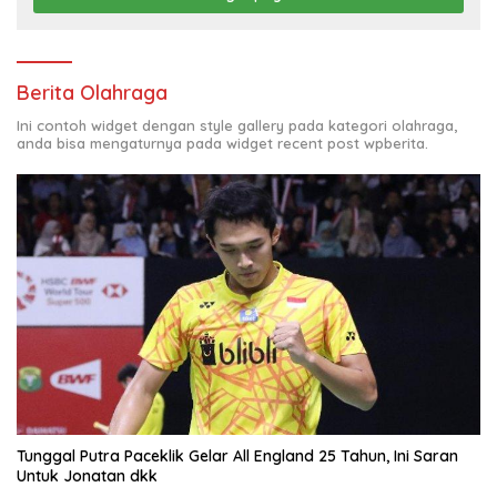
Berita Olahraga
Ini contoh widget dengan style gallery pada kategori olahraga,
anda bisa mengaturnya pada widget recent post wpberita.
Tunggal Putra Paceklik Gelar All England 25 Tahun, Ini Saran
Untuk Jonatan dkk