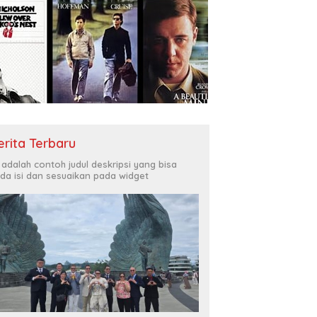
erita Terbaru
i adalah contoh judul deskripsi yang bisa
da isi dan sesuaikan pada widget