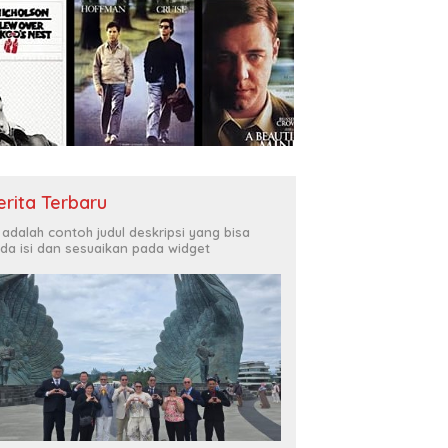
erita Terbaru
i adalah contoh judul deskripsi yang bisa
da isi dan sesuaikan pada widget