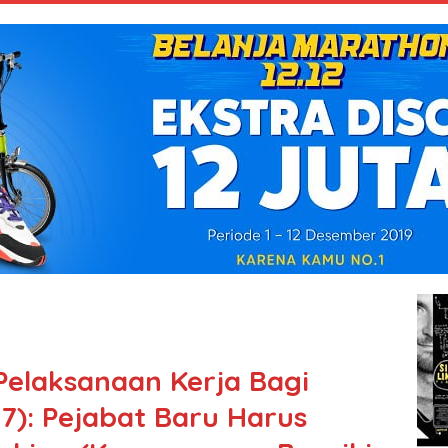
Pelaksanaan Kerja Bagi
7): Pejabat Baru Harus