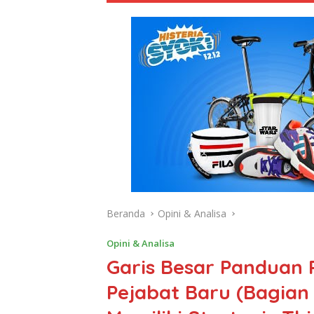
Beranda
Opini & Analisa
Opini & Analisa
Garis Besar Panduan 
Pejabat Baru (Bagian 