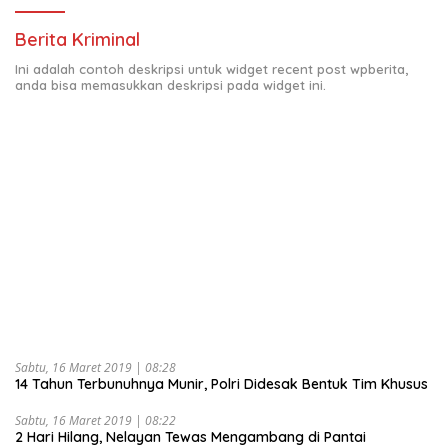
Berita Kriminal
Ini adalah contoh deskripsi untuk widget recent post wpberita,
anda bisa memasukkan deskripsi pada widget ini.
Sabtu, 16 Maret 2019 | 08:28
14 Tahun Terbunuhnya Munir, Polri Didesak Bentuk Tim Khusus
Sabtu, 16 Maret 2019 | 08:22
2 Hari Hilang, Nelayan Tewas Mengambang di Pantai