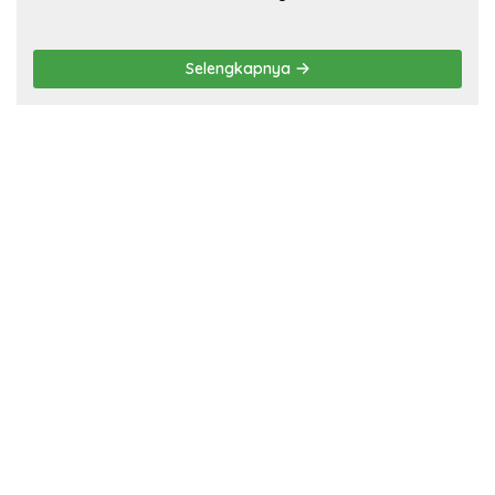
Selengkapnya