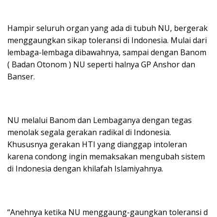
Hampir seluruh organ yang ada di tubuh NU, bergerak
menggaungkan sikap toleransi di Indonesia. Mulai dari
lembaga-lembaga dibawahnya, sampai dengan Banom
( Badan Otonom ) NU seperti halnya GP Anshor dan
Banser.
NU melalui Banom dan Lembaganya dengan tegas
menolak segala gerakan radikal di Indonesia.
Khususnya gerakan HTI yang dianggap intoleran
karena condong ingin memaksakan mengubah sistem
di Indonesia dengan khilafah Islamiyahnya.
“Anehnya ketika NU menggaung-gaungkan toleransi d