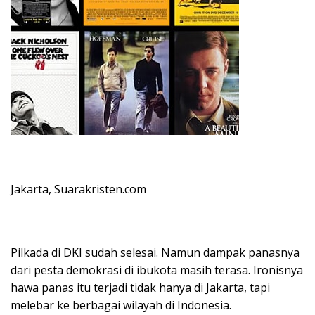
Jakarta, Suarakristen.com
Pilkada di DKI sudah selesai. Namun dampak panasnya
dari pesta demokrasi di ibukota masih terasa. Ironisnya
hawa panas itu terjadi tidak hanya di Jakarta, tapi
melebar ke berbagai wilayah di Indonesia.