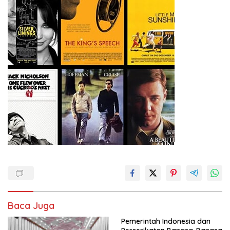
Baca Juga
Pemerintah Indonesia dan