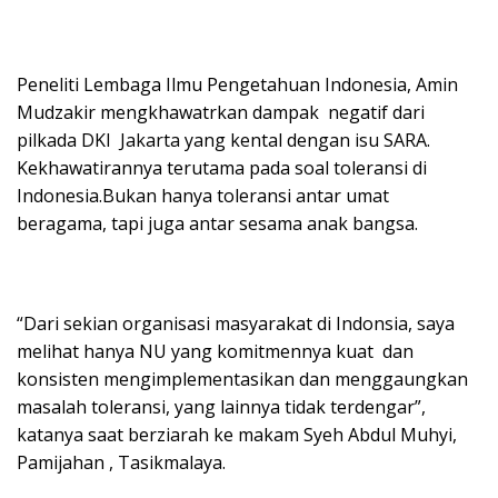
Peneliti Lembaga Ilmu Pengetahuan Indonesia, Amin
Mudzakir mengkhawatrkan dampak negatif dari
pilkada DKI Jakarta yang kental dengan isu SARA.
Kekhawatirannya terutama pada soal toleransi di
Indonesia.Bukan hanya toleransi antar umat
beragama, tapi juga antar sesama anak bangsa.
“Dari sekian organisasi masyarakat di Indonsia, saya
melihat hanya NU yang komitmennya kuat dan
konsisten mengimplementasikan dan menggaungkan
masalah toleransi, yang lainnya tidak terdengar”,
katanya saat berziarah ke makam Syeh Abdul Muhyi,
Pamijahan , Tasikmalaya.