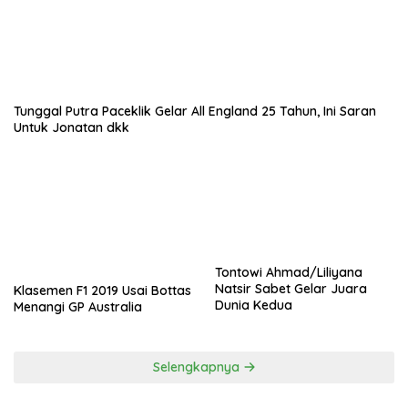
Tunggal Putra Paceklik Gelar All England 25 Tahun, Ini Saran
Untuk Jonatan dkk
Tontowi Ahmad/Liliyana
Natsir Sabet Gelar Juara
Klasemen F1 2019 Usai Bottas
Dunia Kedua
Menangi GP Australia
Selengkapnya