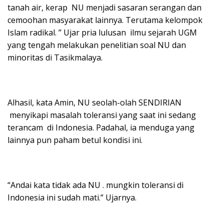
tanah air, kerap NU menjadi sasaran serangan dan
cemoohan masyarakat lainnya. Terutama kelompok
Islam radikal. ” Ujar pria lulusan ilmu sejarah UGM
yang tengah melakukan penelitian soal NU dan
minoritas di Tasikmalaya.
Alhasil, kata Amin, NU seolah-olah SENDIRIAN
menyikapi masalah toleransi yang saat ini sedang
terancam di Indonesia. Padahal, ia menduga yang
lainnya pun paham betul kondisi ini.
“Andai kata tidak ada NU . mungkin toleransi di
Indonesia ini sudah mati.” Ujarnya.