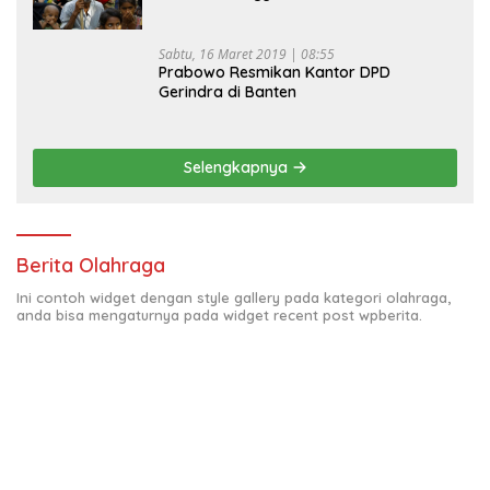
Sabtu, 16 Maret 2019 | 08:55
Prabowo Resmikan Kantor DPD
Gerindra di Banten
Selengkapnya
Berita Olahraga
Ini contoh widget dengan style gallery pada kategori olahraga,
anda bisa mengaturnya pada widget recent post wpberita.