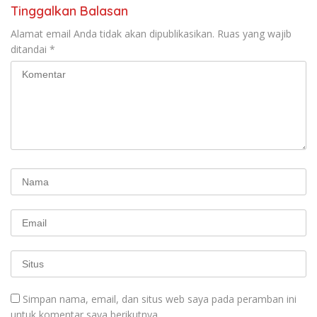
Tinggalkan Balasan
Alamat email Anda tidak akan dipublikasikan.
Ruas yang wajib
ditandai
*
Simpan nama, email, dan situs web saya pada peramban ini
untuk komentar saya berikutnya.