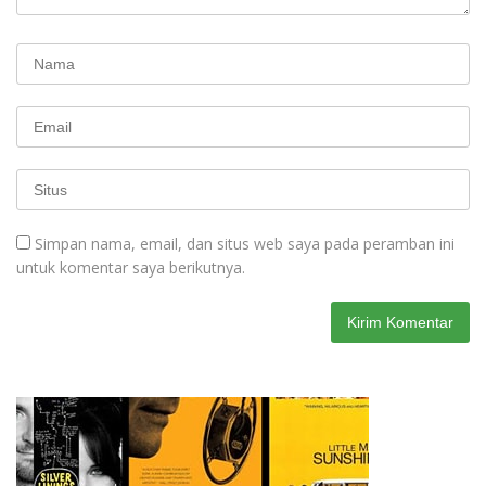
Simpan nama, email, dan situs web saya pada peramban ini
untuk komentar saya berikutnya.