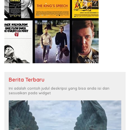
Berita Terbaru
Ini adalah contoh judul deskripsi yang bisa anda isi dan
sesuaikan pada widget