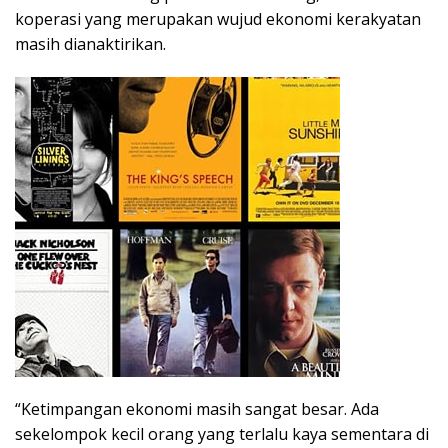
koperasi yang merupakan wujud ekonomi kerakyatan
masih dianaktirikan.
“Ketimpangan ekonomi masih sangat besar. Ada
sekelompok kecil orang yang terlalu kaya sementara di