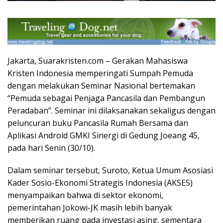
Jakarta, Suarakristen.com – Gerakan Mahasiswa
Kristen Indonesia memperingati Sumpah Pemuda
dengan melakukan Seminar Nasional bertemakan
“Pemuda sebagai Penjaga Pancasila dan Pembangun
Peradaban”. Seminar ini dilaksanakan sekaligus dengan
peluncuran buku Pancasila Rumah Bersama dan
Aplikasi Android GMKI Sinergi di Gedung Joeang 45,
pada hari Senin (30/10).
Dalam seminar tersebut, Suroto, Ketua Umum Asosiasi
Kader Sosio-Ekonomi Strategis Indonesia (AKSES)
menyampaikan bahwa di sektor ekonomi,
pemerintahan Jokowi-JK masih lebih banyak
memberikan ruang pada investasi asing, sementara