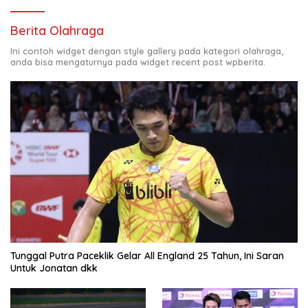
Berita Olahraga
Ini contoh widget dengan style gallery pada kategori olahraga,
anda bisa mengaturnya pada widget recent post wpberita.
Tunggal Putra Paceklik Gelar All England 25 Tahun, Ini Saran
Untuk Jonatan dkk