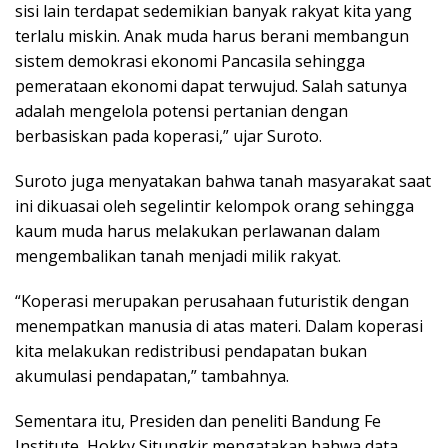
sisi lain terdapat sedemikian banyak rakyat kita yang
terlalu miskin. Anak muda harus berani membangun
sistem demokrasi ekonomi Pancasila sehingga
pemerataan ekonomi dapat terwujud. Salah satunya
adalah mengelola potensi pertanian dengan
berbasiskan pada koperasi,” ujar Suroto.
Suroto juga menyatakan bahwa tanah masyarakat saat
ini dikuasai oleh segelintir kelompok orang sehingga
kaum muda harus melakukan perlawanan dalam
mengembalikan tanah menjadi milik rakyat.
“Koperasi merupakan perusahaan futuristik dengan
menempatkan manusia di atas materi. Dalam koperasi
kita melakukan redistribusi pendapatan bukan
akumulasi pendapatan,” tambahnya.
Sementara itu, Presiden dan peneliti Bandung Fe
Institute, Hokky Situngkir mengatakan bahwa data