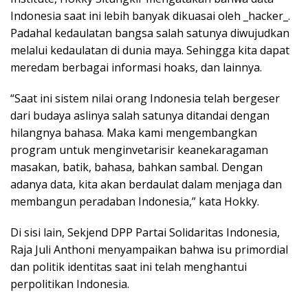
Indonesia saat ini lebih banyak dikuasai oleh _hacker_.
Padahal kedaulatan bangsa salah satunya diwujudkan
melalui kedaulatan di dunia maya. Sehingga kita dapat
meredam berbagai informasi hoaks, dan lainnya.
“Saat ini sistem nilai orang Indonesia telah bergeser
dari budaya aslinya salah satunya ditandai dengan
hilangnya bahasa. Maka kami mengembangkan
program untuk menginvetarisir keanekaragaman
masakan, batik, bahasa, bahkan sambal. Dengan
adanya data, kita akan berdaulat dalam menjaga dan
membangun peradaban Indonesia,” kata Hokky.
Di sisi lain, Sekjend DPP Partai Solidaritas Indonesia,
Raja Juli Anthoni menyampaikan bahwa isu primordial
dan politik identitas saat ini telah menghantui
perpolitikan Indonesia.