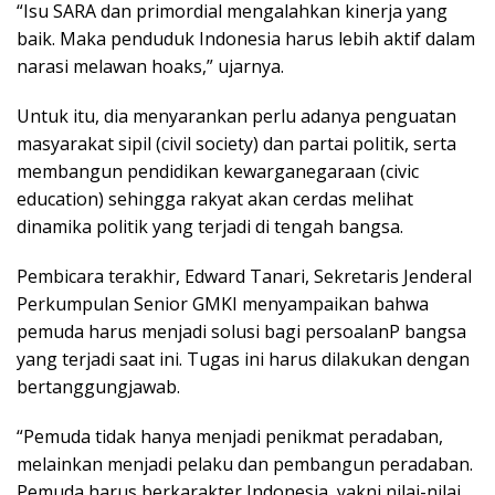
“Isu SARA dan primordial mengalahkan kinerja yang
baik. Maka penduduk Indonesia harus lebih aktif dalam
narasi melawan hoaks,” ujarnya.
Untuk itu, dia menyarankan perlu adanya penguatan
masyarakat sipil (civil society) dan partai politik, serta
membangun pendidikan kewarganegaraan (civic
education) sehingga rakyat akan cerdas melihat
dinamika politik yang terjadi di tengah bangsa.
Pembicara terakhir, Edward Tanari, Sekretaris Jenderal
Perkumpulan Senior GMKI menyampaikan bahwa
pemuda harus menjadi solusi bagi persoalanP bangsa
yang terjadi saat ini. Tugas ini harus dilakukan dengan
bertanggungjawab.
“Pemuda tidak hanya menjadi penikmat peradaban,
melainkan menjadi pelaku dan pembangun peradaban.
Pemuda harus berkarakter Indonesia, yakni nilai-nilai