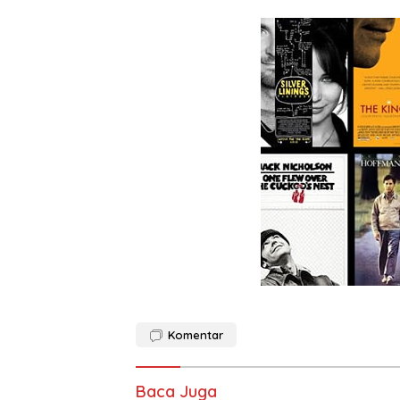
Komentar
Baca Juga