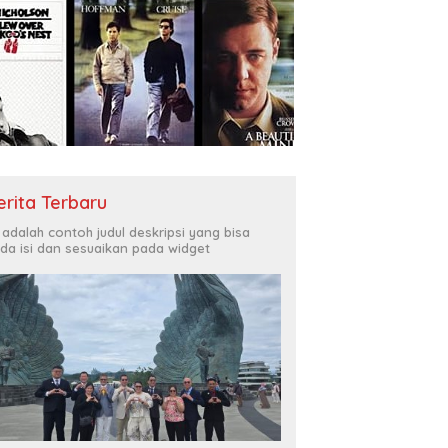
erita Terbaru
i adalah contoh judul deskripsi yang bisa
da isi dan sesuaikan pada widget