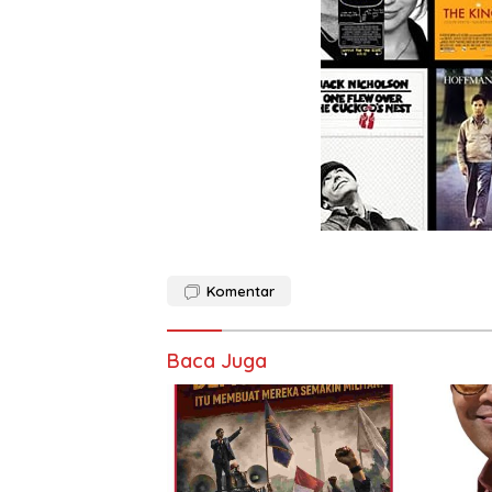
Komentar
Baca Juga