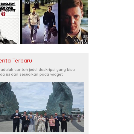
erita Terbaru
i adalah contoh judul deskripsi yang bisa
da isi dan sesuaikan pada widget