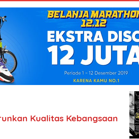
urunkan Kualitas Kebangsaan