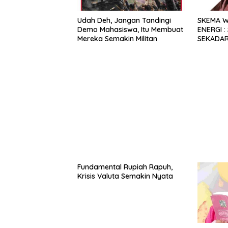
Udah Deh, Jangan Tandingi
SKEMA W
Demo Mahasiswa, Itu Membuat
ENERGI :
Mereka Semakin Militan
SEKADAR
Fundamental Rupiah Rapuh,
Krisis Valuta Semakin Nyata