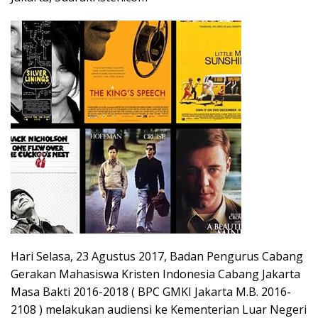
Hari Selasa, 23 Agustus 2017, Badan Pengurus Cabang
Gerakan Mahasiswa Kristen Indonesia Cabang Jakarta
Masa Bakti 2016-2018 ( BPC GMKI Jakarta M.B. 2016-
2108 ) melakukan audiensi ke Kementerian Luar Negeri