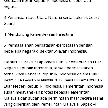
Kedutaan Besar Republik Indonesia di beberapa
negara.
3. Penamaan Laut Utara Natuna serta polemik Coast
Guard.
4. Mendorong Kemerdekaan Palestina
5. Permasalahan perbatasan-perbatasan dengan
beberapa negara di sekitar wilayah Indonesia.
Menurut Direktur Diplomasi Publik Kementerian Luar
Negeri Republik Indonesia, terkait permasalahan
terbaliknya Bendera Republik Indonesia dalam Buku
Resmi SEA GAMES Malaysia 2017, melalui Kementerian
Luar Negeri Republik Indonesia, Pemerintah Indonesia
sudah melayangkan protes kepada Pemerintah
Malaysia dan sudah ada permintaan maaf secara resmi
yang diberikan oleh Pemerintah Malaysia. Bapak Al