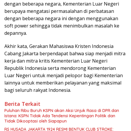
dengan beberapa negara, Kementerian Luar Negeri
berupaya mengatasi permasalahan di perbatasan
dengan beberapa negara ini dengan menggunakan
soft power sehingga tidak menimbulkan masalah ke
depannya.
Akhir kata, Gerakan Mahasiswa Kristen Indonesia
Cabang Jakarta berpendapat bahwa siap menjadi mitra
kerja dan mitra kritis Kementerian Luar Negeri
Republik Indonesia serta mendorong Kementerian
Luar Negeri untuk menjadi pelopor bagi Kementerian
lainnya untuk memberikan pelayanan yang maksimal
bagi seluruh rakyat Indonesia.
Berita Terkait
Puluhan Ribu Buruh KSPN akan Aksi Unjuk Rasa di DPR dan
Istana: KSPN Tidak Ada Tendensi Kepentingan Politik dan
Tidak Dikooptasi oleh Siapapun
RS HUSADA JAKARTA 1924 RESMI BENTUK CLUB STROKE: