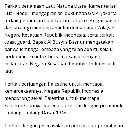
Terkait penamaan Laut Natuna Utara, Kementerian
Luar Negeri mengapresiasi dukungan GMKI Jakarta
terkait penamaan Laut Natuna Utara sebagai bagian
dari strategi mempertahankan kedaulatan Wilayah
Negara Kesatuan Republik Indonesia, serta terkait
coast guard, Bapak Al Busyra Basnur mengatakan
bahwa lembaga-lembaga yang telah ada itu selalu
berkoodinasi untuk bersama-sama menjaga
kedaulatan Negara Kesatuan Republik Indonesia di
laut.
Terkait perjuangan Palestina untuk mencapai
kemerdekaannya, Negara Republik Indonesia
mendorong sekali Palestina untuk mencapai
kemerdekaannya, karena itu sesuai dengan preambule
Undang-Undang Dasar 1945.
Terkait dengan permasalahan perbatasan-perbatasan