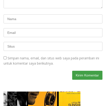
Simpan nama, email, dan situs web saya pada peramban ini
untuk komentar saya berikutnya.