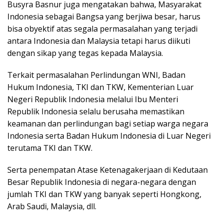
Busyra Basnur juga mengatakan bahwa, Masyarakat
Indonesia sebagai Bangsa yang berjiwa besar, harus
bisa obyektif atas segala permasalahan yang terjadi
antara Indonesia dan Malaysia tetapi harus diikuti
dengan sikap yang tegas kepada Malaysia.
Terkait permasalahan Perlindungan WNI, Badan
Hukum Indonesia, TKI dan TKW, Kementerian Luar
Negeri Republik Indonesia melalui Ibu Menteri
Republik Indonesia selalu berusaha memastikan
keamanan dan perlindungan bagi setiap warga negara
Indonesia serta Badan Hukum Indonesia di Luar Negeri
terutama TKI dan TKW.
Serta penempatan Atase Ketenagakerjaan di Kedutaan
Besar Republik Indonesia di negara-negara dengan
jumlah TKI dan TKW yang banyak seperti Hongkong,
Arab Saudi, Malaysia, dll.