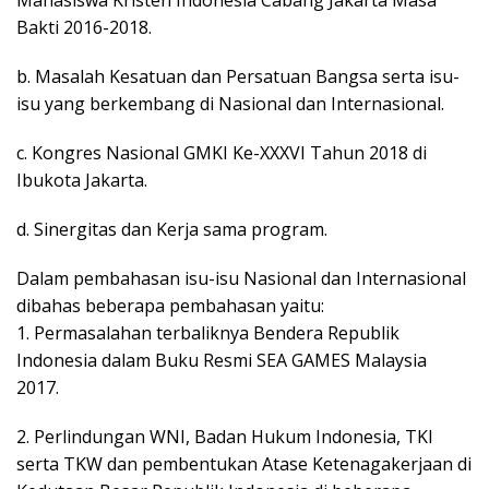
Bakti 2016-2018.
b. Masalah Kesatuan dan Persatuan Bangsa serta isu-
isu yang berkembang di Nasional dan Internasional.
c. Kongres Nasional GMKI Ke-XXXVI Tahun 2018 di
Ibukota Jakarta.
d. Sinergitas dan Kerja sama program.
Dalam pembahasan isu-isu Nasional dan Internasional
dibahas beberapa pembahasan yaitu:
1. Permasalahan terbaliknya Bendera Republik
Indonesia dalam Buku Resmi SEA GAMES Malaysia
2017.
2. Perlindungan WNI, Badan Hukum Indonesia, TKI
serta TKW dan pembentukan Atase Ketenagakerjaan di