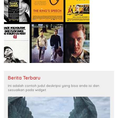
Berita Terbaru
Ini adalah contoh judul deskripsi yang bisa anda isi dan
sesuaikan pada widget