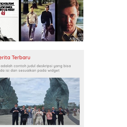
erita Terbaru
i adalah contoh judul deskripsi yang bisa
da isi dan sesuaikan pada widget