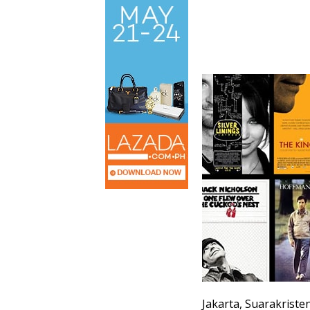
Jakarta, Suarakriste