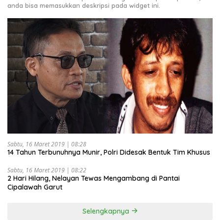
anda bisa memasukkan deskripsi pada widget ini.
Sabtu, 16 Maret 2019 | 08:28
14 Tahun Terbunuhnya Munir, Polri Didesak Bentuk Tim Khusus
Sabtu, 16 Maret 2019 | 08:22
2 Hari Hilang, Nelayan Tewas Mengambang di Pantai
Cipalawah Garut
Selengkapnya