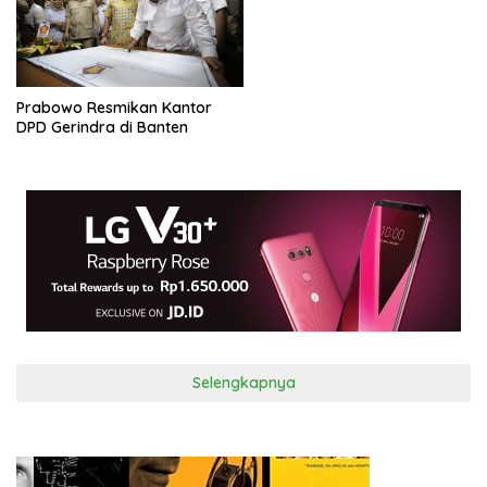
Prabowo Resmikan Kantor
DPD Gerindra di Banten
Selengkapnya