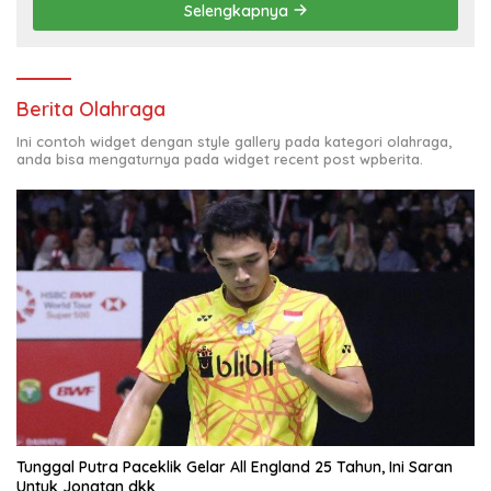
Selengkapnya
Berita Olahraga
Ini contoh widget dengan style gallery pada kategori olahraga,
anda bisa mengaturnya pada widget recent post wpberita.
Tunggal Putra Paceklik Gelar All England 25 Tahun, Ini Saran
Untuk Jonatan dkk