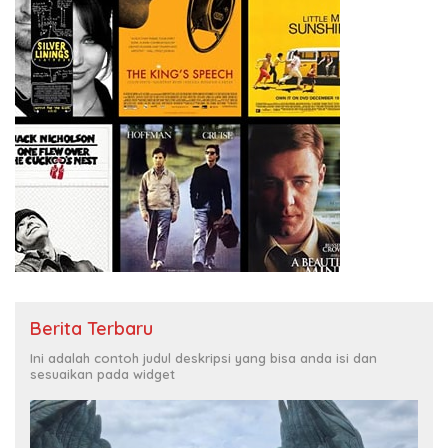
Berita Terbaru
Ini adalah contoh judul deskripsi yang bisa anda isi dan
sesuaikan pada widget