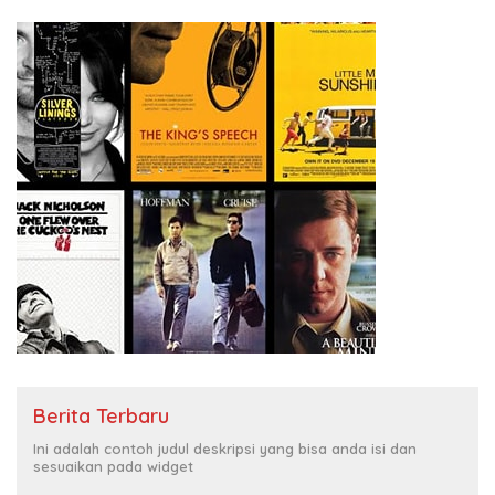
Berita Terbaru
Ini adalah contoh judul deskripsi yang bisa anda isi dan
sesuaikan pada widget