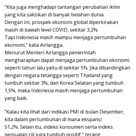
“Kita juga menghadapi tantangan perubahan iklim
yang kita saksikan di banyak belahan dunia.
Dengan ini, prospek ekonomi global diperkirakan
masih di bawah level COVID, sekitar 3,2%.
Tapi Indonesia masih mampu menjaga pertumbuhan
ekonomi,” kata Airlangga.
Menurut Menteri Airlangga pemerintah
mengharapkan dapat menjaga pertumbuhan ekonomi
seperti tahun lalu yaitu di sekitar 5%. Jika dibandingkan
dengan negara tetangga seperti Thailand yang
tumbuh sekitar 3%, dan Korea Selatan yang tumbuh
1,5%, maka Indonesia masih menjaga pertumbuhan
yang baik.
“Kalau kita lihat dari indikasi PMI di bulan Desember,
kita dalam pertumbuhan di mana ekspansi
51,2%. Selain itu, indeks konsumen serta indeks
penjualan riil juga tumbuh positif,” terang