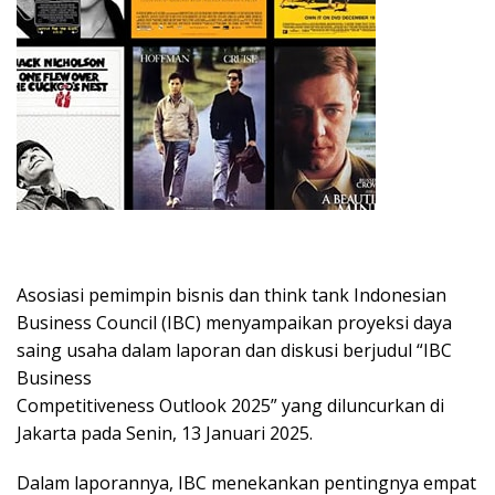
Asosiasi pemimpin bisnis dan think tank Indonesian
Business Council (IBC) menyampaikan proyeksi daya
saing usaha dalam laporan dan diskusi berjudul “IBC
Business
Competitiveness Outlook 2025” yang diluncurkan di
Jakarta pada Senin, 13 Januari 2025.
Dalam laporannya, IBC menekankan pentingnya empat