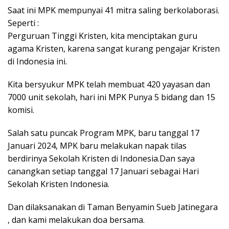
Saat ini MPK mempunyai 41 mitra saling berkolaborasi.
Seperti :
Perguruan Tinggi Kristen, kita menciptakan guru
agama Kristen, karena sangat kurang pengajar Kristen
di Indonesia ini.
Kita bersyukur MPK telah membuat 420 yayasan dan
7000 unit sekolah, hari ini MPK Punya 5 bidang dan 15
komisi.
Salah satu puncak Program MPK, baru tanggal 17
Januari 2024, MPK baru melakukan napak tilas
berdirinya Sekolah Kristen di Indonesia.Dan saya
canangkan setiap tanggal 17 Januari sebagai Hari
Sekolah Kristen Indonesia.
Dan dilaksanakan di Taman Benyamin Sueb Jatinegara
, dan kami melakukan doa bersama.