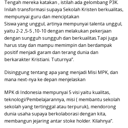
Tengah mereka katakan , istilah ada gelombang P3K.
Inilah transformasi supaya Sekolah Kristen berkualitas,
mempunyai guru dan menciptakan
Siswa yang unggul, artinya mempunyai talenta unggul,
yaitu 2-2 ,5-5 ,10-10 dengan melakukan pekerjaan
dengan sungguh sungguh dan berkualitas.Tapi juga
harus stay dan mampu memimpin dan berdampak
positif menjadi garam dan terang dunia dan
berkarakter Kristiani. Tuturnya”.
Disinggung tentang apa yang menjadi Misi MPK, dan
mana next-nya ke depan menjelaskan
MPK di Indonesia mempunyai 5 visi yaitu kualitas,
teknologi/Pembelajarannya, misi ( membantu sekolah
sekolah yang tertinggal atau terpuruk), mendorong
dunia usaha supaya berkolaborasi dengan kita,
membangun jejaring antar stoke holder. Kilahnya”.