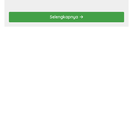
Selengkapnya