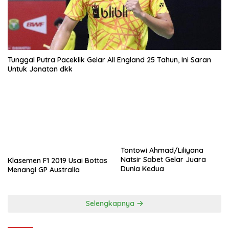
Tunggal Putra Paceklik Gelar All England 25 Tahun, Ini Saran
Untuk Jonatan dkk
Tontowi Ahmad/Liliyana
Natsir Sabet Gelar Juara
Klasemen F1 2019 Usai Bottas
Dunia Kedua
Menangi GP Australia
Selengkapnya