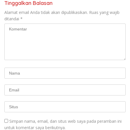
Tinggalkan Balasan
Alamat email Anda tidak akan dipublikasikan.
Ruas yang wajib
ditandai
*
Simpan nama, email, dan situs web saya pada peramban ini
untuk komentar saya berikutnya.