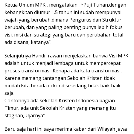
Ketua Umum MPK , mengatakan : *Puji Tuhan,dengan
kebangkitan diumur 1.5 tahun ini sudah mempunyai
wajah yang berubah,dimana Pengurus dan Struktur
berubah, dan yang paling penting punya lebih fokus
visi, misi dan strategi yang baru dan perubahan total
ada disana, katanya”.
Selanjutnya Handi Irawan menjelaskan bahwa Visi MPK
adalah untuk menjadi lembaga untuk mempercepat
proses transformasi. Kenapa ada kata transformasi,
karena memang tantangan Sekolah Kristen tidak
mudah.Kita berada di kondisi sedang tidak baik baik
saja.
Contohnya ada sekolah Kristen Indonesia bagian
Timur, ada unit Sekolah Kristen yang memang itu
stagnan, Ujarnya”.
Baru saja hari ini saya merima kabar dari Wilayah Jawa