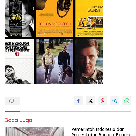
Baca Juga
Pemerintah Indonesia dan
Perserikatan Bangsa-Bangsa