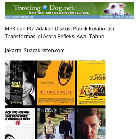
MPK dan PGI Adakan Diskusi Publik Kolaborasi
Transformasi di Acara Refleksi Awal Tahun
Jakarta, Suarakristen.com