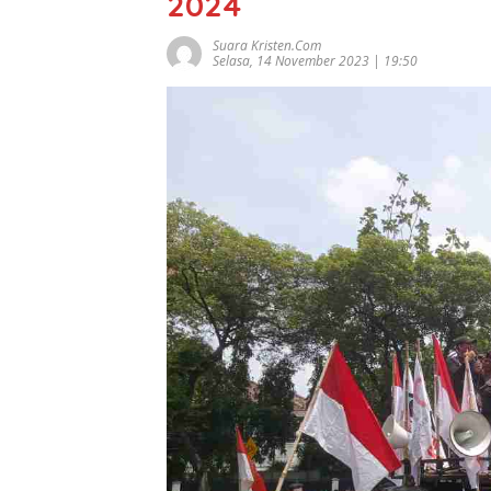
2024
Suara Kristen.com
Selasa, 14 November 2023 | 19:50