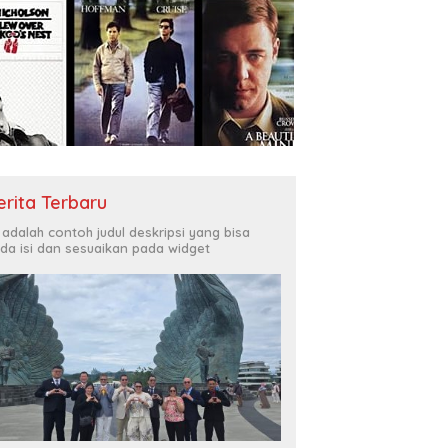
erita Terbaru
i adalah contoh judul deskripsi yang bisa
da isi dan sesuaikan pada widget