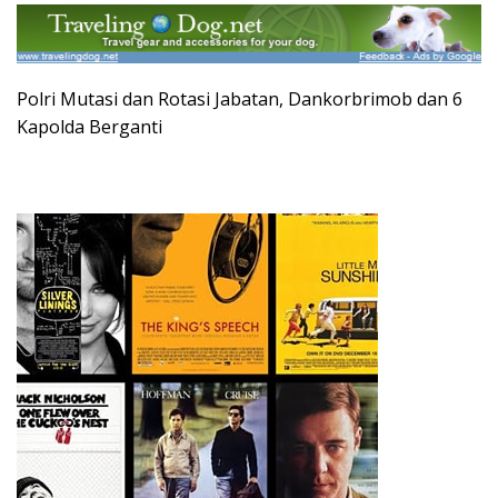
Polri Mutasi dan Rotasi Jabatan, Dankorbrimob dan 6
Kapolda Berganti