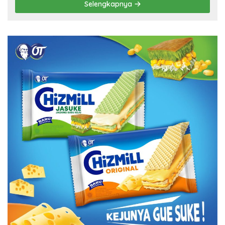
Selengkapnya