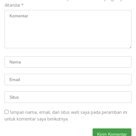
ditandai
*
Simpan nama, email, dan situs web saya pada peramban ini
untuk komentar saya berikutnya.