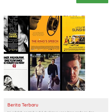
Berita Terbaru