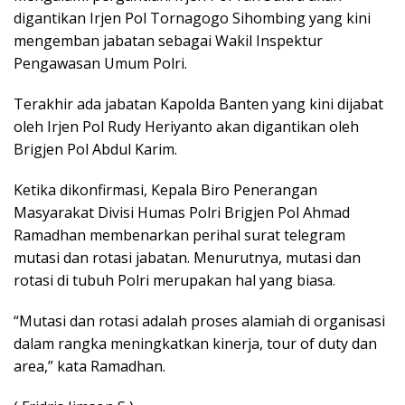
digantikan Irjen Pol Tornagogo Sihombing yang kini
mengemban jabatan sebagai Wakil Inspektur
Pengawasan Umum Polri.
Terakhir ada jabatan Kapolda Banten yang kini dijabat
oleh Irjen Pol Rudy Heriyanto akan digantikan oleh
Brigjen Pol Abdul Karim.
Ketika dikonfirmasi, Kepala Biro Penerangan
Masyarakat Divisi Humas Polri Brigjen Pol Ahmad
Ramadhan membenarkan perihal surat telegram
mutasi dan rotasi jabatan. Menurutnya, mutasi dan
rotasi di tubuh Polri merupakan hal yang biasa.
“Mutasi dan rotasi adalah proses alamiah di organisasi
dalam rangka meningkatkan kinerja, tour of duty dan
area,” kata Ramadhan.