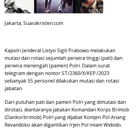
Jakarta, Suarakristen.com
Kapolri Jenderal Listyo Sigit Prabowo melakukan
mutasi dan rotasi sejumlah perwira tinggi (pati) dan
perwira menengah (pamen) Polri. Dalam surat
telegram dengan nomor ST/2360/X/KEP./2023
sebanyak 55 personel dilakukan mutasi dan rotasi
jabatan.
Dari puluhan pati dan pamen Polri yang dimutasi dan
dirotasi, diantaranya jabatan Komandan Korps Brimob
(Dankorbrimob) Polri yang dijabat Komjen Pol Anang
Revandoko akan digantikan Irjen Pol Imam Widodo.