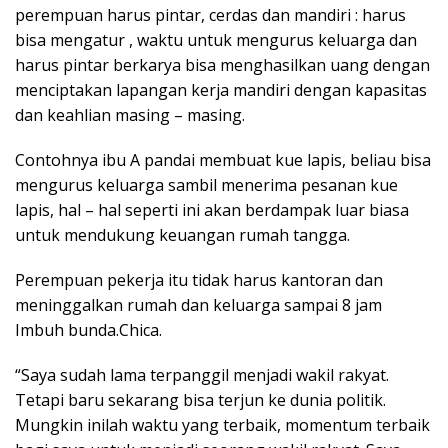
perempuan harus pintar, cerdas dan mandiri : harus
bisa mengatur , waktu untuk mengurus keluarga dan
harus pintar berkarya bisa menghasilkan uang dengan
menciptakan lapangan kerja mandiri dengan kapasitas
dan keahlian masing – masing.
Contohnya ibu A pandai membuat kue lapis, beliau bisa
mengurus keluarga sambil menerima pesanan kue
lapis, hal – hal seperti ini akan berdampak luar biasa
untuk mendukung keuangan rumah tangga.
Perempuan pekerja itu tidak harus kantoran dan
meninggalkan rumah dan keluarga sampai 8 jam
Imbuh bunda.Chica.
“Saya sudah lama terpanggil menjadi wakil rakyat.
Tetapi baru sekarang bisa terjun ke dunia politik.
Mungkin inilah waktu yang terbaik, momentum terbaik