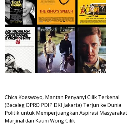
Chica Koeswoyo, Mantan Penyanyi Cilik Terkenal
(Bacaleg DPRD PDIP DKI Jakarta) Terjun ke Dunia
Politik untuk Memperjuangkan Aspirasi Masyarakat
Marjinal dan Kaum Wong Cilik