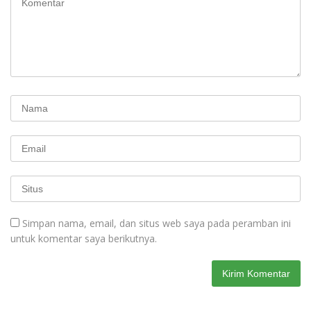
Simpan nama, email, dan situs web saya pada peramban ini
untuk komentar saya berikutnya.