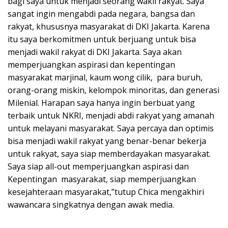
bagi saya untuk menjadi seorang wakil rakyat. Saya
sangat ingin mengabdi pada negara, bangsa dan
rakyat, khususnya masyarakat di DKI Jakarta. Karena
itu saya berkomitmen untuk berjuang untuk bisa
menjadi wakil rakyat di DKI Jakarta. Saya akan
memperjuangkan aspirasi dan kepentingan
masyarakat marjinal, kaum wong cilik, para buruh,
orang-orang miskin, kelompok minoritas, dan generasi
Milenial. Harapan saya hanya ingin berbuat yang
terbaik untuk NKRI, menjadi abdi rakyat yang amanah
untuk melayani masyarakat. Saya percaya dan optimis
bisa menjadi wakil rakyat yang benar-benar bekerja
untuk rakyat, saya siap memberdayakan masyarakat.
Saya siap all-out memperjuangkan aspirasi dan
Kepentingan masyarakat, siap memperjuangkan
kesejahteraan masyarakat,”tutup Chica mengakhiri
wawancara singkatnya dengan awak media.