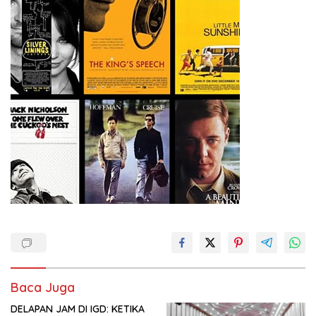
Baca Juga
DELAPAN JAM DI IGD: KETIKA