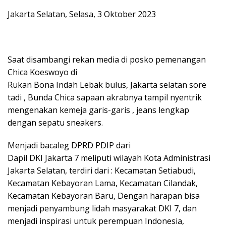
Jakarta Selatan, Selasa, 3 Oktober 2023
Saat disambangi rekan media di posko pemenangan
Chica Koeswoyo di
Rukan Bona Indah Lebak bulus, Jakarta selatan sore
tadi , Bunda Chica sapaan akrabnya tampil nyentrik
mengenakan kemeja garis-garis , jeans lengkap
dengan sepatu sneakers.
Menjadi bacaleg DPRD PDIP dari
Dapil DKI Jakarta 7 meliputi wilayah Kota Administrasi
Jakarta Selatan, terdiri dari : Kecamatan Setiabudi,
Kecamatan Kebayoran Lama, Kecamatan Cilandak,
Kecamatan Kebayoran Baru, Dengan harapan bisa
menjadi penyambung lidah masyarakat DKI 7, dan
menjadi inspirasi untuk perempuan Indonesia,