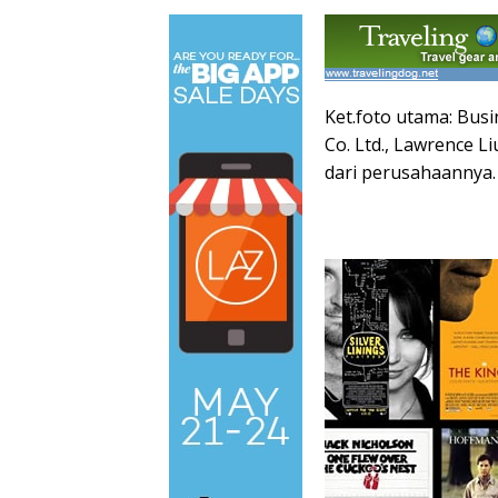
Ket.foto utama: Bu
Co. Ltd., Lawrence 
dari perusahaannya.