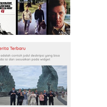
erita Terbaru
i adalah contoh judul deskripsi yang bisa
da isi dan sesuaikan pada widget