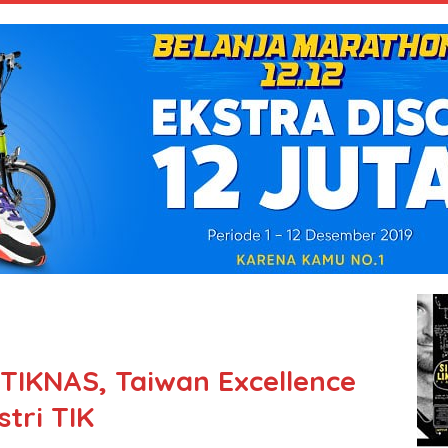
TIKNAS, Taiwan Excellence
stri TIK