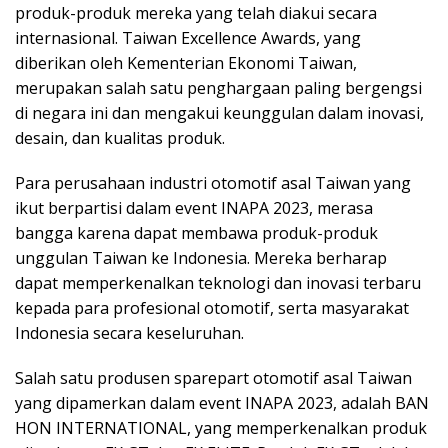
produk-produk mereka yang telah diakui secara
internasional. Taiwan Excellence Awards, yang
diberikan oleh Kementerian Ekonomi Taiwan,
merupakan salah satu penghargaan paling bergengsi
di negara ini dan mengakui keunggulan dalam inovasi,
desain, dan kualitas produk.
Para perusahaan industri otomotif asal Taiwan yang
ikut berpartisi dalam event INAPA 2023, merasa
bangga karena dapat membawa produk-produk
unggulan Taiwan ke Indonesia. Mereka berharap
dapat memperkenalkan teknologi dan inovasi terbaru
kepada para profesional otomotif, serta masyarakat
Indonesia secara keseluruhan.
Salah satu produsen sparepart otomotif asal Taiwan
yang dipamerkan dalam event INAPA 2023, adalah BAN
HON INTERNATIONAL, yang memperkenalkan produk