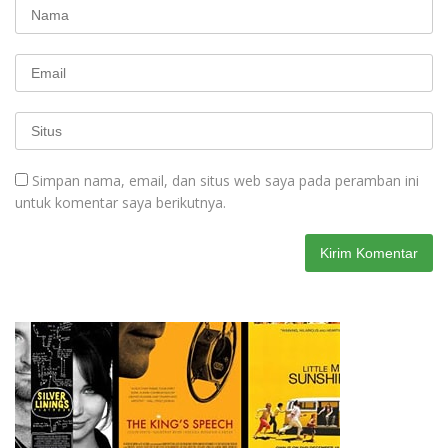
Simpan nama, email, dan situs web saya pada peramban ini
untuk komentar saya berikutnya.