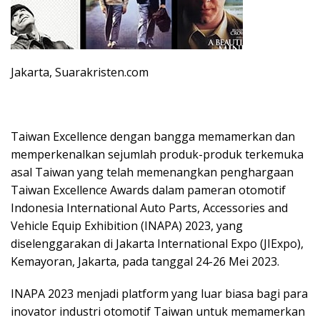
Jakarta, Suarakristen.com
Taiwan Excellence dengan bangga memamerkan dan
memperkenalkan sejumlah produk-produk terkemuka
asal Taiwan yang telah memenangkan penghargaan
Taiwan Excellence Awards dalam pameran otomotif
Indonesia International Auto Parts, Accessories and
Vehicle Equip Exhibition (INAPA) 2023, yang
diselenggarakan di Jakarta International Expo (JIExpo),
Kemayoran, Jakarta, pada tanggal 24-26 Mei 2023.
INAPA 2023 menjadi platform yang luar biasa bagi para
inovator industri otomotif Taiwan untuk memamerkan