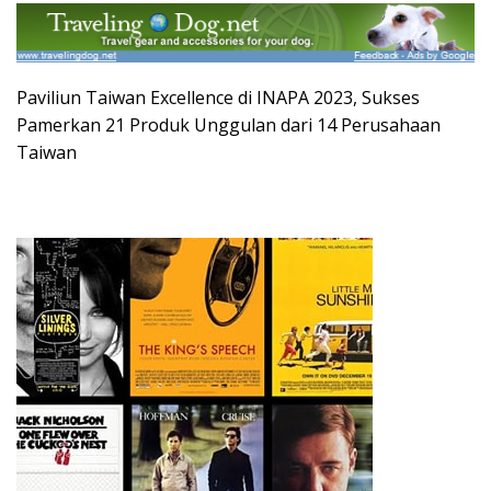
Paviliun Taiwan Excellence di INAPA 2023, Sukses
Pamerkan 21 Produk Unggulan dari 14 Perusahaan
Taiwan