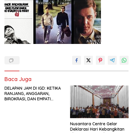
Baca Juga
DELAPAN JAM DI IGD: KETIKA
RANJANG, ANGGARAN,
BIROKRASI, DAN EMPATI
SAMA-SAMA MENIPIS
Nusantara Centre Gelar
Deklarasi Hari Kebangkitan