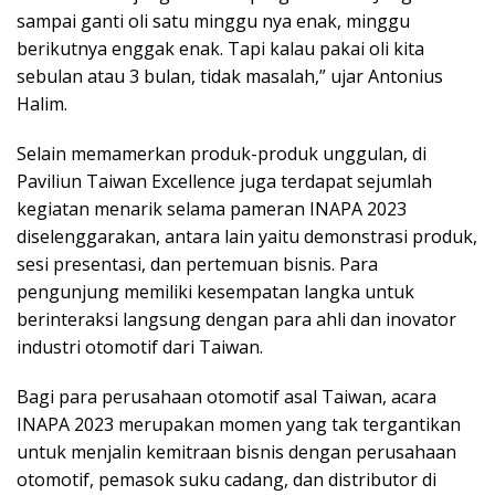
sampai ganti oli satu minggu nya enak, minggu
berikutnya enggak enak. Tapi kalau pakai oli kita
sebulan atau 3 bulan, tidak masalah,” ujar Antonius
Halim.
Selain memamerkan produk-produk unggulan, di
Paviliun Taiwan Excellence juga terdapat sejumlah
kegiatan menarik selama pameran INAPA 2023
diselenggarakan, antara lain yaitu demonstrasi produk,
sesi presentasi, dan pertemuan bisnis. Para
pengunjung memiliki kesempatan langka untuk
berinteraksi langsung dengan para ahli dan inovator
industri otomotif dari Taiwan.
Bagi para perusahaan otomotif asal Taiwan, acara
INAPA 2023 merupakan momen yang tak tergantikan
untuk menjalin kemitraan bisnis dengan perusahaan
otomotif, pemasok suku cadang, dan distributor di