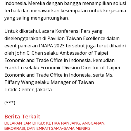
Indonesia. Mereka dengan bangga menampilkan solusi
terbaik dan menawarkan kesempatan untuk kerjasama
yang saling menguntungkan.
Untuk diketahui, acara Konferensi Pers yang
diselenggarakan di Pavilion Taiwan Excellence dalam
event pameran INAPA 2023 tersebut juga turut dihadiri
oleh John C. Chen selaku Ambassador of Taipei
Economic and Trade Office in Indonesia, kemudian
Frank Lu selaku Economic Division Director of Taipei
Economic and Trade Office in Indonesia, serta Ms.
Tiffany Wang selaku Manager of Taiwan
Trade Center, Jakarta.
(***)
Berita Terkait
DELAPAN JAM DI IGD: KETIKA RANJANG, ANGGARAN,
BIROKRASI, DAN EMPATI SAMA-SAMA MENIPIS