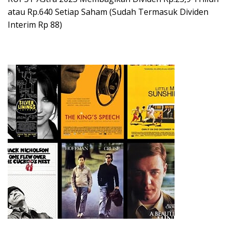
atau Rp.640 Setiap Saham (Sudah Termasuk Dividen
Interim Rp 88)