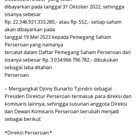
dibayarkan pada tanggal 31 Oktober 2022, sehingga
sisanya sebesar
Rp. 22.346.921.333.280,- atau Rp. 552,- setiap saham
akan dibayarkan pada
tanggal 19 Mei 2023 kepada Pemegang Saham
Perseroan yang namanya
tercatat dalam Daftar Pemegang Saham Perseroan dan
sisanya sebesar Rp. 3.034.966.796.782,- dibukukan
sebagai laba ditahan
Perseroan.
– Mengangkat Djony Bunarto Tjondro sebagai
Presiden Direktur Perseroan termasuk para direksi dan
komisaris lainnya, sehingga susunan anggota Direksi
dan Dewan Komisaris Perseroan berubah menjadi
sebagai berikut:
*Direksi Perseroan:*