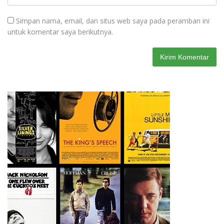
Simpan nama, email, dan situs web saya pada peramban ini
untuk komentar saya berikutnya.