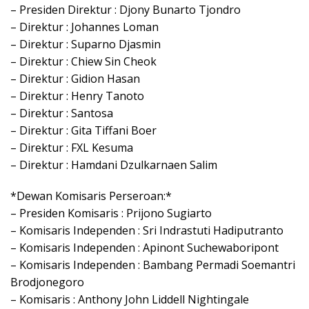
– Presiden Direktur : Djony Bunarto Tjondro
– Direktur : Johannes Loman
– Direktur : Suparno Djasmin
– Direktur : Chiew Sin Cheok
– Direktur : Gidion Hasan
– Direktur : Henry Tanoto
– Direktur : Santosa
– Direktur : Gita Tiffani Boer
– Direktur : FXL Kesuma
– Direktur : Hamdani Dzulkarnaen Salim
*Dewan Komisaris Perseroan:*
– Presiden Komisaris : Prijono Sugiarto
– Komisaris Independen : Sri Indrastuti Hadiputranto
– Komisaris Independen : Apinont Suchewaboripont
– Komisaris Independen : Bambang Permadi Soemantri
Brodjonegoro
– Komisaris : Anthony John Liddell Nightingale