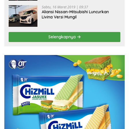
Sabtu, 16 Maret 2019 | 09:37
Aliansi Nissan-Mitsubishi Luncurkan
Livina Versi Mungil
Selengkapnya