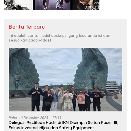
Berita Terbaru
Ini adalah contoh judul deskripsi yang bisa anda isi dan
sesuaikan pada widget
Rabu, 10 Desember 2025 | 17:33
Delegasi Rectitude Hadir di IKN Dipimpin Sultan Paser 18,
Fokus Investasi Hijau dan Safety Equipment