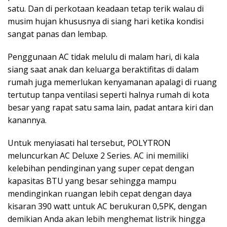
satu. Dan di perkotaan keadaan tetap terik walau di
musim hujan khususnya di siang hari ketika kondisi
sangat panas dan lembap.
Penggunaan AC tidak melulu di malam hari, di kala
siang saat anak dan keluarga beraktifitas di dalam
rumah juga memerlukan kenyamanan apalagi di ruang
tertutup tanpa ventilasi seperti halnya rumah di kota
besar yang rapat satu sama lain, padat antara kiri dan
kanannya.
Untuk menyiasati hal tersebut, POLYTRON
meluncurkan AC Deluxe 2 Series. AC ini memiliki
kelebihan pendinginan yang super cepat dengan
kapasitas BTU yang besar sehingga mampu
mendinginkan ruangan lebih cepat dengan daya
kisaran 390 watt untuk AC berukuran 0,5PK, dengan
demikian Anda akan lebih menghemat listrik hingga