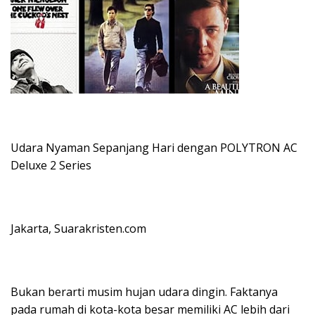
Udara Nyaman Sepanjang Hari dengan POLYTRON AC
Deluxe 2 Series
Jakarta, Suarakristen.com
Bukan berarti musim hujan udara dingin. Faktanya
pada rumah di kota-kota besar memiliki AC lebih dari