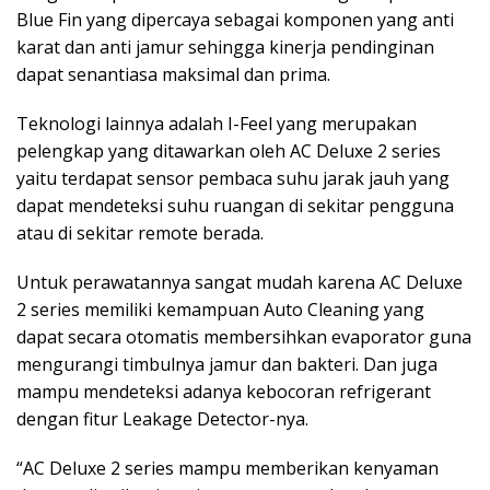
Blue Fin yang dipercaya sebagai komponen yang anti
karat dan anti jamur sehingga kinerja pendinginan
dapat senantiasa maksimal dan prima.
Teknologi lainnya adalah I-Feel yang merupakan
pelengkap yang ditawarkan oleh AC Deluxe 2 series
yaitu terdapat sensor pembaca suhu jarak jauh yang
dapat mendeteksi suhu ruangan di sekitar pengguna
atau di sekitar remote berada.
Untuk perawatannya sangat mudah karena AC Deluxe
2 series memiliki kemampuan Auto Cleaning yang
dapat secara otomatis membersihkan evaporator guna
mengurangi timbulnya jamur dan bakteri. Dan juga
mampu mendeteksi adanya kebocoran refrigerant
dengan fitur Leakage Detector-nya.
“AC Deluxe 2 series mampu memberikan kenyaman