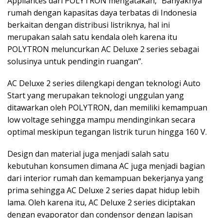
Appliances dari POLYTRON mengatakan, “Banyaknya
rumah dengan kapasitas daya terbatas di Indonesia
berkaitan dengan distribusi listriknya, hal ini
merupakan salah satu kendala oleh karena itu
POLYTRON meluncurkan AC Deluxe 2 series sebagai
solusinya untuk pendingin ruangan”.
AC Deluxe 2 series dilengkapi dengan teknologi Auto
Start yang merupakan teknologi unggulan yang
ditawarkan oleh POLYTRON, dan memiliki kemampuan
low voltage sehingga mampu mendinginkan secara
optimal meskipun tegangan listrik turun hingga 160 V.
Design dan material juga menjadi salah satu
kebutuhan konsumen dimana AC juga menjadi bagian
dari interior rumah dan kemampuan bekerjanya yang
prima sehingga AC Deluxe 2 series dapat hidup lebih
lama. Oleh karena itu, AC Deluxe 2 series diciptakan
dengan evaporator dan condensor dengan lapisan