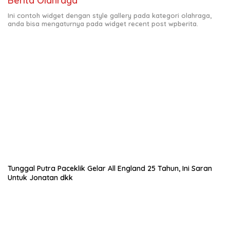
Berita Olahraga
Ini contoh widget dengan style gallery pada kategori olahraga,
anda bisa mengaturnya pada widget recent post wpberita.
Tunggal Putra Paceklik Gelar All England 25 Tahun, Ini Saran
Untuk Jonatan dkk