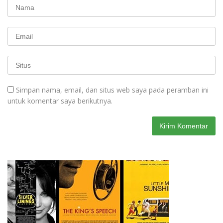
Simpan nama, email, dan situs web saya pada peramban ini
untuk komentar saya berikutnya.