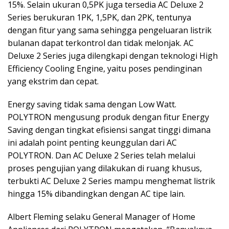
15%. Selain ukuran 0,5PK juga tersedia AC Deluxe 2
Series berukuran 1PK, 1,5PK, dan 2PK, tentunya
dengan fitur yang sama sehingga pengeluaran listrik
bulanan dapat terkontrol dan tidak melonjak. AC
Deluxe 2 Series juga dilengkapi dengan teknologi High
Efficiency Cooling Engine, yaitu poses pendinginan
yang ekstrim dan cepat.
Energy saving tidak sama dengan Low Watt.
POLYTRON mengusung produk dengan fitur Energy
Saving dengan tingkat efisiensi sangat tinggi dimana
ini adalah point penting keunggulan dari AC
POLYTRON. Dan AC Deluxe 2 Series telah melalui
proses pengujian yang dilakukan di ruang khusus,
terbukti AC Deluxe 2 Series mampu menghemat listrik
hingga 15% dibandingkan dengan AC tipe lain.
Albert Fleming selaku General Manager of Home