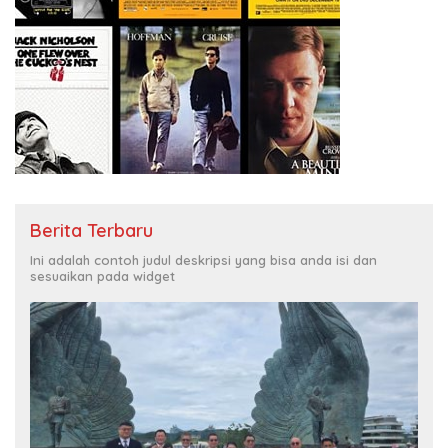
Berita Terbaru
Ini adalah contoh judul deskripsi yang bisa anda isi dan
sesuaikan pada widget