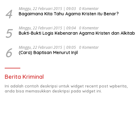
4
Minggu, 22 Februari 2015 | 09:03
0 Komentar
Bagaimana Kita Tahu Agama Kristen itu Benar?
5
Minggu, 22 Februari 2015 | 09:04
0 Komentar
Bukti-Bukti Logis Kebenaran Agama Kristen dan Alkitab
6
Minggu, 22 Februari 2015 | 09:05
0 Komentar
(Cara) Baptisan Menurut Injil
Berita Kriminal
Ini adalah contoh deskripsi untuk widget recent post wpberita,
anda bisa memasukkan deskripsi pada widget ini.