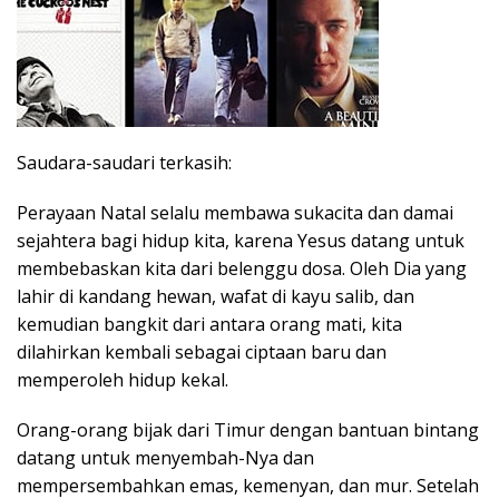
Saudara-saudari terkasih:
Perayaan Natal selalu membawa sukacita dan damai
sejahtera bagi hidup kita, karena Yesus datang untuk
membebaskan kita dari belenggu dosa. Oleh Dia yang
lahir di kandang hewan, wafat di kayu salib, dan
kemudian bangkit dari antara orang mati, kita
dilahirkan kembali sebagai ciptaan baru dan
memperoleh hidup kekal.
Orang-orang bijak dari Timur dengan bantuan bintang
datang untuk menyembah-Nya dan
mempersembahkan emas, kemenyan, dan mur. Setelah