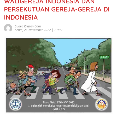
WALIGEREJA INDONESIA DAN
PERSEKUTUAN GEREJA-GEREJA DI
INDONESIA
Suara Kristen.com
Senin, 21 November 2022 | 21:02