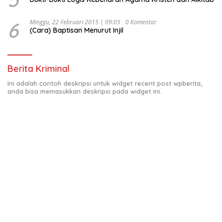
6
Minggu, 22 Februari 2015 | 09:05
0 Komentar
(Cara) Baptisan Menurut Injil
Berita Kriminal
Ini adalah contoh deskripsi untuk widget recent post wpberita,
anda bisa memasukkan deskripsi pada widget ini.