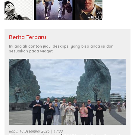
Berita Terbaru
Ini adalah contoh judul deskripsi yang bisa anda isi dan
sesuaikan pada widget
Rabu, 10 Desember 2025 | 17:33