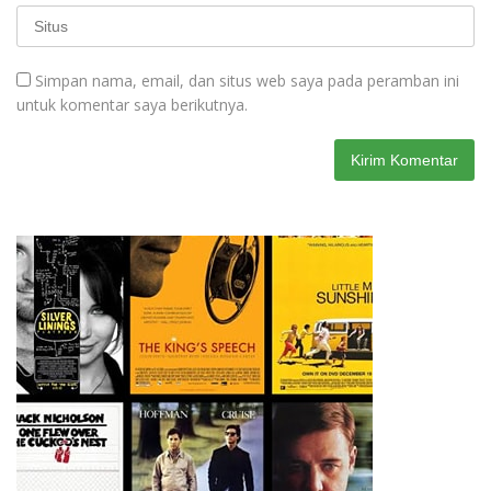
Simpan nama, email, dan situs web saya pada peramban ini
untuk komentar saya berikutnya.