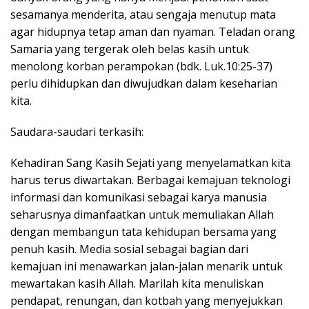
sesamanya menderita, atau sengaja menutup mata
agar hidupnya tetap aman dan nyaman. Teladan orang
Samaria yang tergerak oleh belas kasih untuk
menolong korban perampokan (bdk. Luk.10:25-37)
perlu dihidupkan dan diwujudkan dalam keseharian
kita.
Saudara-saudari terkasih:
Kehadiran Sang Kasih Sejati yang menyelamatkan kita
harus terus diwartakan. Berbagai kemajuan teknologi
informasi dan komunikasi sebagai karya manusia
seharusnya dimanfaatkan untuk memuliakan Allah
dengan membangun tata kehidupan bersama yang
penuh kasih. Media sosial sebagai bagian dari
kemajuan ini menawarkan jalan-jalan menarik untuk
mewartakan kasih Allah. Marilah kita menuliskan
pendapat, renungan, dan kotbah yang menyejukkan