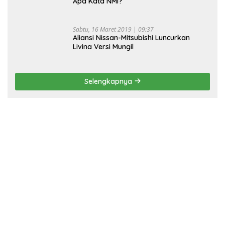
Apa Kata NMI?
Sabtu, 16 Maret 2019 | 09:37
Aliansi Nissan-Mitsubishi Luncurkan
Livina Versi Mungil
Selengkapnya