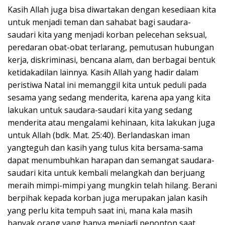
Kasih Allah juga bisa diwartakan dengan kesediaan kita
untuk menjadi teman dan sahabat bagi saudara-
saudari kita yang menjadi korban pelecehan seksual,
peredaran obat-obat terlarang, pemutusan hubungan
kerja, diskriminasi, bencana alam, dan berbagai bentuk
ketidakadilan lainnya. Kasih Allah yang hadir dalam
peristiwa Natal ini memanggil kita untuk peduli pada
sesama yang sedang menderita, karena apa yang kita
lakukan untuk saudara-saudari kita yang sedang
menderita atau mengalami kehinaan, kita lakukan juga
untuk Allah (bdk. Mat. 25:40). Berlandaskan iman
yangteguh dan kasih yang tulus kita bersama-sama
dapat menumbuhkan harapan dan semangat saudara-
saudari kita untuk kembali melangkah dan berjuang
meraih mimpi-mimpi yang mungkin telah hilang. Berani
berpihak kepada korban juga merupakan jalan kasih
yang perlu kita tempuh saat ini, mana kala masih
banyak orang yang hanya menjadi penonton saat