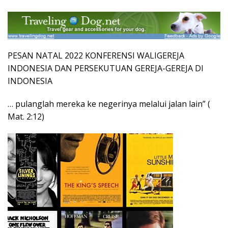
PESAN NATAL 2022 KONFERENSI WALIGEREJA
INDONESIA DAN PERSEKUTUAN GEREJA-GEREJA DI
INDONESIA
… pulanglah mereka ke negerinya melalui jalan lain” (
Mat. 2:12)