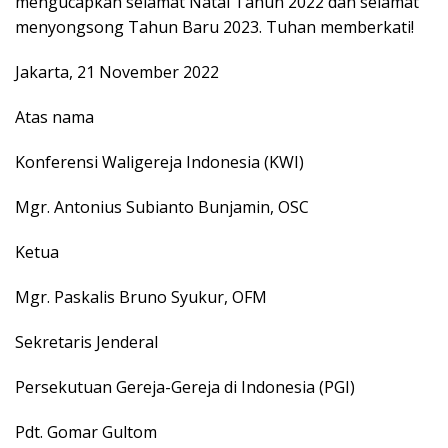
mengucapkan selamat Natal Tahun 2022 dan selamat
menyongsong Tahun Baru 2023. Tuhan memberkati!
Jakarta, 21 November 2022
Atas nama
Konferensi Waligereja Indonesia (KWI)
Mgr. Antonius Subianto Bunjamin, OSC
Ketua
Mgr. Paskalis Bruno Syukur, OFM
Sekretaris Jenderal
Persekutuan Gereja-Gereja di Indonesia (PGI)
Pdt. Gomar Gultom