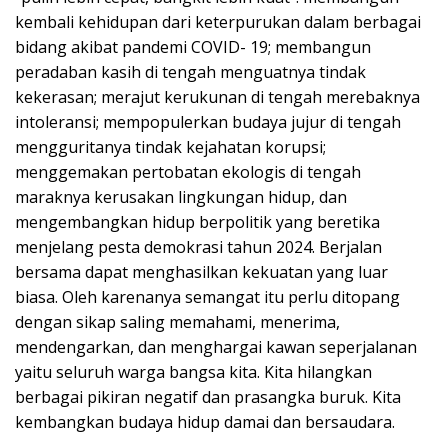
kembali kehidupan dari keterpurukan dalam berbagai
bidang akibat pandemi COVID- 19; membangun
peradaban kasih di tengah menguatnya tindak
kekerasan; merajut kerukunan di tengah merebaknya
intoleransi; mempopulerkan budaya jujur di tengah
mengguritanya tindak kejahatan korupsi;
menggemakan pertobatan ekologis di tengah
maraknya kerusakan lingkungan hidup, dan
mengembangkan hidup berpolitik yang beretika
menjelang pesta demokrasi tahun 2024. Berjalan
bersama dapat menghasilkan kekuatan yang luar
biasa. Oleh karenanya semangat itu perlu ditopang
dengan sikap saling memahami, menerima,
mendengarkan, dan menghargai kawan seperjalanan
yaitu seluruh warga bangsa kita. Kita hilangkan
berbagai pikiran negatif dan prasangka buruk. Kita
kembangkan budaya hidup damai dan bersaudara.