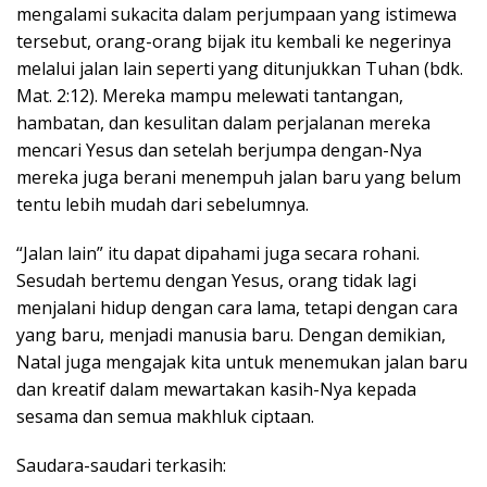
mengalami sukacita dalam perjumpaan yang istimewa
tersebut, orang-orang bijak itu kembali ke negerinya
melalui jalan lain seperti yang ditunjukkan Tuhan (bdk.
Mat. 2:12). Mereka mampu melewati tantangan,
hambatan, dan kesulitan dalam perjalanan mereka
mencari Yesus dan setelah berjumpa dengan-Nya
mereka juga berani menempuh jalan baru yang belum
tentu lebih mudah dari sebelumnya.
“Jalan lain” itu dapat dipahami juga secara rohani.
Sesudah bertemu dengan Yesus, orang tidak lagi
menjalani hidup dengan cara lama, tetapi dengan cara
yang baru, menjadi manusia baru. Dengan demikian,
Natal juga mengajak kita untuk menemukan jalan baru
dan kreatif dalam mewartakan kasih-Nya kepada
sesama dan semua makhluk ciptaan.
Saudara-saudari terkasih: