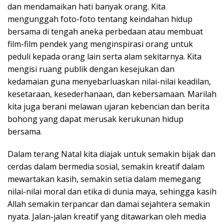
dan mendamaikan hati banyak orang. Kita
mengunggah foto-foto tentang keindahan hidup
bersama di tengah aneka perbedaan atau membuat
film-film pendek yang menginspirasi orang untuk
peduli kepada orang lain serta alam sekitarnya. Kita
mengisi ruang publik dengan kesejukan dan
kedamaian guna menyebarluaskan nilai-nilai keadilan,
kesetaraan, kesederhanaan, dan kebersamaan. Marilah
kita juga berani melawan ujaran kebencian dan berita
bohong yang dapat merusak kerukunan hidup
bersama.
Dalam terang Natal kita diajak untuk semakin bijak dan
cerdas dalam bermedia sosial, semakin kreatif dalam
mewartakan kasih, semakin setia dalam memegang
nilai-nilai moral dan etika di dunia maya, sehingga kasih
Allah semakin terpancar dan damai sejahtera semakin
nyata. Jalan-jalan kreatif yang ditawarkan oleh media