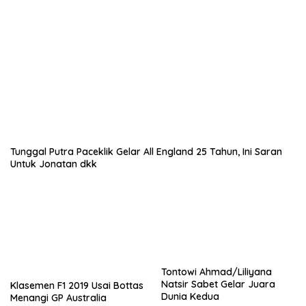
Tunggal Putra Paceklik Gelar All England 25 Tahun, Ini Saran
Untuk Jonatan dkk
Tontowi Ahmad/Liliyana
Natsir Sabet Gelar Juara
Klasemen F1 2019 Usai Bottas
Dunia Kedua
Menangi GP Australia