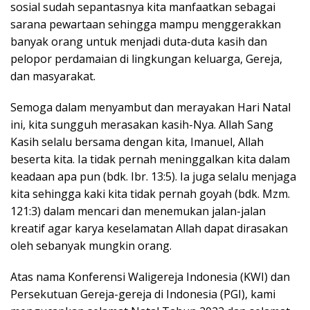
sosial sudah sepantasnya kita manfaatkan sebagai
sarana pewartaan sehingga mampu menggerakkan
banyak orang untuk menjadi duta-duta kasih dan
pelopor perdamaian di lingkungan keluarga, Gereja,
dan masyarakat.
Semoga dalam menyambut dan merayakan Hari Natal
ini, kita sungguh merasakan kasih-Nya. Allah Sang
Kasih selalu bersama dengan kita, Imanuel, Allah
beserta kita. Ia tidak pernah meninggalkan kita dalam
keadaan apa pun (bdk. Ibr. 13:5). Ia juga selalu menjaga
kita sehingga kaki kita tidak pernah goyah (bdk. Mzm.
121:3) dalam mencari dan menemukan jalan-jalan
kreatif agar karya keselamatan Allah dapat dirasakan
oleh sebanyak mungkin orang.
Atas nama Konferensi Waligereja Indonesia (KWI) dan
Persekutuan Gereja-gereja di Indonesia (PGI), kami