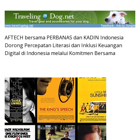
AFTECH bersama PERBANAS dan KADIN Indonesia
Dorong Percepatan Literasi dan Inklusi Keuangan
Digital di Indonesia melalui Komitmen Bersama