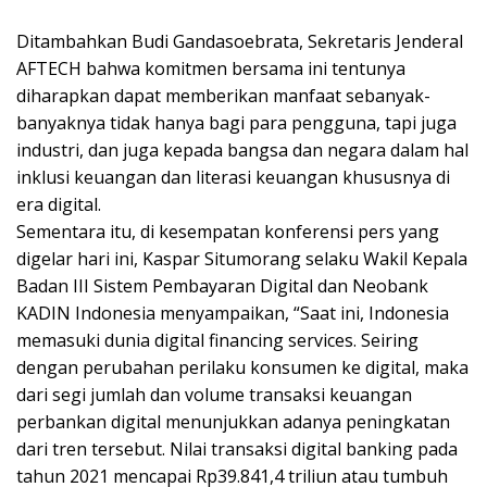
Ditambahkan Budi Gandasoebrata, Sekretaris Jenderal
AFTECH bahwa komitmen bersama ini tentunya
diharapkan dapat memberikan manfaat sebanyak-
banyaknya tidak hanya bagi para pengguna, tapi juga
industri, dan juga kepada bangsa dan negara dalam hal
inklusi keuangan dan literasi keuangan khususnya di
era digital.
Sementara itu, di kesempatan konferensi pers yang
digelar hari ini, Kaspar Situmorang selaku Wakil Kepala
Badan III Sistem Pembayaran Digital dan Neobank
KADIN Indonesia menyampaikan, “Saat ini, Indonesia
memasuki dunia digital financing services. Seiring
dengan perubahan perilaku konsumen ke digital, maka
dari segi jumlah dan volume transaksi keuangan
perbankan digital menunjukkan adanya peningkatan
dari tren tersebut. Nilai transaksi digital banking pada
tahun 2021 mencapai Rp39.841,4 triliun atau tumbuh