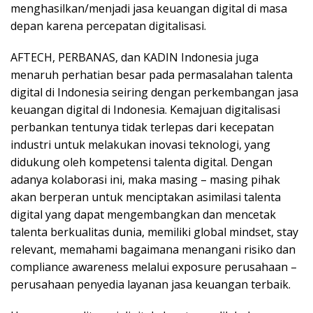
menghasilkan/menjadi jasa keuangan digital di masa
depan karena percepatan digitalisasi.
AFTECH, PERBANAS, dan KADIN Indonesia juga
menaruh perhatian besar pada permasalahan talenta
digital di Indonesia seiring dengan perkembangan jasa
keuangan digital di Indonesia. Kemajuan digitalisasi
perbankan tentunya tidak terlepas dari kecepatan
industri untuk melakukan inovasi teknologi, yang
didukung oleh kompetensi talenta digital. Dengan
adanya kolaborasi ini, maka masing – masing pihak
akan berperan untuk menciptakan asimilasi talenta
digital yang dapat mengembangkan dan mencetak
talenta berkualitas dunia, memiliki global mindset, stay
relevant, memahami bagaimana menangani risiko dan
compliance awareness melalui exposure perusahaan –
perusahaan penyedia layanan jasa keuangan terbaik.