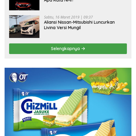
Sabtu, 16 Maret 2019 | 09:37
Aliansi Nissan-Mitsubishi Luncurkan
Livina Versi Mungil
Selengkapnya