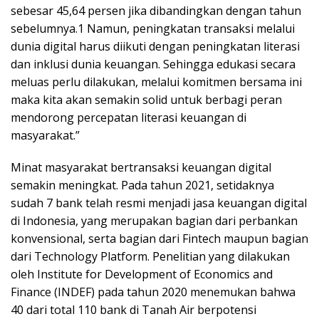
sebesar 45,64 persen jika dibandingkan dengan tahun
sebelumnya.1 Namun, peningkatan transaksi melalui
dunia digital harus diikuti dengan peningkatan literasi
dan inklusi dunia keuangan. Sehingga edukasi secara
meluas perlu dilakukan, melalui komitmen bersama ini
maka kita akan semakin solid untuk berbagi peran
mendorong percepatan literasi keuangan di
masyarakat.”
Minat masyarakat bertransaksi keuangan digital
semakin meningkat. Pada tahun 2021, setidaknya
sudah 7 bank telah resmi menjadi jasa keuangan digital
di Indonesia, yang merupakan bagian dari perbankan
konvensional, serta bagian dari Fintech maupun bagian
dari Technology Platform. Penelitian yang dilakukan
oleh Institute for Development of Economics and
Finance (INDEF) pada tahun 2020 menemukan bahwa
40 dari total 110 bank di Tanah Air berpotensi