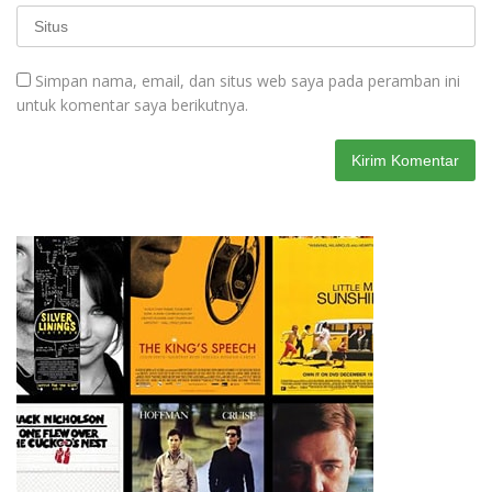
Simpan nama, email, dan situs web saya pada peramban ini
untuk komentar saya berikutnya.