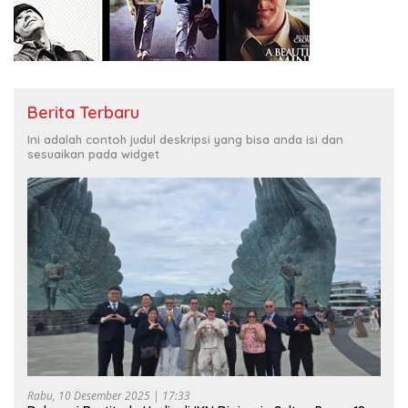
Berita Terbaru
Ini adalah contoh judul deskripsi yang bisa anda isi dan
sesuaikan pada widget
Rabu, 10 Desember 2025 | 17:33