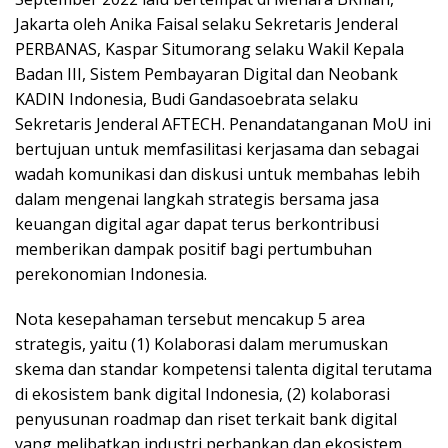
Jakarta oleh Anika Faisal selaku Sekretaris Jenderal
PERBANAS, Kaspar Situmorang selaku Wakil Kepala
Badan III, Sistem Pembayaran Digital dan Neobank
KADIN Indonesia, Budi Gandasoebrata selaku
Sekretaris Jenderal AFTECH. Penandatanganan MoU ini
bertujuan untuk memfasilitasi kerjasama dan sebagai
wadah komunikasi dan diskusi untuk membahas lebih
dalam mengenai langkah strategis bersama jasa
keuangan digital agar dapat terus berkontribusi
memberikan dampak positif bagi pertumbuhan
perekonomian Indonesia.
Nota kesepahaman tersebut mencakup 5 area
strategis, yaitu (1) Kolaborasi dalam merumuskan
skema dan standar kompetensi talenta digital terutama
di ekosistem bank digital Indonesia, (2) kolaborasi
penyusunan roadmap dan riset terkait bank digital
yang melibatkan industri perbankan dan ekosistem