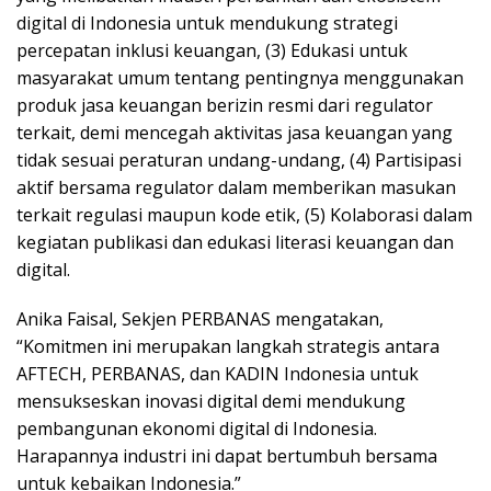
digital di Indonesia untuk mendukung strategi
percepatan inklusi keuangan, (3) Edukasi untuk
masyarakat umum tentang pentingnya menggunakan
produk jasa keuangan berizin resmi dari regulator
terkait, demi mencegah aktivitas jasa keuangan yang
tidak sesuai peraturan undang-undang, (4) Partisipasi
aktif bersama regulator dalam memberikan masukan
terkait regulasi maupun kode etik, (5) Kolaborasi dalam
kegiatan publikasi dan edukasi literasi keuangan dan
digital.
Anika Faisal, Sekjen PERBANAS mengatakan,
“Komitmen ini merupakan langkah strategis antara
AFTECH, PERBANAS, dan KADIN Indonesia untuk
mensukseskan inovasi digital demi mendukung
pembangunan ekonomi digital di Indonesia.
Harapannya industri ini dapat bertumbuh bersama
untuk kebaikan Indonesia.”