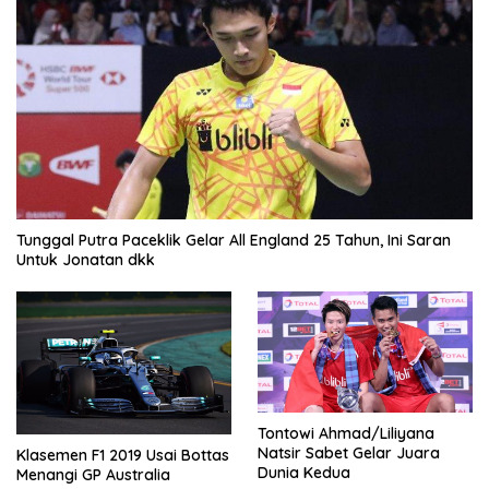
Tunggal Putra Paceklik Gelar All England 25 Tahun, Ini Saran
Untuk Jonatan dkk
Tontowi Ahmad/Liliyana
Natsir Sabet Gelar Juara
Klasemen F1 2019 Usai Bottas
Dunia Kedua
Menangi GP Australia