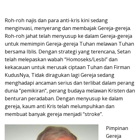
Roh-roh najis dan para anti-kris kini sedang
menginvasi, menyerang dan membajak Gereja-gereja.
Roh-roh jahat telah menyusup ke dalam Gereja-gereja
untuk memimpin Gereja-gereja Tuhan melawan Tuhan
bersama Iblis. Dengan strategi yang terencana, Setan
telah melepaskan wabah “Homoseks/Lesbi” dan
kekacauan untuk merusak ciptaan Tuhan dan Firman
KudusNya, Tidak diragukan lagi Gereja sedang
menghadapi ancaman serius dan terlibat dalam perang
dunia “pemikiran”, perang budaya melawan Kristen dan
benturan peradaban. Dengan menyusup ke dalam
gereja, kaum anti Kris telah melumpuhkan dan
membuat banyak gereja menjadi “stroke”.
Pimpinan
Gereja