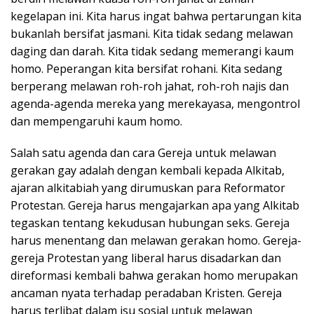
kegelapan ini. Kita harus ingat bahwa pertarungan kita
bukanlah bersifat jasmani. Kita tidak sedang melawan
daging dan darah. Kita tidak sedang memerangi kaum
homo. Peperangan kita bersifat rohani. Kita sedang
berperang melawan roh-roh jahat, roh-roh najis dan
agenda-agenda mereka yang merekayasa, mengontrol
dan mempengaruhi kaum homo.
Salah satu agenda dan cara Gereja untuk melawan
gerakan gay adalah dengan kembali kepada Alkitab,
ajaran alkitabiah yang dirumuskan para Reformator
Protestan. Gereja harus mengajarkan apa yang Alkitab
tegaskan tentang kekudusan hubungan seks. Gereja
harus menentang dan melawan gerakan homo. Gereja-
gereja Protestan yang liberal harus disadarkan dan
direformasi kembali bahwa gerakan homo merupakan
ancaman nyata terhadap peradaban Kristen. Gereja
harus terlibat dalam isu sosial untuk melawan