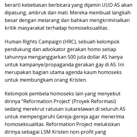
berarti kebebasan berbicara yang dijamin UUD AS akan
dipasung, ambruk dan mati. Mereka membuat langkah
besar dengan melarang dan bahkan mengkriminalkan
kritik masyarakat terhadap homoseksualitas.
Human Rights Campaign (HRC), sebuah kelompok
pendukung dan advokator gerakan homo setiap
tahunnya menganggarkan 500 juta dollar AS hanya
untuk kampanye/propaganda gerakan gay di AS. Ini
merupakan bagian utama agenda kaum homoseks
untuk membungkam orang Kristen.
Kelompok pembela homoseks lain yang menyebut
dirinya “Reformation Project’ (Proyek Reformasi)
sedang merekrut ratusan sukarelawan di seluruh AS
untuk mempengaruhi Gereja-gereja agar menerima
homoseksualitas. Reformation Project melukiskan
dirinya sebagai LSM Kristen non-profit yang