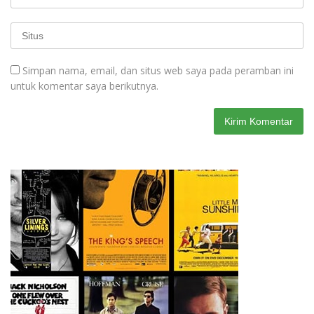
Simpan nama, email, dan situs web saya pada peramban ini
untuk komentar saya berikutnya.