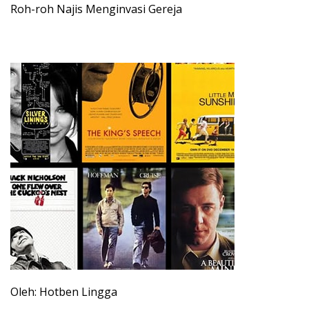
Roh-roh Najis Menginvasi Gereja
Oleh: Hotben Lingga