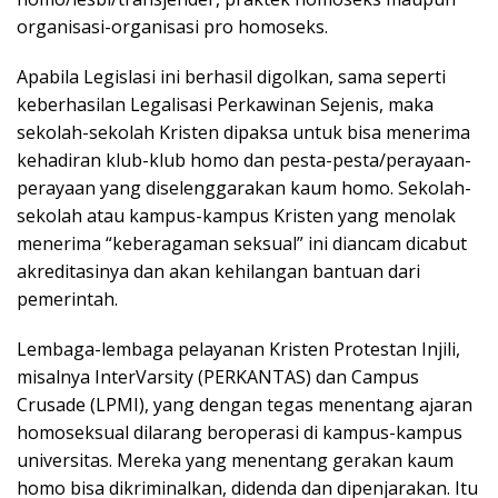
organisasi-organisasi pro homoseks.
Apabila Legislasi ini berhasil digolkan, sama seperti
keberhasilan Legalisasi Perkawinan Sejenis, maka
sekolah-sekolah Kristen dipaksa untuk bisa menerima
kehadiran klub-klub homo dan pesta-pesta/perayaan-
perayaan yang diselenggarakan kaum homo. Sekolah-
sekolah atau kampus-kampus Kristen yang menolak
menerima “keberagaman seksual” ini diancam dicabut
akreditasinya dan akan kehilangan bantuan dari
pemerintah.
Lembaga-lembaga pelayanan Kristen Protestan Injili,
misalnya InterVarsity (PERKANTAS) dan Campus
Crusade (LPMI), yang dengan tegas menentang ajaran
homoseksual dilarang beroperasi di kampus-kampus
universitas. Mereka yang menentang gerakan kaum
homo bisa dikriminalkan, didenda dan dipenjarakan. Itu