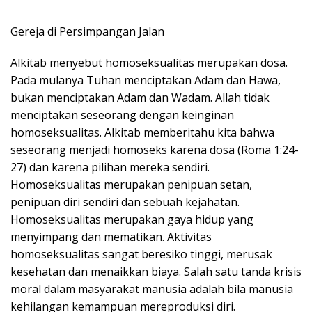
Gereja di Persimpangan Jalan
Alkitab menyebut homoseksualitas merupakan dosa.
Pada mulanya Tuhan menciptakan Adam dan Hawa,
bukan menciptakan Adam dan Wadam. Allah tidak
menciptakan seseorang dengan keinginan
homoseksualitas. Alkitab memberitahu kita bahwa
seseorang menjadi homoseks karena dosa (Roma 1:24-
27) dan karena pilihan mereka sendiri.
Homoseksualitas merupakan penipuan setan,
penipuan diri sendiri dan sebuah kejahatan.
Homoseksualitas merupakan gaya hidup yang
menyimpang dan mematikan. Aktivitas
homoseksualitas sangat beresiko tinggi, merusak
kesehatan dan menaikkan biaya. Salah satu tanda krisis
moral dalam masyarakat manusia adalah bila manusia
kehilangan kemampuan mereproduksi diri.