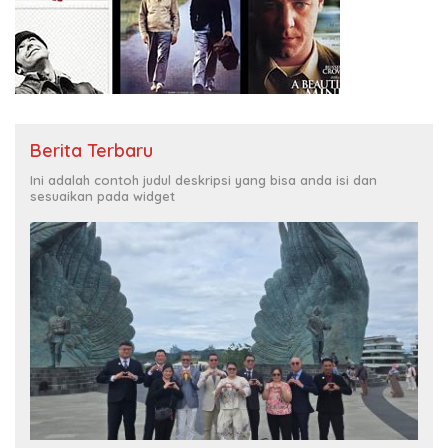
Berita Terbaru
Ini adalah contoh judul deskripsi yang bisa anda isi dan
sesuaikan pada widget