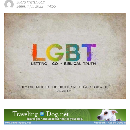
Suara Kristen.com
Senin, 4 Juli 2022 | 14:55