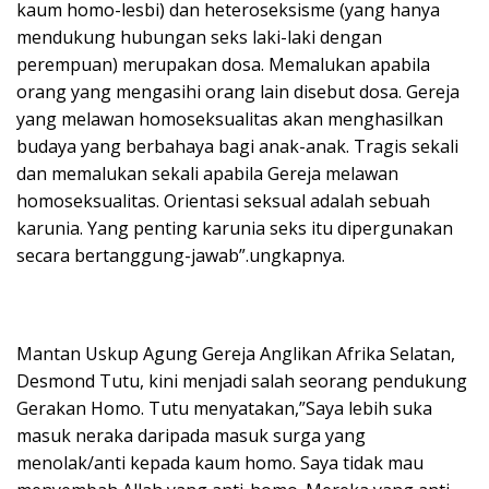
kaum homo-lesbi) dan heteroseksisme (yang hanya
mendukung hubungan seks laki-laki dengan
perempuan) merupakan dosa. Memalukan apabila
orang yang mengasihi orang lain disebut dosa. Gereja
yang melawan homoseksualitas akan menghasilkan
budaya yang berbahaya bagi anak-anak. Tragis sekali
dan memalukan sekali apabila Gereja melawan
homoseksualitas. Orientasi seksual adalah sebuah
karunia. Yang penting karunia seks itu dipergunakan
secara bertanggung-jawab”.ungkapnya.
Mantan Uskup Agung Gereja Anglikan Afrika Selatan,
Desmond Tutu, kini menjadi salah seorang pendukung
Gerakan Homo. Tutu menyatakan,”Saya lebih suka
masuk neraka daripada masuk surga yang
menolak/anti kepada kaum homo. Saya tidak mau