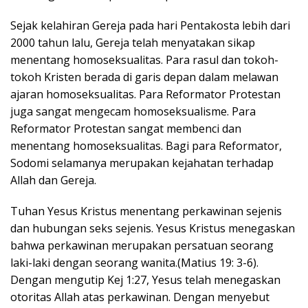
Sejak kelahiran Gereja pada hari Pentakosta lebih dari
2000 tahun lalu, Gereja telah menyatakan sikap
menentang homoseksualitas. Para rasul dan tokoh-
tokoh Kristen berada di garis depan dalam melawan
ajaran homoseksualitas. Para Reformator Protestan
juga sangat mengecam homoseksualisme. Para
Reformator Protestan sangat membenci dan
menentang homoseksualitas. Bagi para Reformator,
Sodomi selamanya merupakan kejahatan terhadap
Allah dan Gereja.
Tuhan Yesus Kristus menentang perkawinan sejenis
dan hubungan seks sejenis. Yesus Kristus menegaskan
bahwa perkawinan merupakan persatuan seorang
laki-laki dengan seorang wanita.(Matius 19: 3-6).
Dengan mengutip Kej 1:27, Yesus telah menegaskan
otoritas Allah atas perkawinan. Dengan menyebut