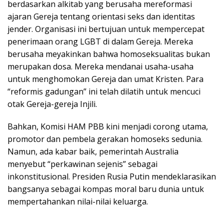
berdasarkan alkitab yang berusaha mereformasi
ajaran Gereja tentang orientasi seks dan identitas
jender. Organisasi ini bertujuan untuk mempercepat
penerimaan orang LGBT di dalam Gereja. Mereka
berusaha meyakinkan bahwa homoseksualitas bukan
merupakan dosa. Mereka mendanai usaha-usaha
untuk menghomokan Gereja dan umat Kristen. Para
“reformis gadungan” ini telah dilatih untuk mencuci
otak Gereja-gereja Injili.
Bahkan, Komisi HAM PBB kini menjadi corong utama,
promotor dan pembela gerakan homoseks sedunia.
Namun, ada kabar baik, pemerintah Australia
menyebut “perkawinan sejenis” sebagai
inkonstitusional. Presiden Rusia Putin mendeklarasikan
bangsanya sebagai kompas moral baru dunia untuk
mempertahankan nilai-nilai keluarga.