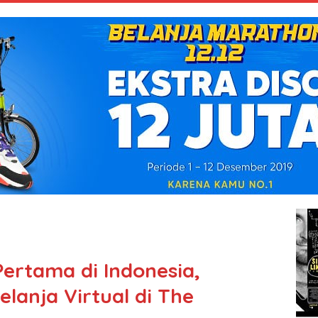
Pertama di Indonesia,
lanja Virtual di The