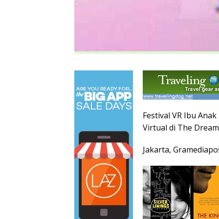
Festival VR Ibu Anak
Virtual di The Drea
Jakarta, Gramediapo