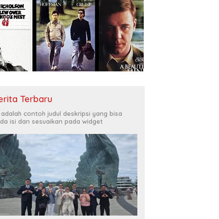
erita Terbaru
i adalah contoh judul deskripsi yang bisa
da isi dan sesuaikan pada widget