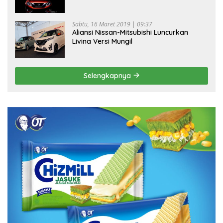
Sabtu, 16 Maret 2019 | 09:37
Aliansi Nissan-Mitsubishi Luncurkan
Livina Versi Mungil
Selengkapnya