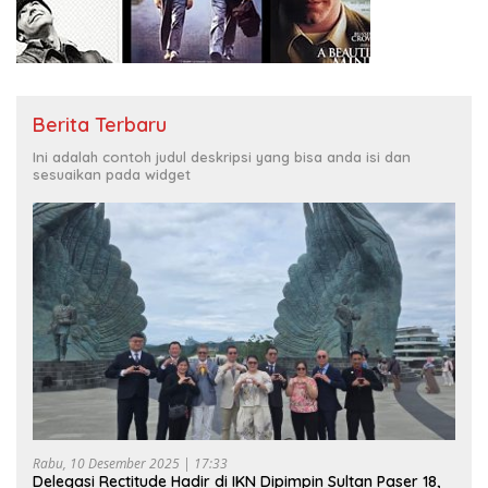
Berita Terbaru
Ini adalah contoh judul deskripsi yang bisa anda isi dan
sesuaikan pada widget
Rabu, 10 Desember 2025 | 17:33
Delegasi Rectitude Hadir di IKN Dipimpin Sultan Paser 18,