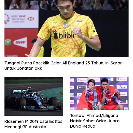
Tunggal Putra Paceklik Gelar All England 25 Tahun, Ini Saran
Untuk Jonatan dkk
Tontowi Ahmad/Liliyana
Natsir Sabet Gelar Juara
Klasemen F1 2019 Usai Bottas
Dunia Kedua
Menangi GP Australia