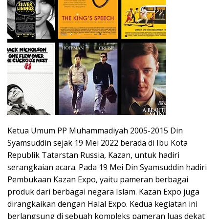
Ketua Umum PP Muhammadiyah 2005-2015 Din
Syamsuddin sejak 19 Mei 2022 berada di Ibu Kota
Republik Tatarstan Russia, Kazan, untuk hadiri
serangkaian acara. Pada 19 Mei Din Syamsuddin hadiri
Pembukaan Kazan Expo, yaitu pameran berbagai
produk dari berbagai negara Islam. Kazan Expo juga
dirangkaikan dengan Halal Expo. Kedua kegiatan ini
berlangsung di sebuah kompleks pameran luas dekat