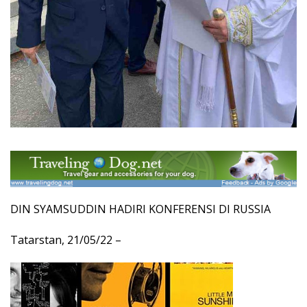
DIN SYAMSUDDIN HADIRI KONFERENSI DI RUSSIA
Tatarstan, 21/05/22 –