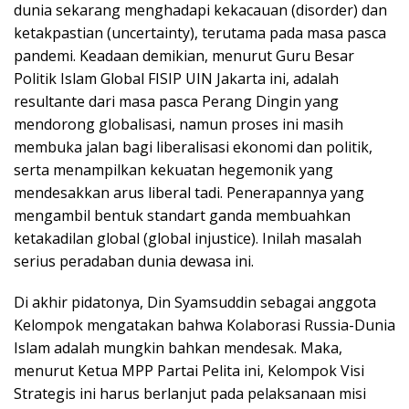
dunia sekarang menghadapi kekacauan (disorder) dan
ketakpastian (uncertainty), terutama pada masa pasca
pandemi. Keadaan demikian, menurut Guru Besar
Politik Islam Global FISIP UIN Jakarta ini, adalah
resultante dari masa pasca Perang Dingin yang
mendorong globalisasi, namun proses ini masih
membuka jalan bagi liberalisasi ekonomi dan politik,
serta menampilkan kekuatan hegemonik yang
mendesakkan arus liberal tadi. Penerapannya yang
mengambil bentuk standart ganda membuahkan
ketakadilan global (global injustice). Inilah masalah
serius peradaban dunia dewasa ini.
Di akhir pidatonya, Din Syamsuddin sebagai anggota
Kelompok mengatakan bahwa Kolaborasi Russia-Dunia
Islam adalah mungkin bahkan mendesak. Maka,
menurut Ketua MPP Partai Pelita ini, Kelompok Visi
Strategis ini harus berlanjut pada pelaksanaan misi