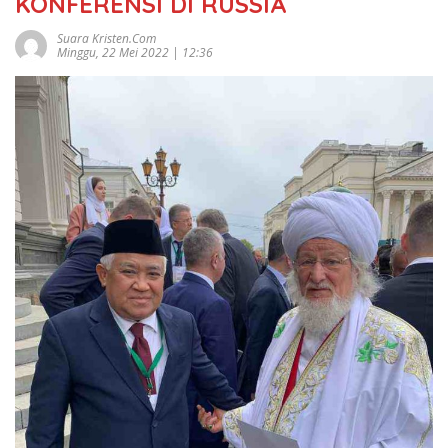
KONFERENSI DI RUSSIA
Suara Kristen.com
Minggu, 22 Mei 2022 | 12:36