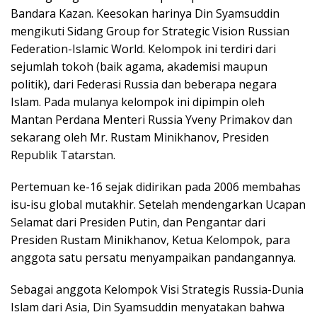
Bandara Kazan. Keesokan harinya Din Syamsuddin
mengikuti Sidang Group for Strategic Vision Russian
Federation-Islamic World. Kelompok ini terdiri dari
sejumlah tokoh (baik agama, akademisi maupun
politik), dari Federasi Russia dan beberapa negara
Islam. Pada mulanya kelompok ini dipimpin oleh
Mantan Perdana Menteri Russia Yveny Primakov dan
sekarang oleh Mr. Rustam Minikhanov, Presiden
Republik Tatarstan.
Pertemuan ke-16 sejak didirikan pada 2006 membahas
isu-isu global mutakhir. Setelah mendengarkan Ucapan
Selamat dari Presiden Putin, dan Pengantar dari
Presiden Rustam Minikhanov, Ketua Kelompok, para
anggota satu persatu menyampaikan pandangannya.
Sebagai anggota Kelompok Visi Strategis Russia-Dunia
Islam dari Asia, Din Syamsuddin menyatakan bahwa