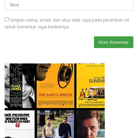
Simpan nama, email, dan situs web saya pada peramban ini
untuk komentar saya berikutnya.