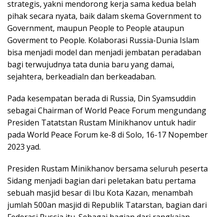
strategis, yakni mendorong kerja sama kedua belah
pihak secara nyata, baik dalam skema Government to
Government, maupun People to People ataupun
Goverment to People. Kolaborasi Russia-Dunia Islam
bisa menjadi model dan menjadi jembatan peradaban
bagi terwujudnya tata dunia baru yang damai,
sejahtera, berkeadialn dan berkeadaban.
Pada kesempatan berada di Russia, Din Syamsuddin
sebagai Chairman of World Peace Forum mengundang
Presiden Tatatstan Rustam Minikhanov untuk hadir
pada World Peace Forum ke-8 di Solo, 16-17 Nopember
2023 yad.
Presiden Rustam Minikhanov bersama seluruh peserta
Sidang menjadi bagian dari peletakan batu pertama
sebuah masjid besar di Ibu Kota Kazan, menambah
jumlah 500an masjid di Republik Tatarstan, bagian dari