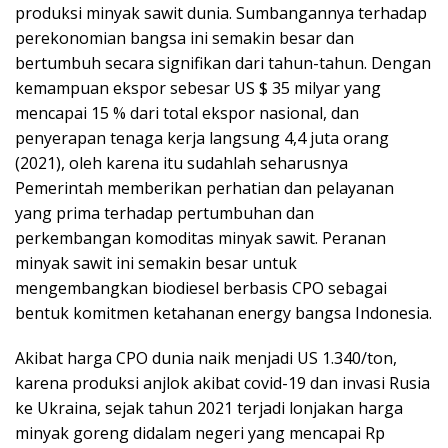
produksi minyak sawit dunia. Sumbangannya terhadap
perekonomian bangsa ini semakin besar dan
bertumbuh secara signifikan dari tahun-tahun. Dengan
kemampuan ekspor sebesar US $ 35 milyar yang
mencapai 15 % dari total ekspor nasional, dan
penyerapan tenaga kerja langsung 4,4 juta orang
(2021), oleh karena itu sudahlah seharusnya
Pemerintah memberikan perhatian dan pelayanan
yang prima terhadap pertumbuhan dan
perkembangan komoditas minyak sawit. Peranan
minyak sawit ini semakin besar untuk
mengembangkan biodiesel berbasis CPO sebagai
bentuk komitmen ketahanan energy bangsa Indonesia.
Akibat harga CPO dunia naik menjadi US 1.340/ton,
karena produksi anjlok akibat covid-19 dan invasi Rusia
ke Ukraina, sejak tahun 2021 terjadi lonjakan harga
minyak goreng didalam negeri yang mencapai Rp