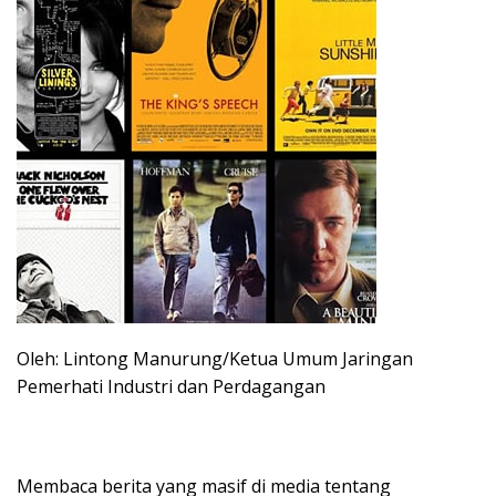
Oleh: Lintong Manurung/Ketua Umum Jaringan
Pemerhati Industri dan Perdagangan
Membaca berita yang masif di media tentang