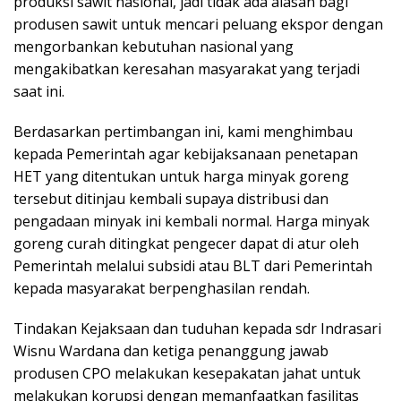
produksi sawit nasional, jadi tidak ada alasan bagi
produsen sawit untuk mencari peluang ekspor dengan
mengorbankan kebutuhan nasional yang
mengakibatkan keresahan masyarakat yang terjadi
saat ini.
Berdasarkan pertimbangan ini, kami menghimbau
kepada Pemerintah agar kebijaksanaan penetapan
HET yang ditentukan untuk harga minyak goreng
tersebut ditinjau kembali supaya distribusi dan
pengadaan minyak ini kembali normal. Harga minyak
goreng curah ditingkat pengecer dapat di atur oleh
Pemerintah melalui subsidi atau BLT dari Pemerintah
kepada masyarakat berpenghasilan rendah.
Tindakan Kejaksaan dan tuduhan kepada sdr Indrasari
Wisnu Wardana dan ketiga penanggung jawab
produsen CPO melakukan kesepakatan jahat untuk
melakukan korupsi dengan memanfaatkan fasilitas