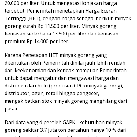
20.000 per liter. Untuk mengatasi lonjakan harga
tersebut, Pemerintah menetapkan Harga Eceran
Tertinggi (HET), dengan harga sebagai berikut: minyak
goreng curah Rp 11.500 per liter, Minyak goreng
kemasan sederhana 13.500 per liter dan kemasan
premium Rp 14.000 per liter.
Karena Penetapan HET minyak goreng yang
ditentukan oleh Pemerintah dinilai jauh lebih rendah
dari keekonomian dan ketidak mampuan Pemerintah
untuk dapat mengatur dan mengawasi harga dan
distribusi dari hulu (produsen CPO/minyak goreng),
distributor, agen, retail hingga pengecer,
mengakibatkan stok minyak goreng menghilang dari
pasar.
Dari data yang diperoleh GAPKI, kebutuhan minyak
goreng sekitar 3,7 juta ton pertahun hanya 10 % dari