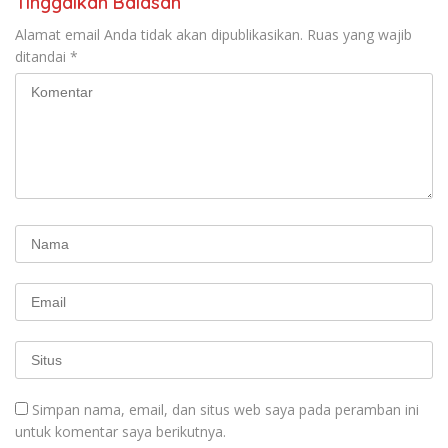
Tinggalkan Balasan
Alamat email Anda tidak akan dipublikasikan.
Ruas yang wajib
ditandai
*
Simpan nama, email, dan situs web saya pada peramban ini
untuk komentar saya berikutnya.