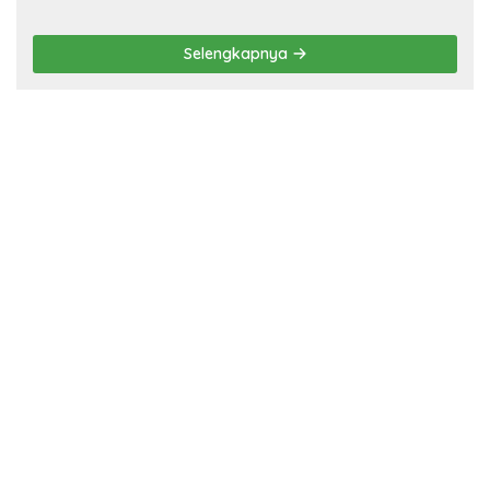
Selengkapnya