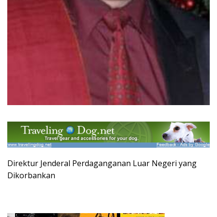
Direktur Jenderal Perdaganganan Luar Negeri yang
Dikorbankan