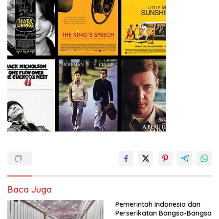
Baca Juga
Pemerintah Indonesia dan
Perserikatan Bangsa-Bangsa