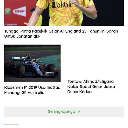
Tunggal Putra Paceklik Gelar All England 25 Tahun, Ini Saran
Untuk Jonatan dkk
Tontowi Ahmad/Liliyana
Natsir Sabet Gelar Juara
Klasemen F1 2019 Usai Bottas
Dunia Kedua
Menangi GP Australia
Selengkapnya