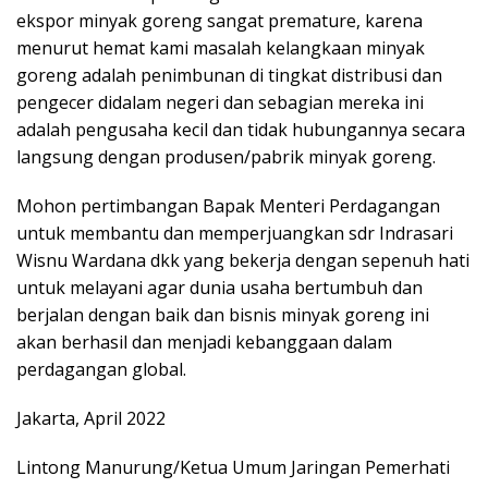
ekspor minyak goreng sangat premature, karena
menurut hemat kami masalah kelangkaan minyak
goreng adalah penimbunan di tingkat distribusi dan
pengecer didalam negeri dan sebagian mereka ini
adalah pengusaha kecil dan tidak hubungannya secara
langsung dengan produsen/pabrik minyak goreng.
Mohon pertimbangan Bapak Menteri Perdagangan
untuk membantu dan memperjuangkan sdr Indrasari
Wisnu Wardana dkk yang bekerja dengan sepenuh hati
untuk melayani agar dunia usaha bertumbuh dan
berjalan dengan baik dan bisnis minyak goreng ini
akan berhasil dan menjadi kebanggaan dalam
perdagangan global.
Jakarta, April 2022
Lintong Manurung/Ketua Umum Jaringan Pemerhati