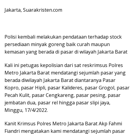
Jakarta, Suarakristen.com
Polisi kembali melakukan pendataan terhadap stock
persediaan minyak goreng baik curah maupun
kemasan yang berada di pasar di wilayah Jakarta Barat
Kali ini petugas kepolisian dari sat reskrimsus Polres
Metro Jakarta Barat mendatangi sejumlah pasar yang
berada diwilayah Jakarta Barat diantaranya Pasar
Kopro, pasar Hipli, pasar Kalideres, pasar Grogol, pasar
Pecah Kulit, pasar Cengkareng, pasar pesing, pasar
jembatan dua, pasar rel hingga pasar slipi jaya,
Minggu, 17/4/2022.
Kanit Krimsus Polres Metro Jakarta Barat Akp Fahmi
Fiandri mengatakan kami mendatangi sejumlah pasar