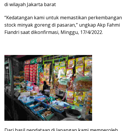
di wilayah Jakarta barat
“Kedatangan kami untuk memastikan perkembangan
stock minyak goreng di pasaran,” ungkap Akp Fahmi
Fiandri saat dikonfirmasi, Minggu, 17/4/2022.
Dari hasil pendataan di lapangan kami memperoleh