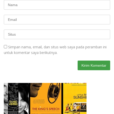
Simpan nama, email, dan situs web saya pada peramban ini
untuk komentar saya berikutnya.