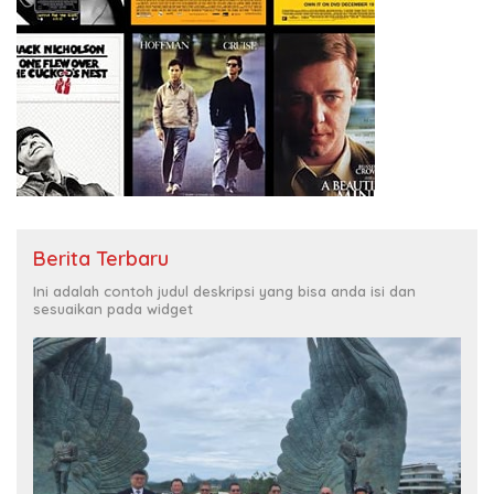
Berita Terbaru
Ini adalah contoh judul deskripsi yang bisa anda isi dan
sesuaikan pada widget