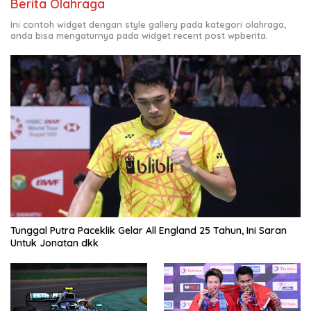
Berita Olahraga
Ini contoh widget dengan style gallery pada kategori olahraga,
anda bisa mengaturnya pada widget recent post wpberita.
Tunggal Putra Paceklik Gelar All England 25 Tahun, Ini Saran
Untuk Jonatan dkk