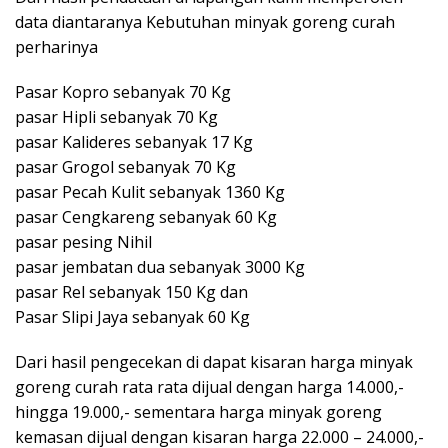
data diantaranya Kebutuhan minyak goreng curah
perharinya
Pasar Kopro sebanyak 70 Kg
pasar Hipli sebanyak 70 Kg
pasar Kalideres sebanyak 17 Kg
pasar Grogol sebanyak 70 Kg
pasar Pecah Kulit sebanyak 1360 Kg
pasar Cengkareng sebanyak 60 Kg
pasar pesing Nihil
pasar jembatan dua sebanyak 3000 Kg
pasar Rel sebanyak 150 Kg dan
Pasar Slipi Jaya sebanyak 60 Kg
Dari hasil pengecekan di dapat kisaran harga minyak
goreng curah rata rata dijual dengan harga 14.000,-
hingga 19.000,- sementara harga minyak goreng
kemasan dijual dengan kisaran harga 22.000 – 24.000,-