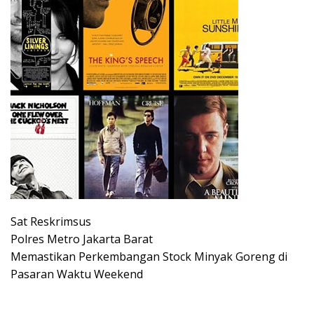
Sat Reskrimsus
Polres Metro Jakarta Barat
Memastikan Perkembangan Stock Minyak Goreng di
Pasaran Waktu Weekend