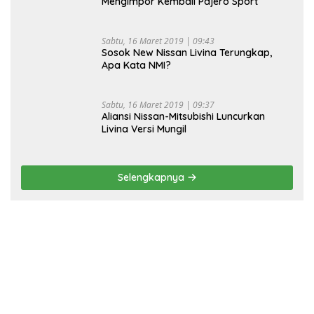
Mengimpor Kembali Pajero Sport
Sabtu, 16 Maret 2019 | 09:43
Sosok New Nissan Livina Terungkap,
Apa Kata NMI?
Sabtu, 16 Maret 2019 | 09:37
Aliansi Nissan-Mitsubishi Luncurkan
Livina Versi Mungil
Selengkapnya