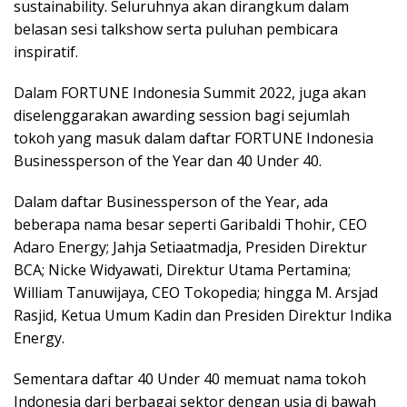
sustainability. Seluruhnya akan dirangkum dalam
belasan sesi talkshow serta puluhan pembicara
inspiratif.
Dalam FORTUNE Indonesia Summit 2022, juga akan
diselenggarakan awarding session bagi sejumlah
tokoh yang masuk dalam daftar FORTUNE Indonesia
Businessperson of the Year dan 40 Under 40.
Dalam daftar Businessperson of the Year, ada
beberapa nama besar seperti Garibaldi Thohir, CEO
Adaro Energy; Jahja Setiaatmadja, Presiden Direktur
BCA; Nicke Widyawati, Direktur Utama Pertamina;
William Tanuwijaya, CEO Tokopedia; hingga M. Arsjad
Rasjid, Ketua Umum Kadin dan Presiden Direktur Indika
Energy.
Sementara daftar 40 Under 40 memuat nama tokoh
Indonesia dari berbagai sektor dengan usia di bawah