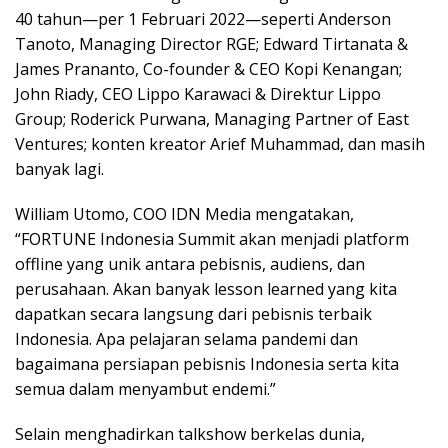
40 tahun—per 1 Februari 2022—seperti Anderson
Tanoto, Managing Director RGE; Edward Tirtanata &
James Prananto, Co-founder & CEO Kopi Kenangan;
John Riady, CEO Lippo Karawaci & Direktur Lippo
Group; Roderick Purwana, Managing Partner of East
Ventures; konten kreator Arief Muhammad, dan masih
banyak lagi.
William Utomo, COO IDN Media mengatakan,
“FORTUNE Indonesia Summit akan menjadi platform
offline yang unik antara pebisnis, audiens, dan
perusahaan. Akan banyak lesson learned yang kita
dapatkan secara langsung dari pebisnis terbaik
Indonesia. Apa pelajaran selama pandemi dan
bagaimana persiapan pebisnis Indonesia serta kita
semua dalam menyambut endemi.”
Selain menghadirkan talkshow berkelas dunia,