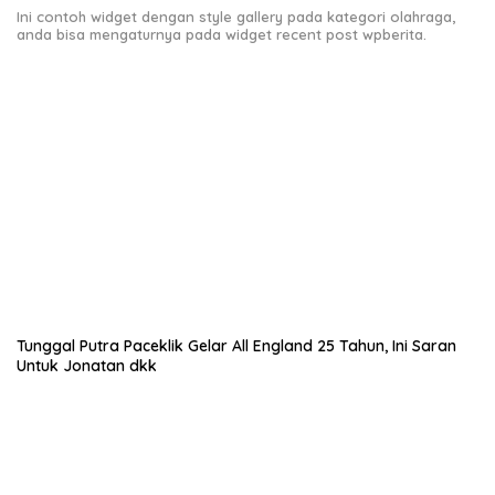
Ini contoh widget dengan style gallery pada kategori olahraga,
anda bisa mengaturnya pada widget recent post wpberita.
Tunggal Putra Paceklik Gelar All England 25 Tahun, Ini Saran
Untuk Jonatan dkk