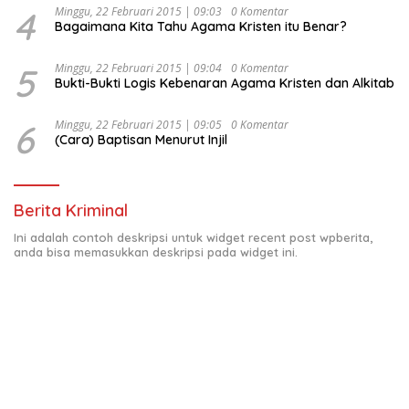
4
Minggu, 22 Februari 2015 | 09:03
0 Komentar
Bagaimana Kita Tahu Agama Kristen itu Benar?
5
Minggu, 22 Februari 2015 | 09:04
0 Komentar
Bukti-Bukti Logis Kebenaran Agama Kristen dan Alkitab
6
Minggu, 22 Februari 2015 | 09:05
0 Komentar
(Cara) Baptisan Menurut Injil
Berita Kriminal
Ini adalah contoh deskripsi untuk widget recent post wpberita,
anda bisa memasukkan deskripsi pada widget ini.