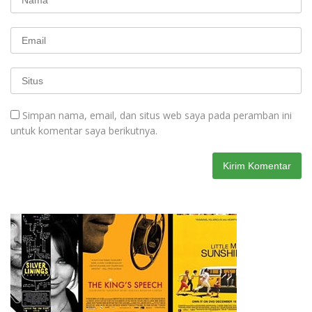
Simpan nama, email, dan situs web saya pada peramban ini
untuk komentar saya berikutnya.