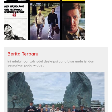
Berita Terbaru
Ini adalah contoh judul deskripsi yang bisa anda isi dan
sesuaikan pada widget