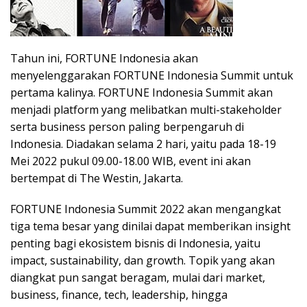
Tahun ini, FORTUNE Indonesia akan
menyelenggarakan FORTUNE Indonesia Summit untuk
pertama kalinya. FORTUNE Indonesia Summit akan
menjadi platform yang melibatkan multi-stakeholder
serta business person paling berpengaruh di
Indonesia. Diadakan selama 2 hari, yaitu pada 18-19
Mei 2022 pukul 09.00-18.00 WIB, event ini akan
bertempat di The Westin, Jakarta.
FORTUNE Indonesia Summit 2022 akan mengangkat
tiga tema besar yang dinilai dapat memberikan insight
penting bagi ekosistem bisnis di Indonesia, yaitu
impact, sustainability, dan growth. Topik yang akan
diangkat pun sangat beragam, mulai dari market,
business, finance, tech, leadership, hingga