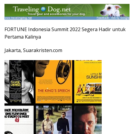
FORTUNE Indonesia Summit 2022 Segera Hadir untuk
Pertama Kalinya
Jakarta, Suarakristen.com