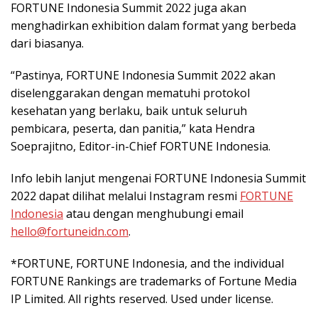
FORTUNE Indonesia Summit 2022 juga akan
menghadirkan exhibition dalam format yang berbeda
dari biasanya.
“Pastinya, FORTUNE Indonesia Summit 2022 akan
diselenggarakan dengan mematuhi protokol
kesehatan yang berlaku, baik untuk seluruh
pembicara, peserta, dan panitia,” kata Hendra
Soeprajitno, Editor-in-Chief FORTUNE Indonesia.
Info lebih lanjut mengenai FORTUNE Indonesia Summit
2022 dapat dilihat melalui Instagram resmi
FORTUNE
Indonesia
atau dengan menghubungi email
hello@fortuneidn.com
.
*FORTUNE, FORTUNE Indonesia, and the individual
FORTUNE Rankings are trademarks of Fortune Media
IP Limited. All rights reserved. Used under license.