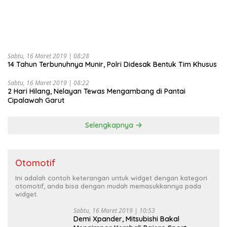
Sabtu, 16 Maret 2019 | 08:28
14 Tahun Terbunuhnya Munir, Polri Didesak Bentuk Tim Khusus
Sabtu, 16 Maret 2019 | 08:22
2 Hari Hilang, Nelayan Tewas Mengambang di Pantai
Cipalawah Garut
Selengkapnya
Otomotif
Ini adalah contoh keterangan untuk widget dengan kategori
otomotif, anda bisa dengan mudah memasukkannya pada
widget.
Sabtu, 16 Maret 2019 | 10:53
Demi Xpander, Mitsubishi Bakal