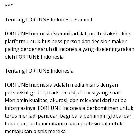
***
Tentang FORTUNE Indonesia Summit
FORTUNE Indonesia Summit adalah multi-stakeholder
platform untuk business person dan decision maker
paling berpengaruh di Indonesia yang diselenggarakan
oleh FORTUNE Indonesia.
Tentang FORTUNE Indonesia
FORTUNE Indonesia adalah media bisnis dengan
perspektif global, track record, dan visi yang kuat.
Menjamin kualitas, akurasi, dan relevansi dari setiap
informasinya, FORTUNE Indonesia berkomitmen untuk
terus menjadi panduan bagi para pemimpin global dan
tanah air, serta membantu para profesional untuk
memajukan bisnis mereka.