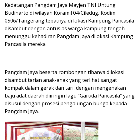
Kedatangan Pangdam Jaya Mayjen TNI Untung
Budiharto di wilayah Koramil 04/Ciledug, Kodim
0506/Tangerang tepatnya di lokasi Kampung Pancasila
disambut dengan antusias warga kampung tengah
menunggu kehadiran Pangdam Jaya dilokasi Kampung
Pancasila mereka.
Pangdam Jaya beserta rombongan tibanya dilokasi
disambut tarian anak-anak yang terlihat sangat
kompak dalam gerak dan tari, dengan mengenakan
baju adat daerah diiringin lagu “Garuda Pancasila” yang
disusul dengan prosesi pengalungan bunga kepada
Pangdam Jaya.