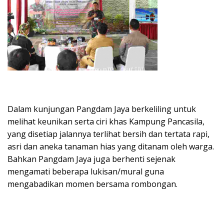
Dalam kunjungan Pangdam Jaya berkeliling untuk
melihat keunikan serta ciri khas Kampung Pancasila,
yang disetiap jalannya terlihat bersih dan tertata rapi,
asri dan aneka tanaman hias yang ditanam oleh warga.
Bahkan Pangdam Jaya juga berhenti sejenak
mengamati beberapa lukisan/mural guna
mengabadikan momen bersama rombongan.