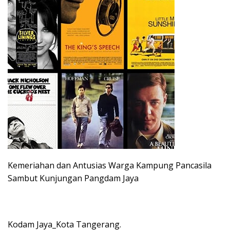
Kemeriahan dan Antusias Warga Kampung Pancasila
Sambut Kunjungan Pangdam Jaya
Kodam Jaya_Kota Tangerang.