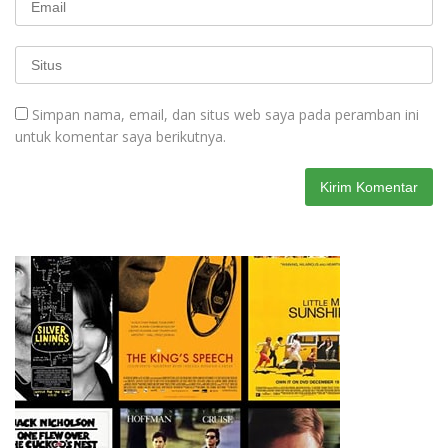
Simpan nama, email, dan situs web saya pada peramban ini
untuk komentar saya berikutnya.