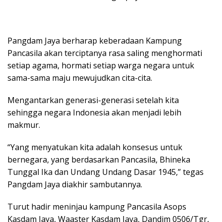
Pangdam Jaya berharap keberadaan Kampung
Pancasila akan terciptanya rasa saling menghormati
setiap agama, hormati setiap warga negara untuk
sama-sama maju mewujudkan cita-cita.
Mengantarkan generasi-generasi setelah kita
sehingga negara Indonesia akan menjadi lebih
makmur.
“Yang menyatukan kita adalah konsesus untuk
bernegara, yang berdasarkan Pancasila, Bhineka
Tunggal Ika dan Undang Undang Dasar 1945,” tegas
Pangdam Jaya diakhir sambutannya.
Turut hadir meninjau kampung Pancasila Asops
Kasdam Jaya, Waaster Kasdam Jaya, Dandim 0506/Tgr,