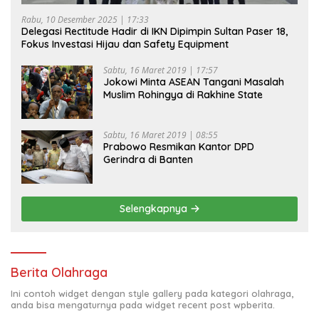
Rabu, 10 Desember 2025 | 17:33
Delegasi Rectitude Hadir di IKN Dipimpin Sultan Paser 18,
Fokus Investasi Hijau dan Safety Equipment
Sabtu, 16 Maret 2019 | 17:57
Jokowi Minta ASEAN Tangani Masalah
Muslim Rohingya di Rakhine State
Sabtu, 16 Maret 2019 | 08:55
Prabowo Resmikan Kantor DPD
Gerindra di Banten
Selengkapnya
Berita Olahraga
Ini contoh widget dengan style gallery pada kategori olahraga,
anda bisa mengaturnya pada widget recent post wpberita.