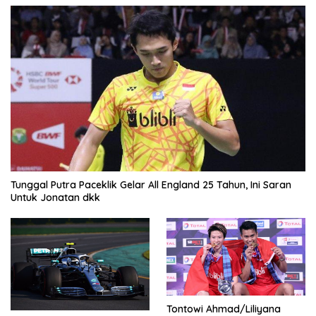
Tunggal Putra Paceklik Gelar All England 25 Tahun, Ini Saran
Untuk Jonatan dkk
Tontowi Ahmad/Liliyana