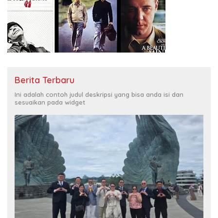
Berita Terbaru
Ini adalah contoh judul deskripsi yang bisa anda isi dan
sesuaikan pada widget