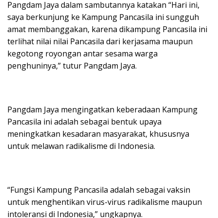
Pangdam Jaya dalam sambutannya katakan “Hari ini,
saya berkunjung ke Kampung Pancasila ini sungguh
amat membanggakan, karena dikampung Pancasila ini
terlihat nilai nilai Pancasila dari kerjasama maupun
kegotong royongan antar sesama warga
penghuninya,” tutur Pangdam Jaya.
Pangdam Jaya mengingatkan keberadaan Kampung
Pancasila ini adalah sebagai bentuk upaya
meningkatkan kesadaran masyarakat, khususnya
untuk melawan radikalisme di Indonesia.
“Fungsi Kampung Pancasila adalah sebagai vaksin
untuk menghentikan virus-virus radikalisme maupun
intoleransi di Indonesia,” ungkapnya.