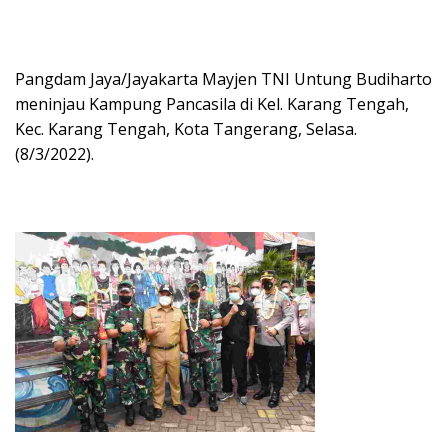
Pangdam Jaya/Jayakarta Mayjen TNI Untung Budiharto
meninjau Kampung Pancasila di Kel. Karang Tengah,
Kec. Karang Tengah, Kota Tangerang, Selasa.
(8/3/2022).