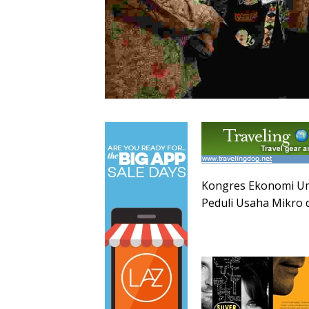
Kongres Ekonomi Um
Peduli Usaha Mikro 