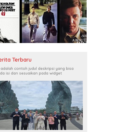
erita Terbaru
i adalah contoh judul deskripsi yang bisa
da isi dan sesuaikan pada widget