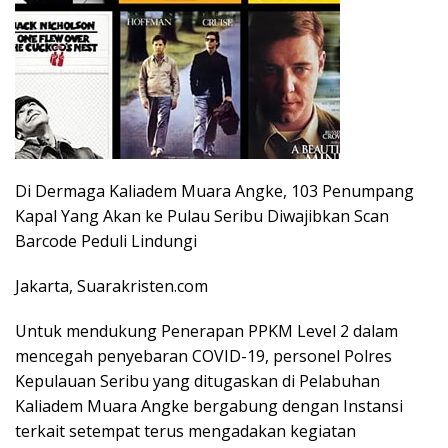
Di Dermaga Kaliadem Muara Angke, 103 Penumpang
Kapal Yang Akan ke Pulau Seribu Diwajibkan Scan
Barcode Peduli Lindungi
Jakarta, Suarakristen.com
Untuk mendukung Penerapan PPKM Level 2 dalam
mencegah penyebaran COVID-19, personel Polres
Kepulauan Seribu yang ditugaskan di Pelabuhan
Kaliadem Muara Angke bergabung dengan Instansi
terkait setempat terus mengadakan kegiatan