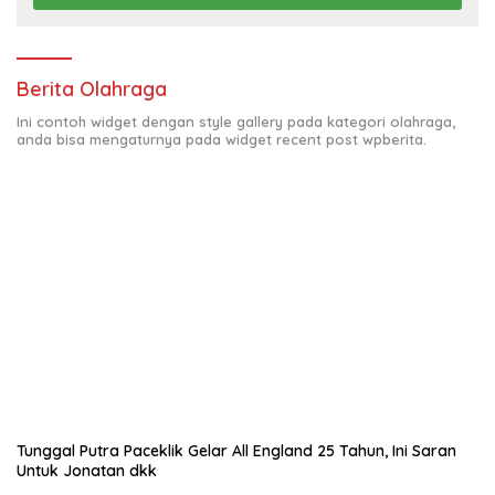
Berita Olahraga
Ini contoh widget dengan style gallery pada kategori olahraga,
anda bisa mengaturnya pada widget recent post wpberita.
Tunggal Putra Paceklik Gelar All England 25 Tahun, Ini Saran
Untuk Jonatan dkk