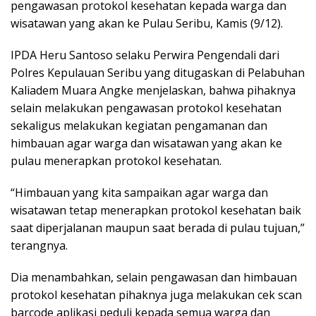
pengawasan protokol kesehatan kepada warga dan
wisatawan yang akan ke Pulau Seribu, Kamis (9/12).
IPDA Heru Santoso selaku Perwira Pengendali dari
Polres Kepulauan Seribu yang ditugaskan di Pelabuhan
Kaliadem Muara Angke menjelaskan, bahwa pihaknya
selain melakukan pengawasan protokol kesehatan
sekaligus melakukan kegiatan pengamanan dan
himbauan agar warga dan wisatawan yang akan ke
pulau menerapkan protokol kesehatan.
“Himbauan yang kita sampaikan agar warga dan
wisatawan tetap menerapkan protokol kesehatan baik
saat diperjalanan maupun saat berada di pulau tujuan,”
terangnya.
Dia menambahkan, selain pengawasan dan himbauan
protokol kesehatan pihaknya juga melakukan cek scan
barcode aplikasi peduli kepada semua warga dan