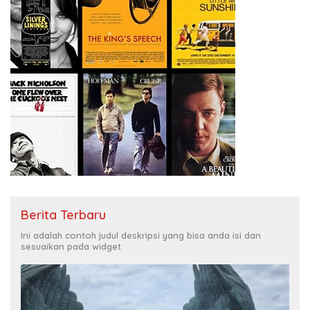
Berita Terbaru
Ini adalah contoh judul deskripsi yang bisa anda isi dan
sesuaikan pada widget