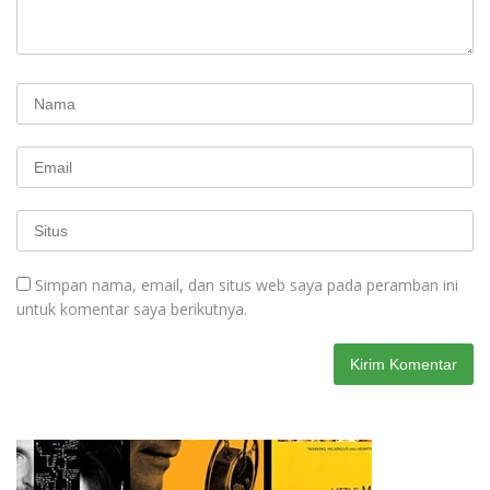
Simpan nama, email, dan situs web saya pada peramban ini
untuk komentar saya berikutnya.