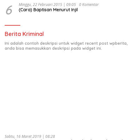
6
Minggu, 22 Februari 2015 | 09:05
0 Komentar
(Cara) Baptisan Menurut Injil
Berita Kriminal
Ini adalah contoh deskripsi untuk widget recent post wpberita,
anda bisa memasukkan deskripsi pada widget ini.
Sabtu, 16 Maret 2019 | 08:28