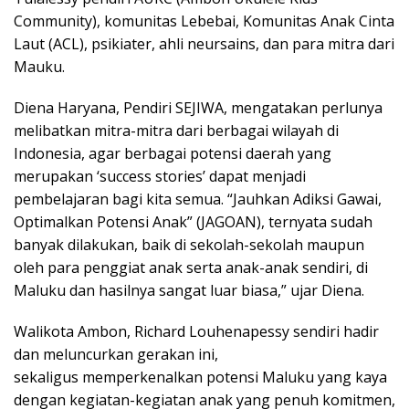
Community), komunitas Lebebai, Komunitas Anak Cinta
Laut (ACL), psikiater, ahli neursains, dan para mitra dari
Mauku.
Diena Haryana, Pendiri SEJIWA, mengatakan perlunya
melibatkan mitra-mitra dari berbagai wilayah di
Indonesia, agar berbagai potensi daerah yang
merupakan ‘success stories’ dapat menjadi
pembelajaran bagi kita semua. “Jauhkan Adiksi Gawai,
Optimalkan Potensi Anak” (JAGOAN), ternyata sudah
banyak dilakukan, baik di sekolah-sekolah maupun
oleh para penggiat anak serta anak-anak sendiri, di
Maluku dan hasilnya sangat luar biasa,” ujar Diena.
Walikota Ambon, Richard Louhenapessy sendiri hadir
dan meluncurkan gerakan ini,
sekaligus memperkenalkan potensi Maluku yang kaya
dengan kegiatan-kegiatan anak yang penuh komitmen,