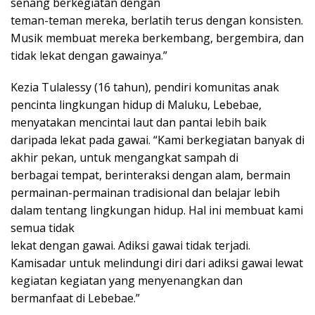
senang berkegiatan dengan
teman-teman mereka, berlatih terus dengan konsisten.
Musik membuat mereka berkembang, bergembira, dan
tidak lekat dengan gawainya.”
Kezia Tulalessy (16 tahun), pendiri komunitas anak
pencinta lingkungan hidup di Maluku, Lebebae,
menyatakan mencintai laut dan pantai lebih baik
daripada lekat pada gawai. “Kami berkegiatan banyak di
akhir pekan, untuk mengangkat sampah di
berbagai tempat, berinteraksi dengan alam, bermain
permainan-permainan tradisional dan belajar lebih
dalam tentang lingkungan hidup. Hal ini membuat kami
semua tidak
lekat dengan gawai. Adiksi gawai tidak terjadi.
Kamisadar untuk melindungi diri dari adiksi gawai lewat
kegiatan kegiatan yang menyenangkan dan
bermanfaat di Lebebae.”