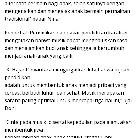
alternatif bermain bagi anak, salah satunya dengan
mengenalkan dan mengajak anak bermain permainan
tradisional“ papar Nina.
Pemerhati Pendidikan dan pakar pendidikan karakter
mengatakan bahwa musik dapat menghaluskan rasa
dan menajamkan budi anak sehingga ia bertumbuh
menjadi anak-anak yang baik.
“Ki Hajar Dewantara mengingatkan kita bahwa tujuan
pendidikan
adalah untuk membentuk anak menjadi pribadi yang
cerdas, berbudi luhur, dan sehat. Musik merupakan
sarana paling optimal untuk mencapai tiga hal ini,” ujar
Doni.
“Cinta pada musik, disertai kepedulian pada alam, akan
membentuk jiwa
kepemimpinan anak-anak Maluku,”tegas Doni.