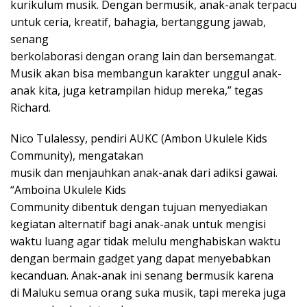
kurikulum musik. Dengan bermusik, anak-anak terpacu
untuk ceria, kreatif, bahagia, bertanggung jawab,
senang
berkolaborasi dengan orang lain dan bersemangat.
Musik akan bisa membangun karakter unggul anak-
anak kita, juga ketrampilan hidup mereka,” tegas
Richard.
Nico Tulalessy, pendiri AUKC (Ambon Ukulele Kids
Community), mengatakan
musik dan menjauhkan anak-anak dari adiksi gawai.
“Amboina Ukulele Kids
Community dibentuk dengan tujuan menyediakan
kegiatan alternatif bagi anak-anak untuk mengisi
waktu luang agar tidak melulu menghabiskan waktu
dengan bermain gadget yang dapat menyebabkan
kecanduan. Anak-anak ini senang bermusik karena
di Maluku semua orang suka musik, tapi mereka juga