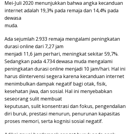
Mei-Juli 2020 menunjukkan bahwa angka kecanduan
internet adalah 19,3% pada remaja dan 14,4% pada
dewasa
muda.
Ada sejumlah 2.933 remaja mengalami peningkatan
durasi online dari 7,27 jam
menjadi 11,6 jam perhari, meningkat sekitar 59,7%.
Sedangkan pada 4.734 dewasa muda mengalami
peningkatan durasi online menjadi 10 jam/hari. Hal ini
harus diintervensi segera karena kecanduan internet
menimbulkan dampak negatif bagi otak, fisik,
kesehatan jiwa, dan sosial. Hal ini menyebabkan
seseorang sulit membuat
keputusan, sulit konsentrasi dan fokus, pengendalian
diri buruk, prestasi menurun, penurunan kapasitas
proses memori, serta kognisi sosial negatif.