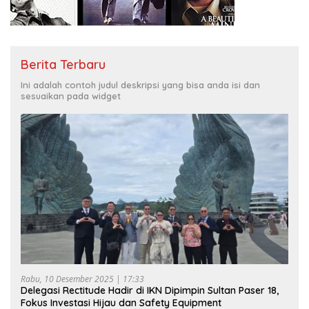
Berita Terbaru
Ini adalah contoh judul deskripsi yang bisa anda isi dan
sesuaikan pada widget
Rabu, 10 Desember 2025 | 17:33
Delegasi Rectitude Hadir di IKN Dipimpin Sultan Paser 18,
Fokus Investasi Hijau dan Safety Equipment