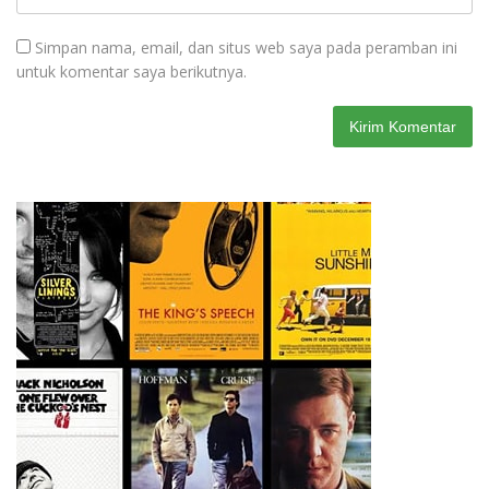
Simpan nama, email, dan situs web saya pada peramban ini
untuk komentar saya berikutnya.