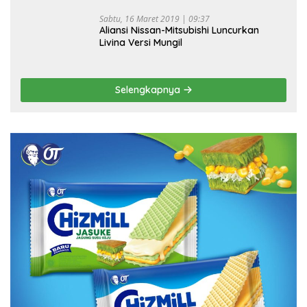
Sabtu, 16 Maret 2019 | 09:37
Aliansi Nissan-Mitsubishi Luncurkan
Livina Versi Mungil
Selengkapnya