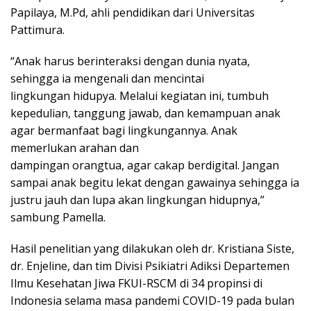
Papilaya, M.Pd, ahli pendidikan dari Universitas
Pattimura.
“Anak harus berinteraksi dengan dunia nyata,
sehingga ia mengenali dan mencintai
lingkungan hidupya. Melalui kegiatan ini, tumbuh
kepedulian, tanggung jawab, dan kemampuan anak
agar bermanfaat bagi lingkungannya. Anak
memerlukan arahan dan
dampingan orangtua, agar cakap berdigital. Jangan
sampai anak begitu lekat dengan gawainya sehingga ia
justru jauh dan lupa akan lingkungan hidupnya,”
sambung Pamella.
Hasil penelitian yang dilakukan oleh dr. Kristiana Siste,
dr. Enjeline, dan tim Divisi Psikiatri Adiksi Departemen
Ilmu Kesehatan Jiwa FKUI-RSCM di 34 propinsi di
Indonesia selama masa pandemi COVID-19 pada bulan