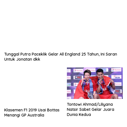
Tunggal Putra Paceklik Gelar All England 25 Tahun, Ini Saran
Untuk Jonatan dkk
Tontowi Ahmad/Liliyana
Natsir Sabet Gelar Juara
Klasemen F1 2019 Usai Bottas
Dunia Kedua
Menangi GP Australia