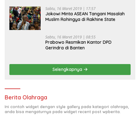
Sabtu, 16 Maret 2019 | 17:57
Jokowi Minta ASEAN Tangani Masalah
Muslim Rohingya di Rakhine State
Sabtu, 16 Maret 2019 | 08:55
Prabowo Resmikan Kantor DPD
Gerindra di Banten
Selengkapnya
Berita Olahraga
Ini contoh widget dengan style gallery pada kategori olahraga,
anda bisa mengaturnya pada widget recent post wpberita.