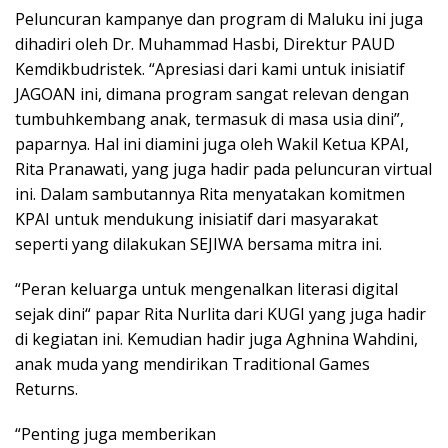
Peluncuran kampanye dan program di Maluku ini juga
dihadiri oleh Dr. Muhammad Hasbi, Direktur PAUD
Kemdikbudristek. “Apresiasi dari kami untuk inisiatif
JAGOAN ini, dimana program sangat relevan dengan
tumbuhkembang anak, termasuk di masa usia dini”,
paparnya. Hal ini diamini juga oleh Wakil Ketua KPAI,
Rita Pranawati, yang juga hadir pada peluncuran virtual
ini. Dalam sambutannya Rita menyatakan komitmen
KPAI untuk mendukung inisiatif dari masyarakat
seperti yang dilakukan SEJIWA bersama mitra ini.
“Peran keluarga untuk mengenalkan literasi digital
sejak dini“ papar Rita Nurlita dari KUGI yang juga hadir
di kegiatan ini. Kemudian hadir juga Aghnina Wahdini,
anak muda yang mendirikan Traditional Games
Returns.
“Penting juga memberikan