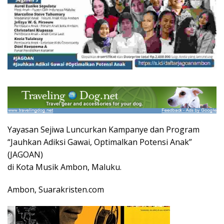
Yayasan Sejiwa Luncurkan Kampanye dan Program
“Jauhkan Adiksi Gawai, Optimalkan Potensi Anak”
(JAGOAN)
di Kota Musik Ambon, Maluku.
Ambon, Suarakristen.com