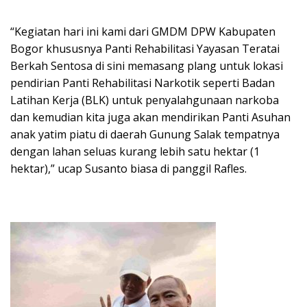
“Kegiatan hari ini kami dari GMDM DPW Kabupaten
Bogor khususnya Panti Rehabilitasi Yayasan Teratai
Berkah Sentosa di sini memasang plang untuk lokasi
pendirian Panti Rehabilitasi Narkotik seperti Badan
Latihan Kerja (BLK) untuk penyalahgunaan narkoba
dan kemudian kita juga akan mendirikan Panti Asuhan
anak yatim piatu di daerah Gunung Salak tempatnya
dengan lahan seluas kurang lebih satu hektar (1
hektar),” ucap Susanto biasa di panggil Rafles.