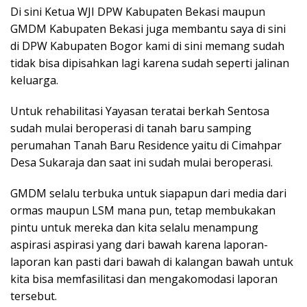
Di sini Ketua WJI DPW Kabupaten Bekasi maupun
GMDM Kabupaten Bekasi juga membantu saya di sini
di DPW Kabupaten Bogor kami di sini memang sudah
tidak bisa dipisahkan lagi karena sudah seperti jalinan
keluarga.
Untuk rehabilitasi Yayasan teratai berkah Sentosa
sudah mulai beroperasi di tanah baru samping
perumahan Tanah Baru Residence yaitu di Cimahpar
Desa Sukaraja dan saat ini sudah mulai beroperasi.
GMDM selalu terbuka untuk siapapun dari media dari
ormas maupun LSM mana pun, tetap membukakan
pintu untuk mereka dan kita selalu menampung
aspirasi aspirasi yang dari bawah karena laporan-
laporan kan pasti dari bawah di kalangan bawah untuk
kita bisa memfasilitasi dan mengakomodasi laporan
tersebut.