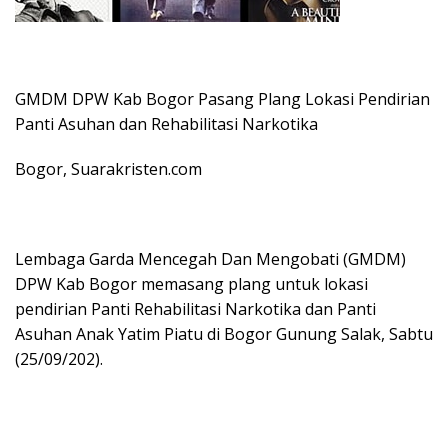
GMDM DPW Kab Bogor Pasang Plang Lokasi Pendirian
Panti Asuhan dan Rehabilitasi Narkotika
Bogor, Suarakristen.com
Lembaga Garda Mencegah Dan Mengobati (GMDM)
DPW Kab Bogor memasang plang untuk lokasi
pendirian Panti Rehabilitasi Narkotika dan Panti
Asuhan Anak Yatim Piatu di Bogor Gunung Salak, Sabtu
(25/09/202).