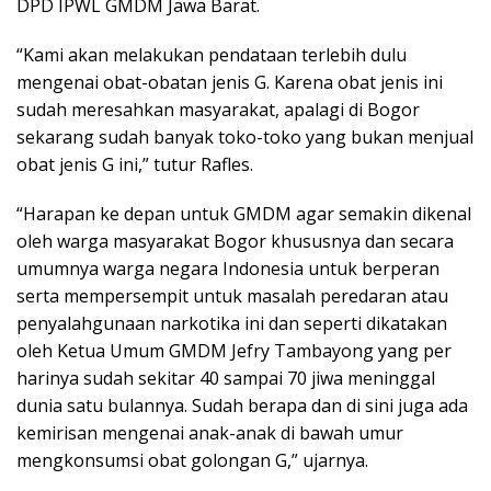
DPD IPWL GMDM Jawa Barat.
“Kami akan melakukan pendataan terlebih dulu
mengenai obat-obatan jenis G. Karena obat jenis ini
sudah meresahkan masyarakat, apalagi di Bogor
sekarang sudah banyak toko-toko yang bukan menjual
obat jenis G ini,” tutur Rafles.
“Harapan ke depan untuk GMDM agar semakin dikenal
oleh warga masyarakat Bogor khususnya dan secara
umumnya warga negara Indonesia untuk berperan
serta mempersempit untuk masalah peredaran atau
penyalahgunaan narkotika ini dan seperti dikatakan
oleh Ketua Umum GMDM Jefry Tambayong yang per
harinya sudah sekitar 40 sampai 70 jiwa meninggal
dunia satu bulannya. Sudah berapa dan di sini juga ada
kemirisan mengenai anak-anak di bawah umur
mengkonsumsi obat golongan G,” ujarnya.