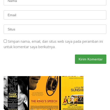
Simpan nama, email, dan situs web saya pada peramban ini
untuk komentar saya berikutnya.