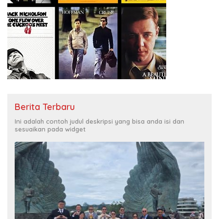
Berita Terbaru
Ini adalah contoh judul deskripsi yang bisa anda isi dan
sesuaikan pada widget