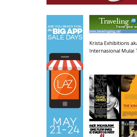
Krista Exhibitions 
Internasional Mulai