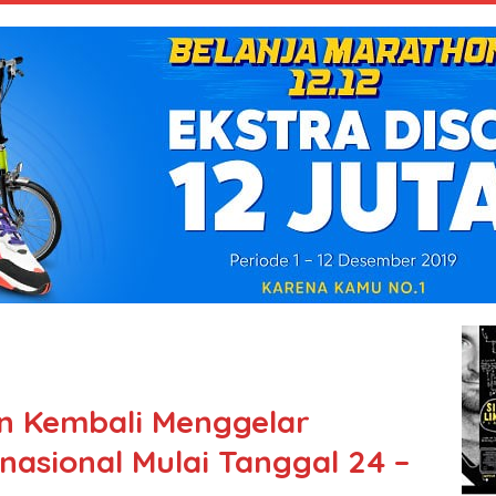
an Kembali Menggelar
nasional Mulai Tanggal 24 –