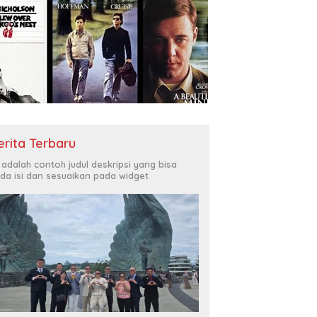
erita Terbaru
i adalah contoh judul deskripsi yang bisa
da isi dan sesuaikan pada widget