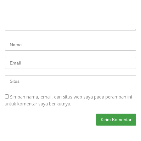
Simpan nama, email, dan situs web saya pada peramban ini
untuk komentar saya berikutnya.