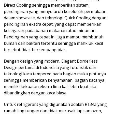
Direct Cooling sehingga memberikan sistem
pendinginan yang menyuluruh keseluruh permukaan
dalam showcase, dan teknologi Quick Cooling dengan
pendinginan ekstra cepat, yang dapat memberikan
kesegaran pada bahan makanan atau minuman.
Pendinginan yang cepat ini juga mampu membunuh
kuman dan bakteri tertentu sehingga mahkluk kecil
tersebut tidak berkembang biak.
Dengan design yang modern, Elegant Borderless
Design pertama di Indonesia yang futuristik dan
teknologi kaca tempered pada bagian muka pintunya
sehingga memberikan kenyamanan, bagian kacanya
memiliki kekuatan ekstra lima kali lebih kuat jika
dibandingkan dengan kaca biasa.
Untuk refrigerant yang digunakan adalah R134a yang
ramah lingkungan dan tidak merusak lapisan ozon,