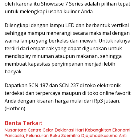
oleh karena itu Showcase 7 Series adalah pilihan tepat
untuk melengkapi usaha kuliner Anda.
Dilengkapi dengan lampu LED dan berbentuk vertikal
sehingga mampu menerangi secara maksimal dengan
warna lampu yang berkelas dan mewah. Untuk raknya
terdiri dari empat rak yang dapat digunakan untuk
mendisplay minuman ataupun makanan, sehingga
membuat kapasitas penyimpanan menjadi lebih
banyak.
Dapatkan SCN 187 dan SCN 237 di toko elektronik
terdekat dan terpercaya maupun di toko online favorit
Anda dengan kisaran harga mulai dari Rp3 jutaan.
(Hotben)
Berita Terkait
Nusantara Centre Gelar Deklarasi Hari Kebangkitan Ekonomi
Pancasila, Peluncuran Buku Soemitro Djojohadikusumo Anti