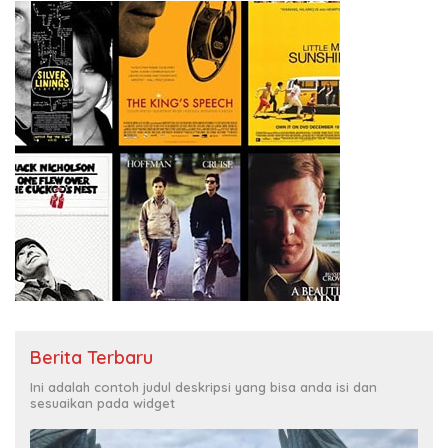
Berita Terbaru
Ini adalah contoh judul deskripsi yang bisa anda isi dan
sesuaikan pada widget