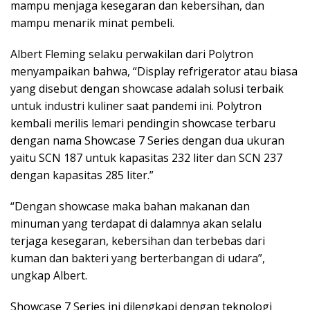
mampu menjaga kesegaran dan kebersihan, dan
mampu menarik minat pembeli.
Albert Fleming selaku perwakilan dari Polytron
menyampaikan bahwa, “Display refrigerator atau biasa
yang disebut dengan showcase adalah solusi terbaik
untuk industri kuliner saat pandemi ini. Polytron
kembali merilis lemari pendingin showcase terbaru
dengan nama Showcase 7 Series dengan dua ukuran
yaitu SCN 187 untuk kapasitas 232 liter dan SCN 237
dengan kapasitas 285 liter.”
“Dengan showcase maka bahan makanan dan
minuman yang terdapat di dalamnya akan selalu
terjaga kesegaran, kebersihan dan terbebas dari
kuman dan bakteri yang berterbangan di udara”,
ungkap Albert.
Showcase 7 Series ini dilengkapi dengan teknologi