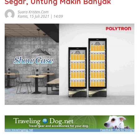
Segar, Untung Makin Banyak
Suara Kristen.com
Kamis, 15 Juli 2021 | 14:09