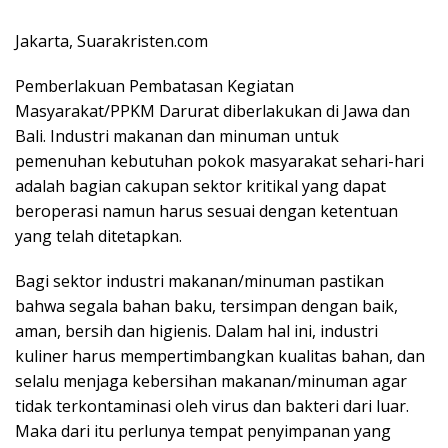
Jakarta, Suarakristen.com
Pemberlakuan Pembatasan Kegiatan
Masyarakat/PPKM Darurat diberlakukan di Jawa dan
Bali. Industri makanan dan minuman untuk
pemenuhan kebutuhan pokok masyarakat sehari-hari
adalah bagian cakupan sektor kritikal yang dapat
beroperasi namun harus sesuai dengan ketentuan
yang telah ditetapkan.
Bagi sektor industri makanan/minuman pastikan
bahwa segala bahan baku, tersimpan dengan baik,
aman, bersih dan higienis. Dalam hal ini, industri
kuliner harus mempertimbangkan kualitas bahan, dan
selalu menjaga kebersihan makanan/minuman agar
tidak terkontaminasi oleh virus dan bakteri dari luar.
Maka dari itu perlunya tempat penyimpanan yang