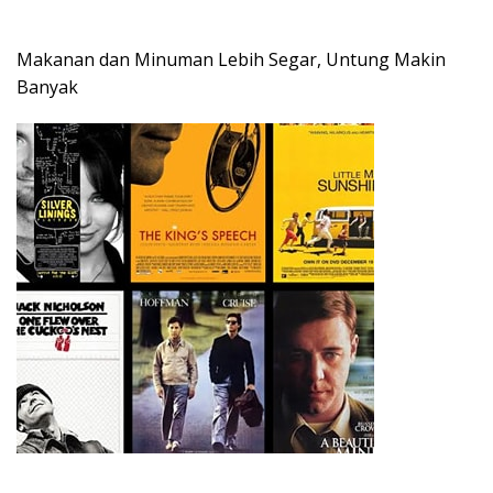
Makanan dan Minuman Lebih Segar, Untung Makin
Banyak