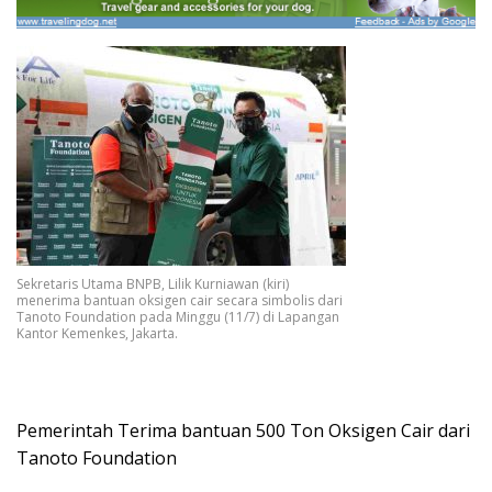
Sekretaris Utama BNPB, Lilik Kurniawan (kiri)
menerima bantuan oksigen cair secara simbolis dari
Tanoto Foundation pada Minggu (11/7) di Lapangan
Kantor Kemenkes, Jakarta.
Pemerintah Terima bantuan 500 Ton Oksigen Cair dari
Tanoto Foundation