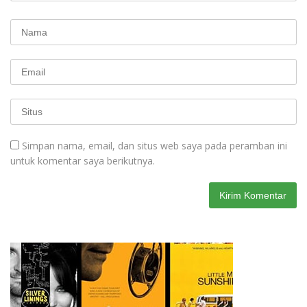
Simpan nama, email, dan situs web saya pada peramban ini
untuk komentar saya berikutnya.