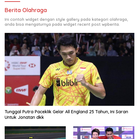
Berita Olahraga
Ini contoh widget dengan style gallery pada kategori olahraga,
anda bisa mengaturnya pada widget recent post wpberita.
Tunggal Putra Paceklik Gelar All England 25 Tahun, Ini Saran
Untuk Jonatan dkk