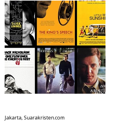
Jakarta, Suarakristen.com