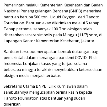
Pemerintah melalui Kementerian Kesehatan dan Badan
Nasional Penanggulangan Bencana (BNPB) menerima
bantuan berupa 500 ton _Liquid Oxygen_ dari Tanoto
Foundation. Bantuan akan dikirimkan melalui 5 tahap.
Tahap pertama, sebanyak 100 Ton oksigen telah
diserahkan secara simbolis pada Minggu (11/7) sore, di
Lapangan Kantor Kementerian Kesehatan, Jakarta.
Bantuan tersebut merupakan bentuk dukungan bagi
pemerintah dalam menangani pandemi COVID-19 di
Indonesia. Lonjakan kasus yang terjadi selama
beberapa minggu terakhir menyebabkan ketersediaan
oksigen medis menjadi terbatas.
Sekretaris Utama BNPB, Lilik Kurniawan dalam
sambutannya mengucapkan terima kasih kepada
Tanoto Foundation atas bantuan yang sudah
diberikan.