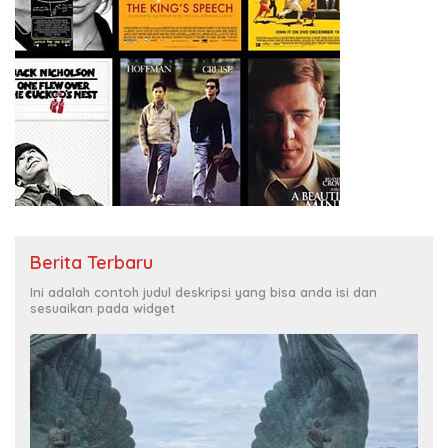
Berita Terbaru
Ini adalah contoh judul deskripsi yang bisa anda isi dan
sesuaikan pada widget