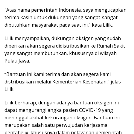
“Atas nama pemerintah Indonesia, saya mengucapkan
terima kasih untuk dukungan yang sangat-sangat
dibutuhkan masyarakat pada saat ini,” kata Lilik.
Lilik menyampaikan, dukungan oksigen yang sudah
diberikan akan segera didistribusikan ke Rumah Sakit
yang sangat membutuhkan, khususnya di wilayah
Pulau Jawa.
“Bantuan ini kami terima dan akan segera kami
distribusikan melalui Kementerian Kesehatan,” jelas
Lilik.
Lilik berharap, dengan adanya bantuan oksigen ini
dapat mengurangi angka pasien COVID-19 yang
meninggal akibat kekurangan oksigen. Bantuan ini
merupakan salah satu perwujudan kerjasama
pentahelix, khususnya dalam pelayanan pemerintah