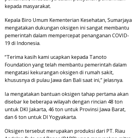
kepada masyarakat.
Kepala Biro Umum Kementerian Kesehatan, Sumarjaya
mengatakan dukungan oksigen ini sangat membantu
pemerintah dalam mempercepat penanganan COVID-
19 di Indonesia.
“Terima kasih kami ucapkan kepada Tanoto
Foundation yang telah membantu pemerintah dalam
mengatasi kekurangan oksigen di rumah sakit,
khususnya di pulau Jawa dan Bali saat ini,” jelasnya.
Ia mengatakan bantuan oksigen tahap pertama akan
disebar ke beberapa wilayah dengan rincian 48 ton
untuk DKI Jakarta, 46 ton untuk Provinsi Jawa Barat,
dan 6 ton untuk DI Yogyakarta.
Oksigen tersebut merupakan produksi dari PT. Riau