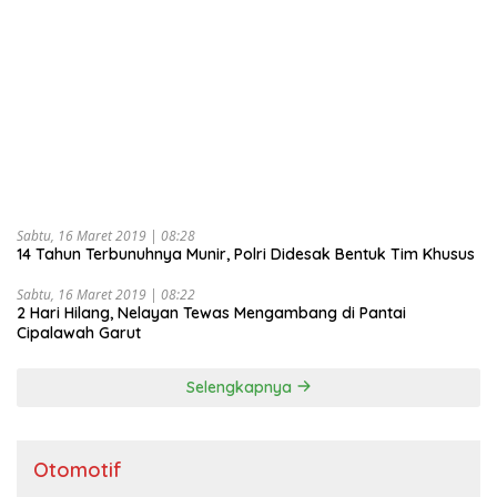
Sabtu, 16 Maret 2019 | 08:28
14 Tahun Terbunuhnya Munir, Polri Didesak Bentuk Tim Khusus
Sabtu, 16 Maret 2019 | 08:22
2 Hari Hilang, Nelayan Tewas Mengambang di Pantai
Cipalawah Garut
Selengkapnya
Otomotif