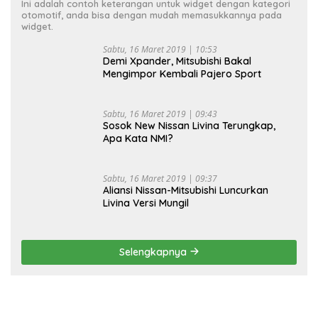
Ini adalah contoh keterangan untuk widget dengan kategori
otomotif, anda bisa dengan mudah memasukkannya pada
widget.
Sabtu, 16 Maret 2019 | 10:53
Demi Xpander, Mitsubishi Bakal
Mengimpor Kembali Pajero Sport
Sabtu, 16 Maret 2019 | 09:43
Sosok New Nissan Livina Terungkap,
Apa Kata NMI?
Sabtu, 16 Maret 2019 | 09:37
Aliansi Nissan-Mitsubishi Luncurkan
Livina Versi Mungil
Selengkapnya