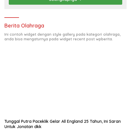
Berita Olahraga
Ini contoh widget dengan style gallery pada kategori olahraga,
anda bisa mengaturnya pada widget recent post wpberita.
Tunggal Putra Paceklik Gelar All England 25 Tahun, Ini Saran
Untuk Jonatan dkk