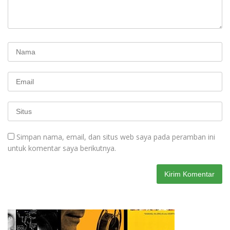
Simpan nama, email, dan situs web saya pada peramban ini
untuk komentar saya berikutnya.