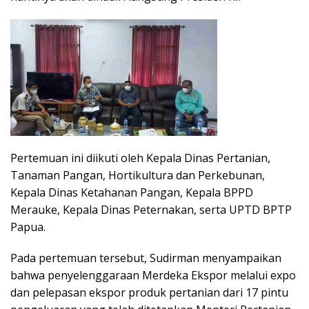
Pertemuan ini diikuti oleh Kepala Dinas Pertanian,
Tanaman Pangan, Hortikultura dan Perkebunan,
Kepala Dinas Ketahanan Pangan, Kepala BPPD
Merauke, Kepala Dinas Peternakan, serta UPTD BPTP
Papua.
Pada pertemuan tersebut, Sudirman menyampaikan
bahwa penyelenggaraan Merdeka Ekspor melalui expo
dan pelepasan ekspor produk pertanian dari 17 pintu