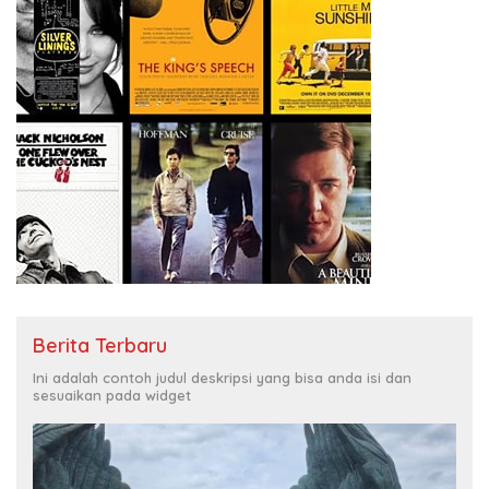
Berita Terbaru
Ini adalah contoh judul deskripsi yang bisa anda isi dan
sesuaikan pada widget