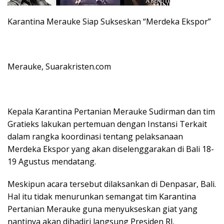
Karantina Merauke Siap Sukseskan “Merdeka Ekspor”
Merauke, Suarakristen.com
Kepala Karantina Pertanian Merauke Sudirman dan tim
Gratieks lakukan pertemuan dengan Instansi Terkait
dalam rangka koordinasi tentang pelaksanaan
Merdeka Ekspor yang akan diselenggarakan di Bali 18-
19 Agustus mendatang.
Meskipun acara tersebut dilaksankan di Denpasar, Bali.
Hal itu tidak menurunkan semangat tim Karantina
Pertanian Merauke guna menyukseskan giat yang
nantinya akan dihadiri langsung Presiden RI.