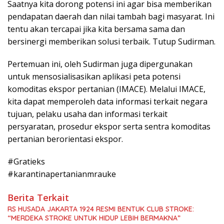
Saatnya kita dorong potensi ini agar bisa memberikan
pendapatan daerah dan nilai tambah bagi masyarat. Ini
tentu akan tercapai jika kita bersama sama dan
bersinergi memberikan solusi terbaik. Tutup Sudirman.
Pertemuan ini, oleh Sudirman juga dipergunakan
untuk mensosialisasikan aplikasi peta potensi
komoditas ekspor pertanian (IMACE). Melalui IMACE,
kita dapat memperoleh data informasi terkait negara
tujuan, pelaku usaha dan informasi terkait
persyaratan, prosedur ekspor serta sentra komoditas
pertanian berorientasi ekspor.
#Gratieks
#karantinapertanianmrauke
Berita Terkait
RS HUSADA JAKARTA 1924 RESMI BENTUK CLUB STROKE:
“MERDEKA STROKE UNTUK HIDUP LEBIH BERMAKNA”