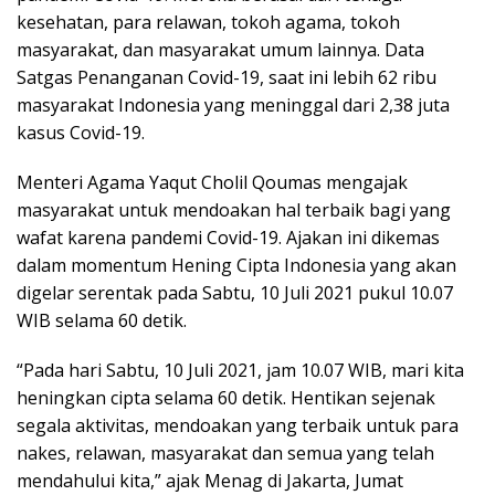
kesehatan, para relawan, tokoh agama, tokoh
masyarakat, dan masyarakat umum lainnya. Data
Satgas Penanganan Covid-19, saat ini lebih 62 ribu
masyarakat Indonesia yang meninggal dari 2,38 juta
kasus Covid-19.
Menteri Agama Yaqut Cholil Qoumas mengajak
masyarakat untuk mendoakan hal terbaik bagi yang
wafat karena pandemi Covid-19. Ajakan ini dikemas
dalam momentum Hening Cipta Indonesia yang akan
digelar serentak pada Sabtu, 10 Juli 2021 pukul 10.07
WIB selama 60 detik.
“Pada hari Sabtu, 10 Juli 2021, jam 10.07 WIB, mari kita
heningkan cipta selama 60 detik. Hentikan sejenak
segala aktivitas, mendoakan yang terbaik untuk para
nakes, relawan, masyarakat dan semua yang telah
mendahului kita,” ajak Menag di Jakarta, Jumat