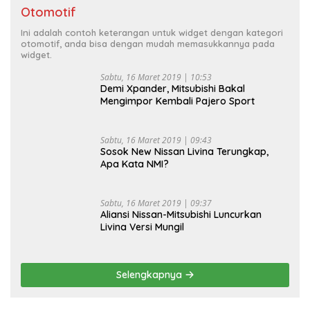
Otomotif
Ini adalah contoh keterangan untuk widget dengan kategori
otomotif, anda bisa dengan mudah memasukkannya pada
widget.
Sabtu, 16 Maret 2019 | 10:53
Demi Xpander, Mitsubishi Bakal
Mengimpor Kembali Pajero Sport
Sabtu, 16 Maret 2019 | 09:43
Sosok New Nissan Livina Terungkap,
Apa Kata NMI?
Sabtu, 16 Maret 2019 | 09:37
Aliansi Nissan-Mitsubishi Luncurkan
Livina Versi Mungil
Selengkapnya