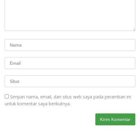
Simpan nama, email, dan situs web saya pada peramban ini
untuk komentar saya berikutnya.