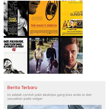
Berita Terbaru
Ini adalah contoh judul deskripsi yang bisa anda isi dan
sesuaikan pada widget