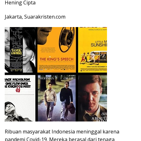
Hening Cipta
Jakarta, Suarakristen.com
Ribuan masyarakat Indonesia meninggal karena
pandemi Covid-19. Mereka berasal dari tenaga