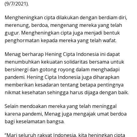
(9/7/2021).
Mengheningkan cipta dilakukan dengan berdiam diri,
merenung, berdoa, mengenang mereka yang telah
gugur. Mengheningkan cipta juga menjadi bentuk
penghormatan kepada mereka yang telah wafat.
Menag berharap Hening Cipta Indonesia ini dapat
menumbuhkan kekuatan solidaritas bersama untuk
bersinergi dan gotong royong dalam menghadapi
pandemi. Hening Cipta Indonesia juga diharapkan
memberikan kesadaran tentang betapa pentingnya
nikmat kesehatan sehingga harus dijaga dengan baik.
Selain mendoakan mereka yang telah meninggal
karena pandemi, Menag juga mengajak umat berdoa
bagi keselamatan bangsa.
“Mari seluruh rakyat Indonesia, kita heningkan cipta