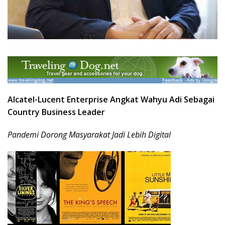
Alcatel-Lucent Enterprise Angkat Wahyu Adi S
ebagai
Country Business Leader
Pandemi Dorong Masyarakat Jadi Lebih Digital