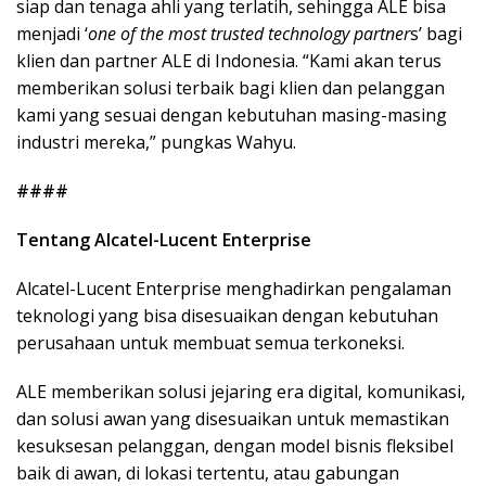
siap dan tenaga ahli yang terlatih, sehingga ALE bisa
menjadi ‘
one of the most trusted technology partner
s’ bagi
klien dan partner ALE di Indonesia. “Kami akan terus
memberikan solusi terbaik bagi klien dan pelanggan
kami yang sesuai dengan kebutuhan masing-masing
industri mereka,” pungkas Wahyu.
####
Tentang Alcatel-Lucent Enterprise
Alcatel-Lucent Enterprise menghadirkan pengalaman
teknologi yang bisa disesuaikan dengan kebutuhan
perusahaan untuk membuat semua terkoneksi.
ALE memberikan solusi jejaring era digital, komunikasi,
dan solusi awan yang disesuaikan untuk memastikan
kesuksesan pelanggan, dengan model bisnis fleksibel
baik di awan, di lokasi tertentu, atau gabungan