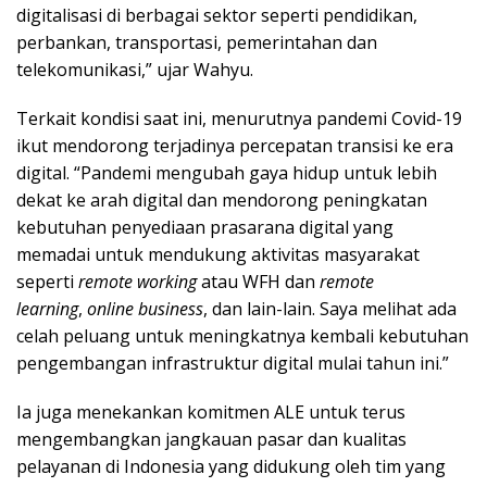
digitalisasi di berbagai sektor seperti pendidikan,
perbankan, transportasi, pemerintahan dan
telekomunikasi,” ujar Wahyu.
Terkait kondisi saat ini, menurutnya pandemi Covid-19
ikut mendorong terjadinya percepatan transisi ke era
digital. “Pandemi mengubah gaya hidup untuk lebih
dekat ke arah digital dan mendorong peningkatan
kebutuhan penyediaan prasarana digital yang
memadai untuk mendukung aktivitas masyarakat
seperti
remote working
atau WFH dan
remote
learning
,
online business
, dan lain-lain. Saya melihat ada
celah peluang untuk meningkatnya kembali kebutuhan
pengembangan infrastruktur digital mulai tahun ini.”
Ia juga menekankan komitmen ALE untuk terus
mengembangkan jangkauan pasar dan kualitas
pelayanan di Indonesia yang didukung oleh tim yang