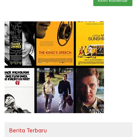
Berita Terbaru