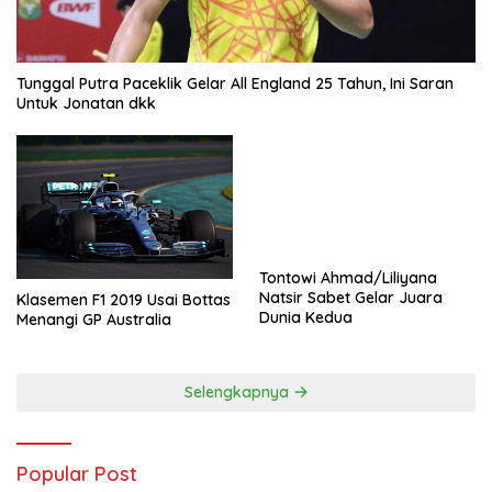
Tunggal Putra Paceklik Gelar All England 25 Tahun, Ini Saran
Untuk Jonatan dkk
Tontowi Ahmad/Liliyana
Natsir Sabet Gelar Juara
Klasemen F1 2019 Usai Bottas
Dunia Kedua
Menangi GP Australia
Selengkapnya
Popular Post