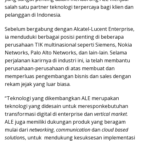
salah satu partner teknologi terpercaya bagi klien dan
pelanggan di Indonesia.
Sebelum bergabung dengan Alcatel-Lucent Enterprise,
ia menduduki berbagai posisi penting di beberapa
perusahaan TIK multinasional seperti Siemens, Nokia
Networks, Palo Alto Networks, dan lain-lain. Selama
perjalanan karirnya di industri ini, ia telah membantu
perusahaan-perusahaan di atas membuat dan
memperluas pengembangan bisnis dan sales dengan
rekam jejak yang luar biasa.
“Teknologi yang dikembangkan ALE merupakan
teknologi yang didesain untuk meresponkebutuhan
transformasi digital di enterprise dan
vertical market
.
ALE juga memiliki dukungan produk yang beragam
mulai dari
networking
,
communication
dan
cloud based
solution
s, untuk mendukung kesuksesan implementasi