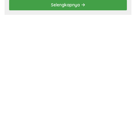
Selengkapnya