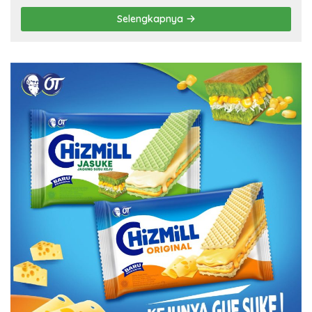
Selengkapnya