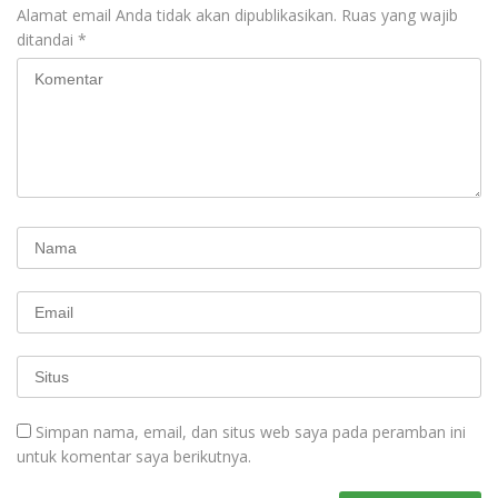
Alamat email Anda tidak akan dipublikasikan.
Ruas yang wajib
ditandai
*
Simpan nama, email, dan situs web saya pada peramban ini
untuk komentar saya berikutnya.