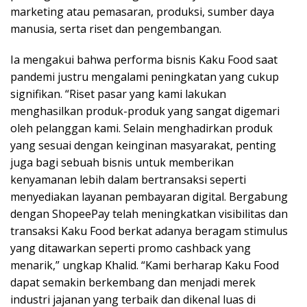
marketing atau pemasaran, produksi, sumber daya
manusia, serta riset dan pengembangan.
Ia mengakui bahwa performa bisnis Kaku Food saat
pandemi justru mengalami peningkatan yang cukup
signifikan. “Riset pasar yang kami lakukan
menghasilkan produk-produk yang sangat digemari
oleh pelanggan kami. Selain menghadirkan produk
yang sesuai dengan keinginan masyarakat, penting
juga bagi sebuah bisnis untuk memberikan
kenyamanan lebih dalam bertransaksi seperti
menyediakan layanan pembayaran digital. Bergabung
dengan ShopeePay telah meningkatkan visibilitas dan
transaksi Kaku Food berkat adanya beragam stimulus
yang ditawarkan seperti promo cashback yang
menarik,” ungkap Khalid. “Kami berharap Kaku Food
dapat semakin berkembang dan menjadi merek
industri jajanan yang terbaik dan dikenal luas di