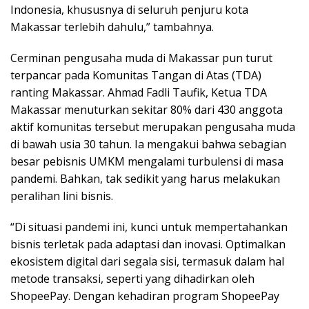
Indonesia, khususnya di seluruh penjuru kota
Makassar terlebih dahulu,” tambahnya.
Cerminan pengusaha muda di Makassar pun turut
terpancar pada Komunitas Tangan di Atas (TDA)
ranting Makassar. Ahmad Fadli Taufik, Ketua TDA
Makassar menuturkan sekitar 80% dari 430 anggota
aktif komunitas tersebut merupakan pengusaha muda
di bawah usia 30 tahun. Ia mengakui bahwa sebagian
besar pebisnis UMKM mengalami turbulensi di masa
pandemi. Bahkan, tak sedikit yang harus melakukan
peralihan lini bisnis.
“Di situasi pandemi ini, kunci untuk mempertahankan
bisnis terletak pada adaptasi dan inovasi. Optimalkan
ekosistem digital dari segala sisi, termasuk dalam hal
metode transaksi, seperti yang dihadirkan oleh
ShopeePay. Dengan kehadiran program ShopeePay