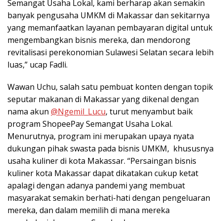
Semangat Usaha Lokal, kami berharap akan semakin
banyak pengusaha UMKM di Makassar dan sekitarnya
yang memanfaatkan layanan pembayaran digital untuk
mengembangkan bisnis mereka, dan mendorong
revitalisasi perekonomian Sulawesi Selatan secara lebih
luas,” ucap Fadli.
Wawan Uchu, salah satu pembuat konten dengan topik
seputar makanan di Makassar yang dikenal dengan
nama akun
@Ngemil_Lucu
, turut menyambut baik
program ShopeePay Semangat Usaha Lokal.
Menurutnya, program ini merupakan upaya nyata
dukungan pihak swasta pada bisnis UMKM, khususnya
usaha kuliner di kota Makassar. “Persaingan bisnis
kuliner kota Makassar dapat dikatakan cukup ketat
apalagi dengan adanya pandemi yang membuat
masyarakat semakin berhati-hati dengan pengeluaran
mereka, dan dalam memilih di mana mereka