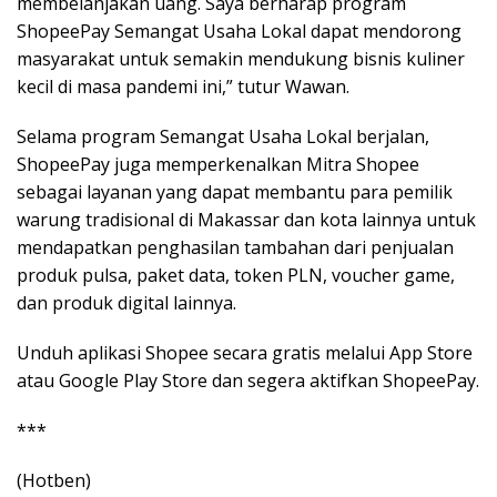
membelanjakan uang. Saya berharap program
ShopeePay Semangat Usaha Lokal dapat mendorong
masyarakat untuk semakin mendukung bisnis kuliner
kecil di masa pandemi ini,” tutur Wawan.
Selama program Semangat Usaha Lokal berjalan,
ShopeePay juga memperkenalkan Mitra Shopee
sebagai layanan yang dapat membantu para pemilik
warung tradisional di Makassar dan kota lainnya untuk
mendapatkan penghasilan tambahan dari penjualan
produk pulsa, paket data, token PLN, voucher game,
dan produk digital lainnya.
Unduh aplikasi Shopee secara gratis melalui App Store
atau Google Play Store dan segera aktifkan ShopeePay.
***
(Hotben)