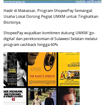
Hadir di Makassar, Program ShopeePay Semangat
Usaha Lokal Dorong Pegiat UMKM untuk Tingkatkan
Bisnisnya
ShopeePay wujudkan komitmen dukung UMKM ‘go-
digital’ dan perekonomian di Sulawesi Selatan melalui
program cashback hingga 60%