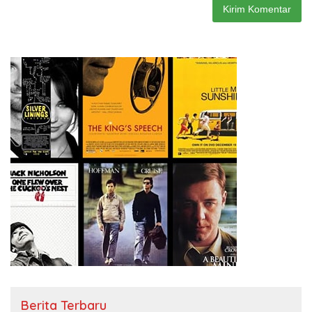
Berita Terbaru