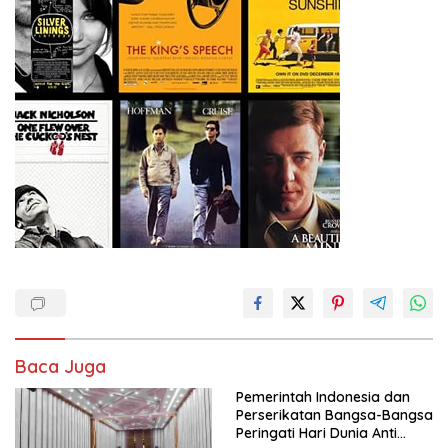
Baca Juga
Pemerintah Indonesia dan
Perserikatan Bangsa-Bangsa
Peringati Hari Dunia Anti