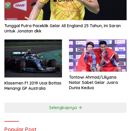
Tunggal Putra Paceklik Gelar All England 25 Tahun, Ini Saran
Untuk Jonatan dkk
Tontowi Ahmad/Liliyana
Natsir Sabet Gelar Juara
Klasemen F1 2019 Usai Bottas
Dunia Kedua
Menangi GP Australia
Selengkapnya
Popular Post