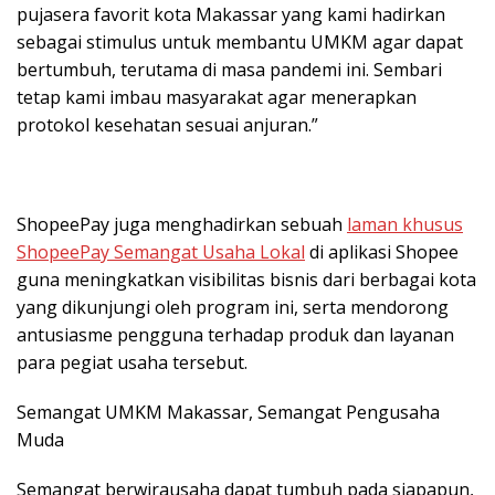
pujasera favorit kota Makassar yang kami hadirkan
sebagai stimulus untuk membantu UMKM agar dapat
bertumbuh, terutama di masa pandemi ini. Sembari
tetap kami imbau masyarakat agar menerapkan
protokol kesehatan sesuai anjuran.”
ShopeePay juga menghadirkan sebuah
laman khusus
ShopeePay Semangat Usaha Lokal
di aplikasi Shopee
guna meningkatkan visibilitas bisnis dari berbagai kota
yang dikunjungi oleh program ini, serta mendorong
antusiasme pengguna terhadap produk dan layanan
para pegiat usaha tersebut.
Semangat UMKM Makassar, Semangat Pengusaha
Muda
Semangat berwirausaha dapat tumbuh pada siapapun,