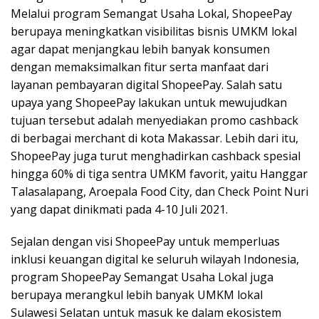
Melalui program Semangat Usaha Lokal, ShopeePay
berupaya meningkatkan visibilitas bisnis UMKM lokal
agar dapat menjangkau lebih banyak konsumen
dengan memaksimalkan fitur serta manfaat dari
layanan pembayaran digital ShopeePay. Salah satu
upaya yang ShopeePay lakukan untuk mewujudkan
tujuan tersebut adalah menyediakan promo cashback
di berbagai merchant di kota Makassar. Lebih dari itu,
ShopeePay juga turut menghadirkan cashback spesial
hingga 60% di tiga sentra UMKM favorit, yaitu Hanggar
Talasalapang, Aroepala Food City, dan Check Point Nuri
yang dapat dinikmati pada 4-10 Juli 2021.
Sejalan dengan visi ShopeePay untuk memperluas
inklusi keuangan digital ke seluruh wilayah Indonesia,
program ShopeePay Semangat Usaha Lokal juga
berupaya merangkul lebih banyak UMKM lokal
Sulawesi Selatan untuk masuk ke dalam ekosistem