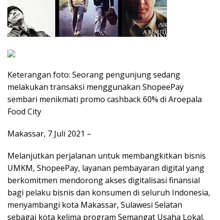
Keterangan foto: Seorang pengunjung sedang
melakukan transaksi menggunakan ShopeePay
sembari menikmati promo cashback 60% di Aroepala
Food City
Makassar, 7 Juli 2021 –
Melanjutkan perjalanan untuk membangkitkan bisnis
UMKM, ShopeePay, layanan pembayaran digital yang
berkomitmen mendorong akses digitalisasi finansial
bagi pelaku bisnis dan konsumen di seluruh Indonesia,
menyambangi kota Makassar, Sulawesi Selatan
sebagai kota kelima program Semangat Usaha Lokal.